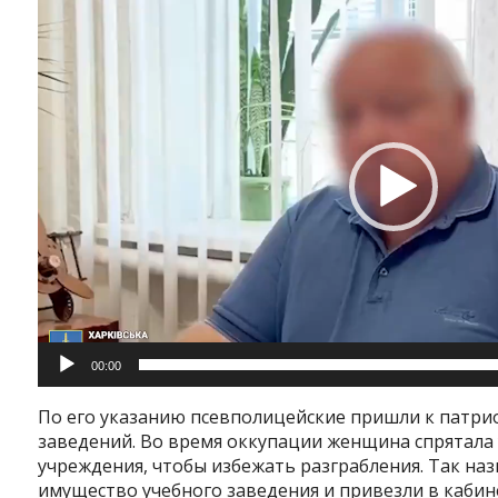
00:00
По его указанию псевполицейские пришли к патри
заведений. Во время оккупации женщина спрятала 
учреждения, чтобы избежать разграбления. Так н
имущество учебного заведения и привезли в кабин