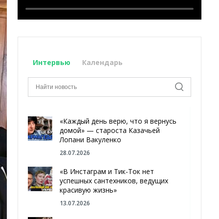
Интервью
Календарь
«Каждый день верю, что я вернусь
домой» — староста Казачьей
Лопани Вакуленко
28.07.2026
«В Инстаграм и Тик-Ток нет
успешных сантехников, ведущих
красивую жизнь»
13.07.2026