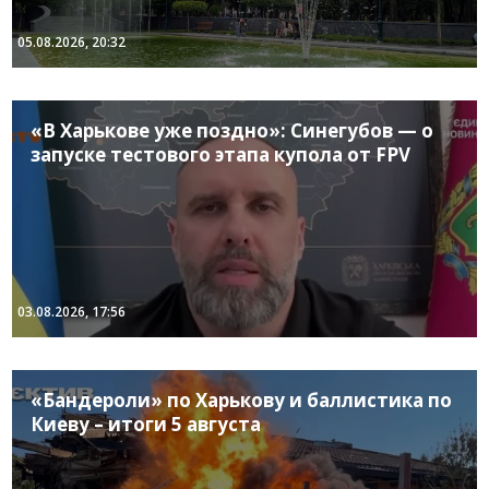
05.08.2026, 20:32
«В Харькове уже поздно»: Синегубов — о
запуске тестового этапа купола от FPV
03.08.2026, 17:56
«Бандероли» по Харькову и баллистика по
Киеву – итоги 5 августа