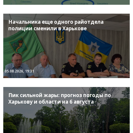
Начальника еще одного райотдела
полиции сменили в Харькове
05.08.2026, 19:31
Пик сильной жары: прогноз погоды по
Харькову и области на 6 августа