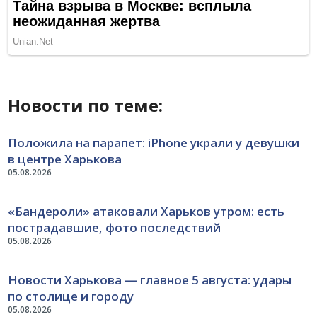
Новости по теме:
Положила на парапет: iPhone украли у девушки
в центре Харькова
05.08.2026
«Бандероли» атаковали Харьков утром: есть
пострадавшие, фото последствий
05.08.2026
Новости Харькова — главное 5 августа: удары
по столице и городу
05.08.2026