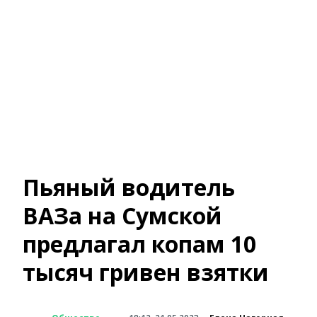
Пьяный водитель
ВАЗа на Сумской
предлагал копам 10
тысяч гривен взятки