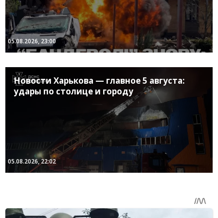
05.08.2026, 23:00
Новости Харькова — главное 5 августа:
удары по столице и городу
05.08.2026, 22:02