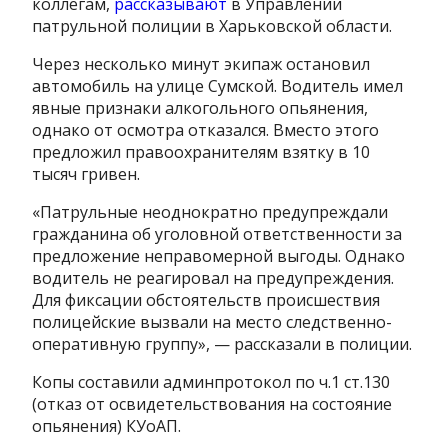
коллегам,
рассказывают
в Управлении
патрульной полиции в Харьковской области.
Через несколько минут экипаж остановил
автомобиль на улице Сумской. Водитель имел
явные признаки алкогольного опьянения,
однако от осмотра отказался. Вместо этого
предложил правоохранителям взятку в 10
тысяч гривен.
«Патрульные неоднократно предупреждали
гражданина об уголовной ответственности за
предложение неправомерной выгоды. Однако
водитель не реагировал на предупреждения.
Для фиксации обстоятельств происшествия
полицейские вызвали на место следственно-
оперативную группу», — рассказали в полиции.
Копы составили админпротокол по ч.1 ст.130
(отказ от освидетельствования на состояние
опьянения) КУоАП.