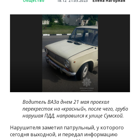
Общество
18:12
21.05.2023
Елена Нагорная
Водитель ВАЗа днем 21 мая проехал
перекресток на «красный», после чего, грубо
нарушая ПДД, направился к улице Сумской.
Нарушителя заметил патрульный, у которого
сегодня выходной, и передал информацию