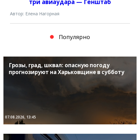
три авиаудара — Генштаб
Автор: Елена Нагорная
Популярно
Грозы, град, шквал: опасную погоду
прогнозируют на Харьковщине в субботу
07.08.2026, 13:45