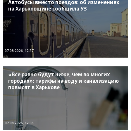
Автобусы вместо поездов: об изменениях
на Харьковщине сообщила УЗ
07.08.2026, 12:37
«Все равно будут ниже, чем во многих
городах»: тарифы на воду и канализацию
повысят в Харькове
07.08.2026, 12:38