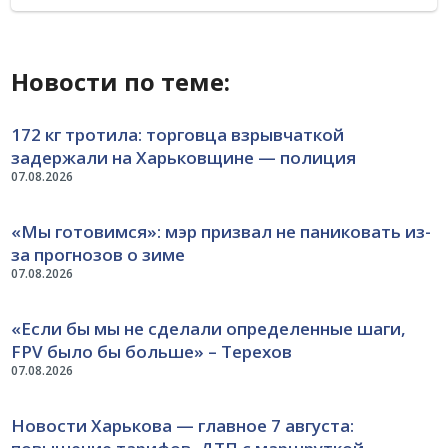
Новости по теме:
172 кг тротила: торговца взрывчаткой
задержали на Харьковщине — полиция
07.08.2026
«Мы готовимся»: мэр призвал не паниковать из-
за прогнозов о зиме
07.08.2026
«Если бы мы не сделали определенные шаги,
FPV было бы больше» – Терехов
07.08.2026
Новости Харькова — главное 7 августа: