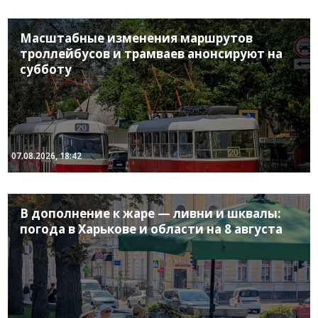
Масштабные изменения маршрутов
троллейбусов и трамваев анонсируют на
субботу
07.08.2026, 18:42
В дополнение к жаре — ливни и шквалы:
погода в Харькове и области на 8 августа