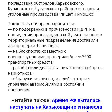
последствия обстрелов Харьковского,
Купянского и Чугуевского районов и открыли
уголовные производства, пишет Тимошко.
Также за сутки правоохранители:
— по подозрению в причастности к ДРГ и в
проведении пропагандистской деятельности в
территориальные подразделения доставили
для проверки 12 человек;
— на блокпостах совместно с
военнослужащими проверили более 3600
транспортных средств;
— разоблачили два факта незаконного оборота
наркотиков;
— обнаружили трех водителей, которые
управляли автомобилями в состоянии
опьянения.
Читайте также:
Армия РФ пыталась
наступать на Харьковщине и нанесла