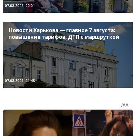
07.08.2026, 20:01
Новости Харькова — главное 7 августа:
повышение тарифов, ДТП с маршруткой
07.08.2026, 21:48