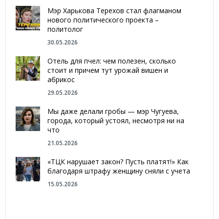
Мэр Харькова Терехов стал флагманом
нового политического проекта –
политолог
30.05.2026
Отель для пчел: чем полезен, сколько
стоит и причем тут урожай вишен и
абрикос
29.05.2026
Мы даже делали гробы — мэр Чугуева,
города, который устоял, несмотря ни на
что
21.05.2026
«ТЦК нарушает закон? Пусть платят!» Как
благодаря штрафу женщину сняли с учета
15.05.2026