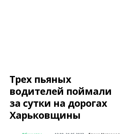
Трех пьяных
водителей поймали
за сутки на дорогах
Харьковщины