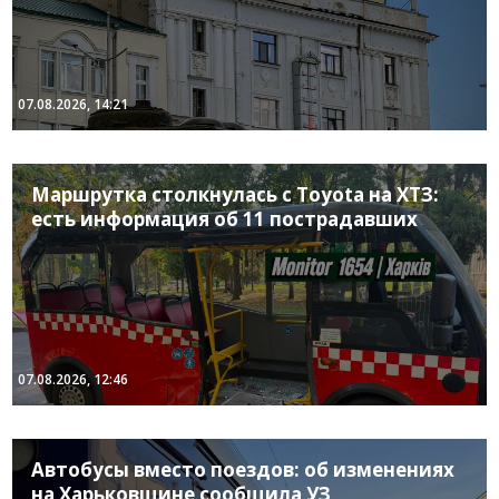
07.08.2026, 14:21
Маршрутка столкнулась с Toyota на ХТЗ:
есть информация об 11 пострадавших
07.08.2026, 12:46
Автобусы вместо поездов: об изменениях
на Харьковщине сообщила УЗ