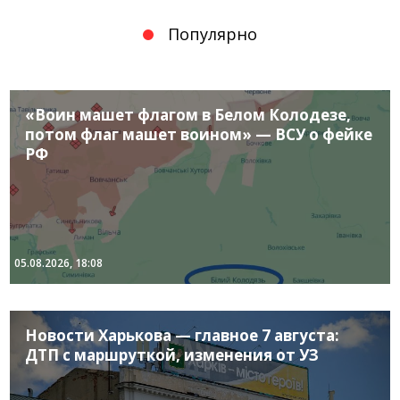
Популярно
«Воин машет флагом в Белом Колодезе,
потом флаг машет воином» — ВСУ о фейке
РФ
05.08.2026, 18:08
Новости Харькова — главное 7 августа:
ДТП с маршруткой, изменения от УЗ