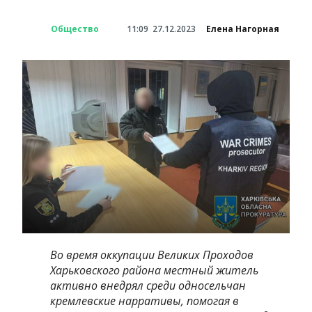
Общество
11:09
27.12.2023
Елена Нагорная
Во время оккупации Великих Проходов
Харьковского района местный житель
активно внедрял среди односельчан
кремлевские нарративы, помогая в