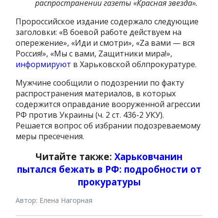
распространении газеты «Красная звезда».
Пророссийское издание содержало следующие
заголовки: «В боевой работе действуем на
опережение», «Иди и смотри», «Zа вами — вся
Россия!», «Мы с вами, Zащитники мира!»,
информируют
в Харьковской облпрокуратуре.
Мужчине сообщили о подозрении по факту
распространения материалов, в которых
содержится оправдание вооруженной агрессии
РФ против Украины (ч. 2 ст. 436-2 УКУ).
Решается вопрос об избрании подозреваемому
меры пресечения.
Читайте также:
Харьковчанин
пытался бежать в РФ: подробности от
прокуратуры
Автор: Елена Нагорная