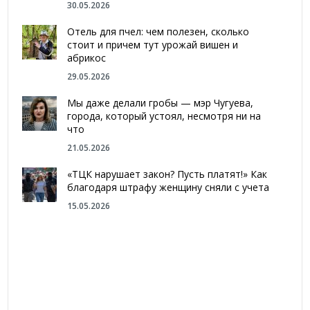
30.05.2026
Отель для пчел: чем полезен, сколько
стоит и причем тут урожай вишен и
абрикос
29.05.2026
Мы даже делали гробы — мэр Чугуева,
города, который устоял, несмотря ни на
что
21.05.2026
«ТЦК нарушает закон? Пусть платят!» Как
благодаря штрафу женщину сняли с учета
15.05.2026