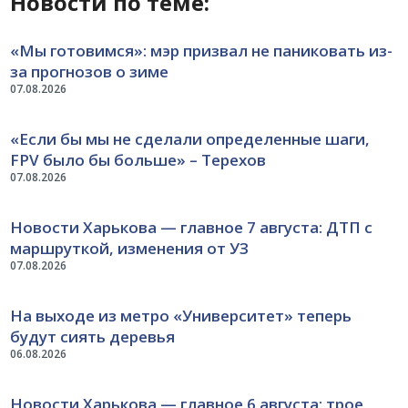
Новости по теме:
«Мы готовимся»: мэр призвал не паниковать из-
за прогнозов о зиме
07.08.2026
«Если бы мы не сделали определенные шаги,
FPV было бы больше» – Терехов
07.08.2026
Новости Харькова — главное 7 августа: ДТП с
маршруткой, изменения от УЗ
07.08.2026
На выходе из метро «Университет» теперь
будут сиять деревья
06.08.2026
Новости Харькова — главное 6 августа: трое