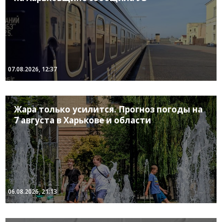
07.08.2026, 12:37
Жара только усилится. Прогноз погоды на
7 августа в Харькове и области
06.08.2026, 21:13