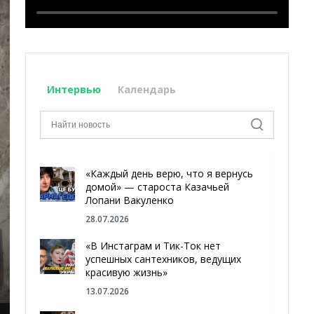
Интервью
Календарь
«Каждый день верю, что я вернусь
домой» — староста Казачьей
Лопани Вакуленко
28.07.2026
«В Инстаграм и Тик-Ток нет
успешных сантехников, ведущих
красивую жизнь»
13.07.2026