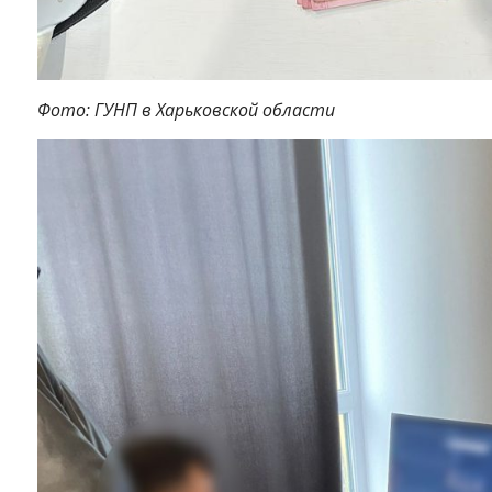
Фото: ГУНП в Харьковской области