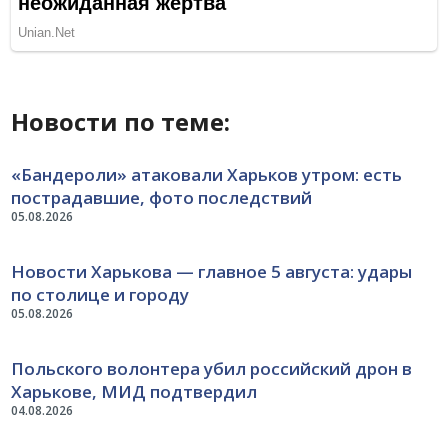
Новости по теме:
«Бандероли» атаковали Харьков утром: есть
пострадавшие, фото последствий
05.08.2026
Новости Харькова — главное 5 августа: удары
по столице и городу
05.08.2026
Польского волонтера убил российский дрон в
Харькове, МИД подтвердил
04.08.2026