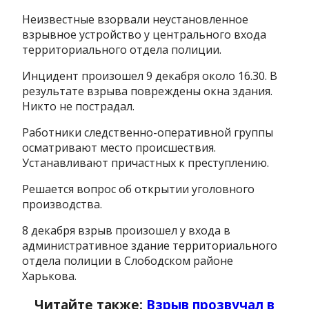
Неизвестные взорвали неустановленное
взрывное устройство у центрального входа
территориального отдела полиции.
Инцидент произошел 9 декабря около 16.30. В
результате взрыва повреждены окна здания.
Никто не пострадал.
Работники следственно-оперативной группы
осматривают место происшествия.
Устанавливают причастных к преступлению.
Решается вопрос об открытии уголовного
производства.
8 декабря взрыв произошел у входа в
административное здание территориального
отдела полиции в Слободском районе
Харькова.
Читайте также:
Взрыв прозвучал в