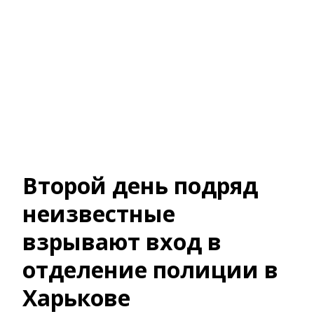
Второй день подряд
неизвестные
взрывают вход в
отделение полиции в
Харькове