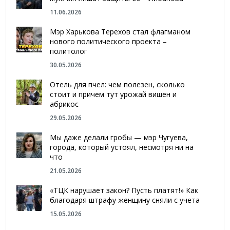
11.06.2026
Мэр Харькова Терехов стал флагманом
нового политического проекта –
политолог
30.05.2026
Отель для пчел: чем полезен, сколько
стоит и причем тут урожай вишен и
абрикос
29.05.2026
Мы даже делали гробы — мэр Чугуева,
города, который устоял, несмотря ни на
что
21.05.2026
«ТЦК нарушает закон? Пусть платят!» Как
благодаря штрафу женщину сняли с учета
15.05.2026