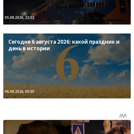
05.08.2026, 22:02
Сегодня 6 августа 2026: какой праздник и
день в истории
06.08.2026, 06:00