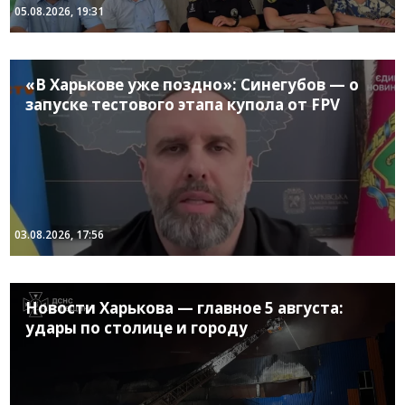
05.08.2026, 19:31
«В Харькове уже поздно»: Синегубов — о
запуске тестового этапа купола от FPV
03.08.2026, 17:56
Новости Харькова — главное 5 августа:
удары по столице и городу