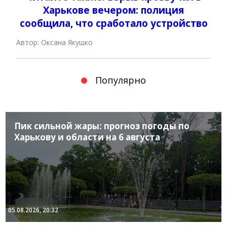
Харькове вечером: полиция
сообщила, что сработало устройство
Автор: Оксана Якушко
Популярно
Пик сильной жары: прогноз погоды по
Харькову и области на 6 августа
05.08.2026, 20:32