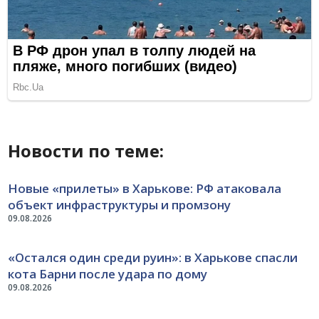
Новости по теме:
Новые «прилеты» в Харькове: РФ атаковала
объект инфраструктуры и промзону
09.08.2026
«Остался один среди руин»: в Харькове спасли
кота Барни после удара по дому
09.08.2026