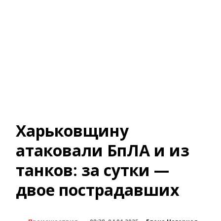
Харьковщину
атаковали БпЛА и из
танков: за сутки —
двое пострадавших