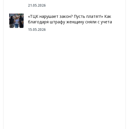
21.05.2026
«ТЦК нарушает закон? Пусть платят!» Как
благодаря штрафу женщину сняли с учета
15.05.2026