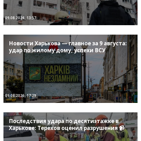
09.08.2026, 13:57
Новости Харькова — главное за 9 августа:
удар по жилому дому, успехи ВСУ
09.08.2026, 17:29
Последствия удара по десятиэтажке в
Харькове: Терехов оценил разрушения 📹