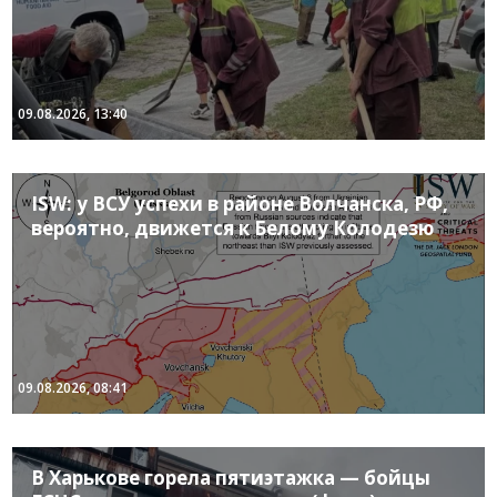
09.08.2026, 13:40
ISW: у ВСУ успехи в районе Волчанска, РФ,
вероятно, движется к Белому Колодезю
09.08.2026, 08:41
В Харькове горела пятиэтажка — бойцы