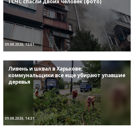
ГСЧС спасли двоих человек (фото)
09.08.2026, 12:01
Ливень и шквал в Харькове:
коммунальщики все еще убирают упавшие
деревья
09.08.2026, 14:31