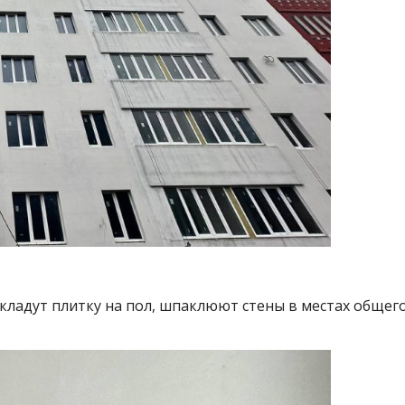
 кладут плитку на пол, шпаклюют стены в местах общег