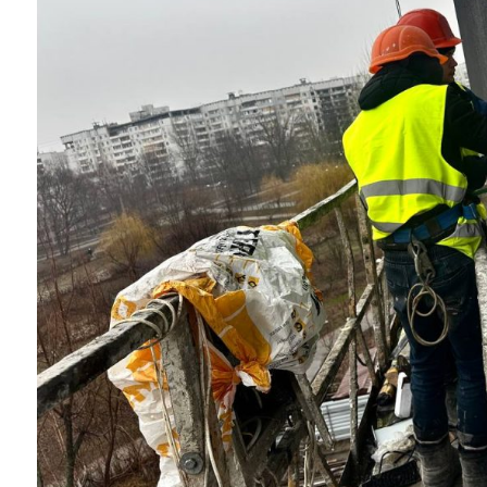
Instagram
Facebook
Twitter
Youtube