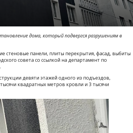
тановление дома, который подвергся разрушениям в
е стеновые панели, плиты перекрытия, фасад, выбиты
дского совета со ссылкой на департамент по
.
трукции девяти этажей одного из подъездов,
 тысячи квадратных метров кровли и 3 тысячи