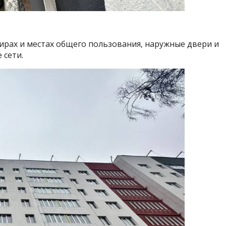
тирах и местах общего пользования, наружные двери и
 сети.