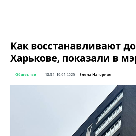
Как восстанавливают до
Харькове, показали в мэ
Общество
18:34
10.01.2025
Елена Нагорная