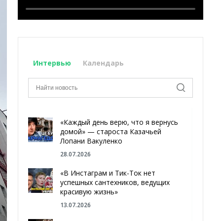
Интервью
Календарь
«Каждый день верю, что я вернусь
домой» — староста Казачьей
Лопани Вакуленко
28.07.2026
«В Инстаграм и Тик-Ток нет
успешных сантехников, ведущих
красивую жизнь»
13.07.2026