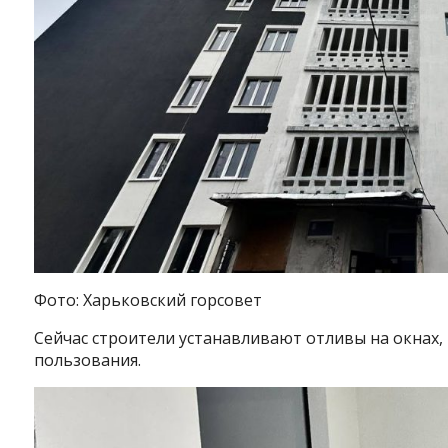
Фото: Харьковский горсовет
Сейчас строители устанавливают отливы на окнах,
пользования.