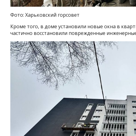
Фото: Харьковский горсовет
Кроме того, в доме установили новые окна в квар
частично восстановили поврежденные инженерные