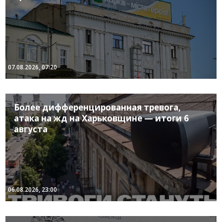
07.08.2026, 07:20
Более дифференцированная тревога,
атака на жд на Харьковщине — итоги 6
августа
06.08.2026, 23:00