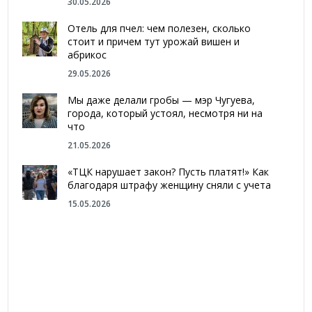
30.05.2026
Отель для пчел: чем полезен, сколько
стоит и причем тут урожай вишен и
абрикос
29.05.2026
Мы даже делали гробы — мэр Чугуева,
города, который устоял, несмотря ни на
что
21.05.2026
«ТЦК нарушает закон? Пусть платят!» Как
благодаря штрафу женщину сняли с учета
15.05.2026