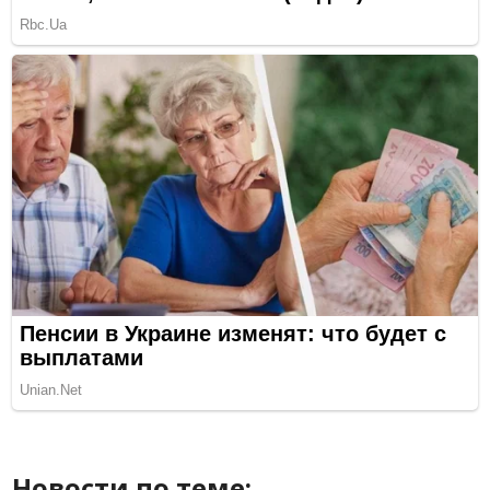
Новости по теме: