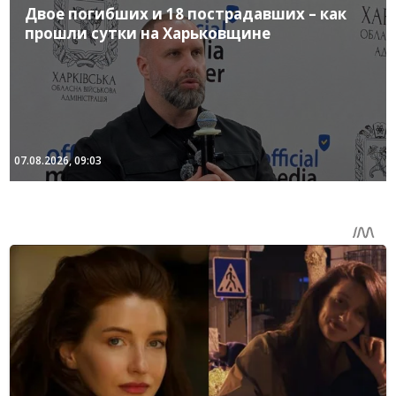
Двое погибших и 18 пострадавших – как
прошли сутки на Харьковщине
07.08.2026, 09:03