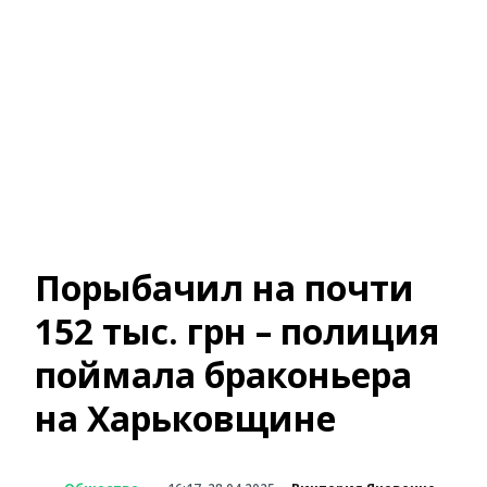
Порыбачил на почти
152 тыс. грн – полиция
поймала браконьера
на Харьковщине