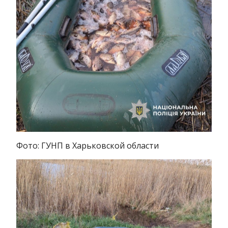
Фото: ГУНП в Харьковской области