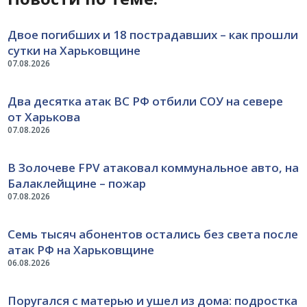
Двое погибших и 18 пострадавших – как прошли
сутки на Харьковщине
07.08.2026
Два десятка атак ВС РФ отбили СОУ на севере
от Харькова
07.08.2026
В Золочеве FPV атаковал коммунальное авто, на
Балаклейщине – пожар
07.08.2026
Семь тысяч абонентов остались без света после
атак РФ на Харьковщине
06.08.2026
Поругался с матерью и ушел из дома: подростка