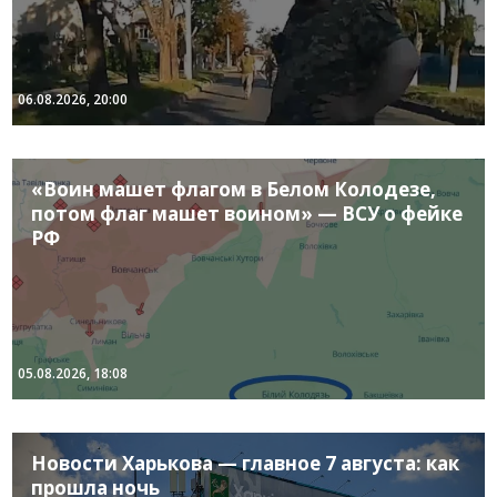
06.08.2026, 20:00
«Воин машет флагом в Белом Колодезе,
потом флаг машет воином» — ВСУ о фейке
РФ
05.08.2026, 18:08
Новости Харькова — главное 7 августа: как
прошла ночь