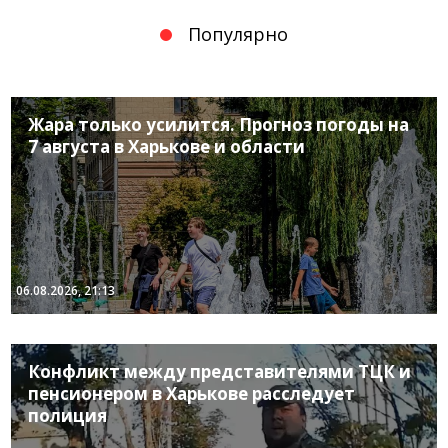
Популярно
Жара только усилится. Прогноз погоды на
7 августа в Харькове и области
06.08.2026, 21:13
Конфликт между представителями ТЦК и
пенсионером в Харькове расследует
полиция