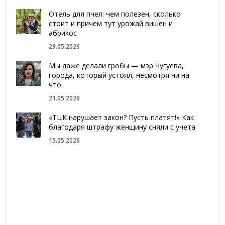
Отель для пчел: чем полезен, сколько
стоит и причем тут урожай вишен и
абрикос
29.05.2026
Мы даже делали гробы — мэр Чугуева,
города, который устоял, несмотря ни на
что
21.05.2026
«ТЦК нарушает закон? Пусть платят!» Как
благодаря штрафу женщину сняли с учета
15.05.2026