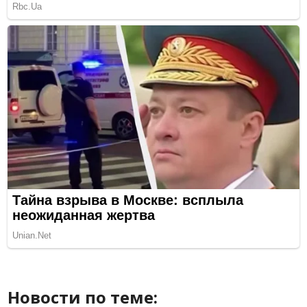
Новости по теме: