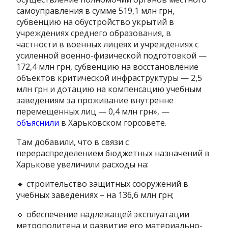
самоуправления в сумме 519,1 млн грн,
субвенцию на обустройство укрытий в
учреждениях среднего образования, в
частности в военных лицеях и учреждениях с
усиленной военно-физической подготовкой —
172,4 млн грн, субвенцию на восстановление
объектов критической инфраструктуры — 2,5
млн грн и дотацию на компенсацию учебным
заведениям за проживание внутренне
перемещенных лиц — 0,4 млн грн», —
объяснили
в Харьковском горсовете.
Там добавили, что в связи с
перераспределением бюджетных назначений в
Харькове увеличили расходы на:
🔹 строительство защитных сооружений в
учебных заведениях – на 136,6 млн грн;
🔹 обеспечение надлежащей эксплуатации
метрополитена и развитие его материально-