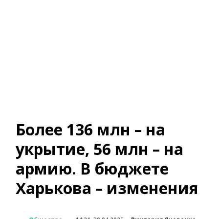
Более 136 млн – на
укрытие, 56 млн – на
армию. В бюджете
Харькова – изменения