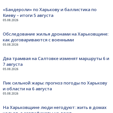
«Бандероли» по Харькову и баллистика по
Киеву – итоги 5 августа
05.08.2026
Обследование жилья дронами на Харьковщине:
как договариваются с военными
05.08.2026
Два трамвая на Салтовке изменят маршруты 6 и
7 августа
05.08.2026
Пик сильной жары: прогноз погоды по Харькову
и области на 6 августа
05.08.2026
На Харьковщине люди негодуют: жить в домах