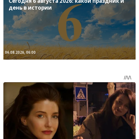
Сегодня 6 августа 2026: какой праздник и
день в истории
06.08.2026, 06:00