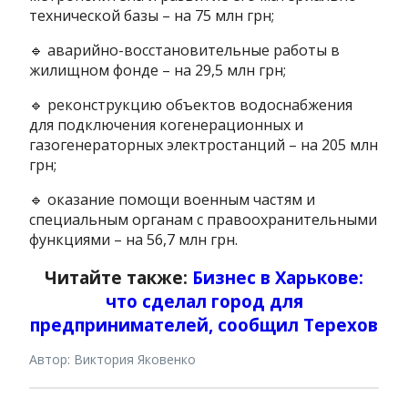
технической базы – на 75 млн грн;
🔹 аварийно-восстановительные работы в
жилищном фонде – на 29,5 млн грн;
🔹 реконструкцию объектов водоснабжения
для подключения когенерационных и
газогенераторных электростанций – на 205 млн
грн;
🔹 оказание помощи военным частям и
специальным органам с правоохранительными
функциями – на 56,7 млн ​​грн.
Читайте также:
Бизнес в Харькове:
что сделал город для
предпринимателей, сообщил Терехов
Автор: Виктория Яковенко