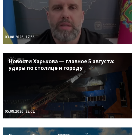
03.08.2026, 17:56
Новости Харькова — главное 5 августа:
удары по столице и городу
05.08.2026, 22:02