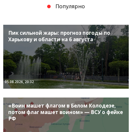
Популярно
Пик сильной жары: прогноз погоды по
Харькову и области на 6 августа
05.08.2026, 20:32
«Воин машет флагом в Белом Колодезе,
потом флаг машет воином» — ВСУ о фейке
РФ