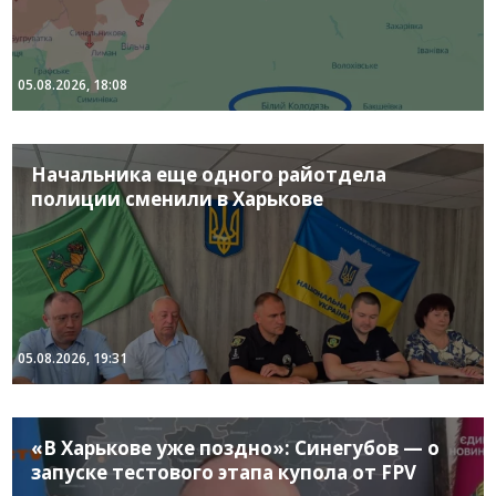
05.08.2026, 18:08
Начальника еще одного райотдела
полиции сменили в Харькове
05.08.2026, 19:31
«В Харькове уже поздно»: Синегубов — о
запуске тестового этапа купола от FPV