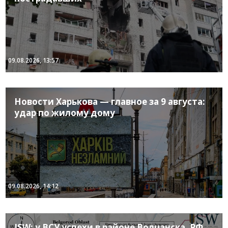
09.08.2026, 13:57
Новости Харькова — главное за 9 августа:
удар по жилому дому
09.08.2026, 14:12
ISW: у ВСУ успехи в районе Волчанска, РФ,