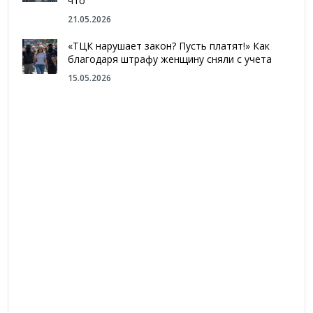
что
21.05.2026
«ТЦК нарушает закон? Пусть платят!» Как
благодаря штрафу женщину сняли с учета
15.05.2026