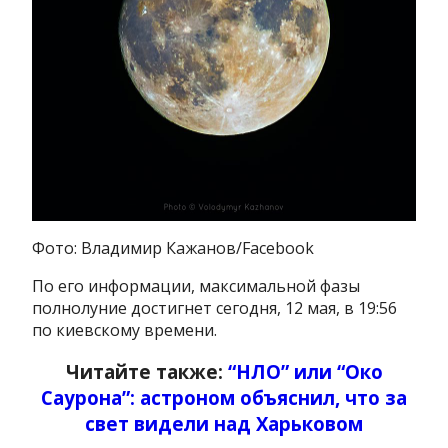
Фото: Владимир Кажанов/Facebook
По его информации, максимальной фазы
полнолуние достигнет сегодня, 12 мая, в 19:56
по киевскому времени.
Читайте также:
“НЛО” или “Око
Саурона”: астроном объяснил, что за
свет видели над Харьковом