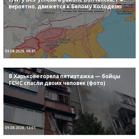
вероятно, движется к Белому Колодезю
09.08.2026, 08:41
В Харькове горела пятиэтажка — бойцы
ГСЧС спасли двоих человек (фото)
09.08.2026, 12:01