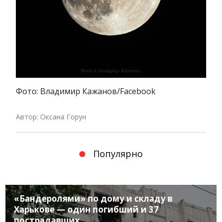
Фото: Владимир Кажанов/Facebook
Автор: Оксана Горун
Популярно
«Бандеролями» по дому и складу в
Харькове — один погибший и 37
пострадавших