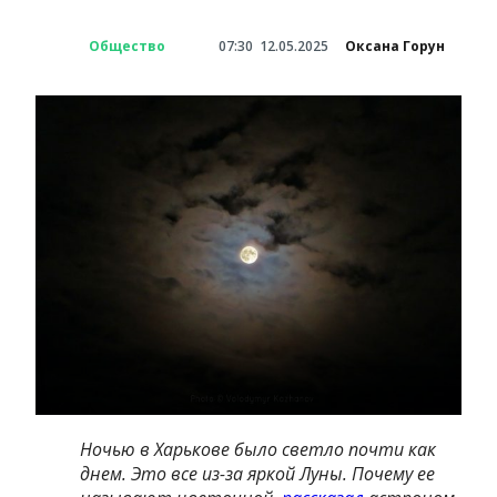
Общество
07:30
12.05.2025
Оксана Горун
Ночью в Харькове было светло почти как
днем. Это все из-за яркой Луны. Почему ее