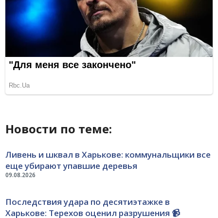
Новости по теме:
Ливень и шквал в Харькове: коммунальщики все
еще убирают упавшие деревья
09.08.2026
Последствия удара по десятиэтажке в
Харькове: Терехов оценил разрушения 📹