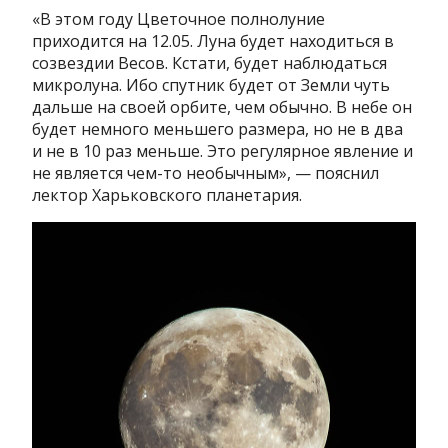
«В этом году Цветочное полнолуние
приходится на 12.05. Луна будет находиться в
созвездии Весов. Кстати, будет наблюдаться
микролуна. Ибо спутник будет от Земли чуть
дальше на своей орбите, чем обычно. В небе он
будет немного меньшего размера, но не в два
и не в 10 раз меньше. Это регулярное явление и
не является чем-то необычным», — пояснил
лектор Харьковского планетария.