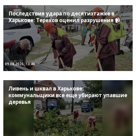
Последствия удара по десятиэтажке в
Харькове: Терехов оценил разрушения 📹
09.08.2026, 13:40
Ливень и шквал в Харькове:
коммунальщики все еще убирают упавшие
деревья