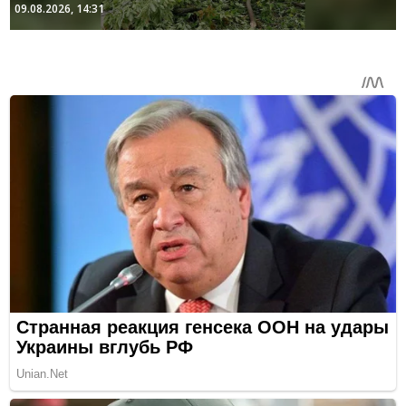
09.08.2026, 14:31