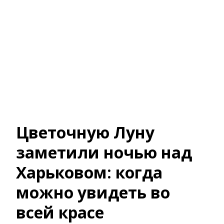
Цветочную Луну
заметили ночью над
Харьковом: когда
можно увидеть во
всей красе