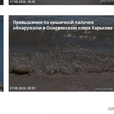
07.08.2026, 18:42
Превышение по кишечной палочке
обнаружили в Основянском озере Харькова
07.08.2026, 20:39