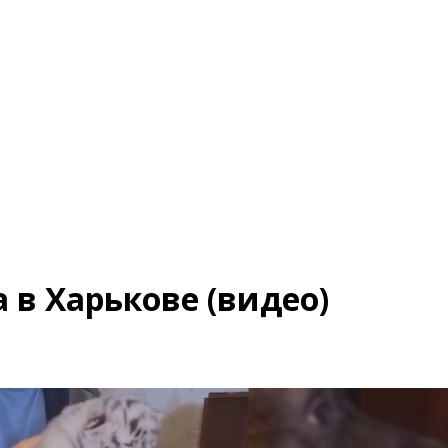
 в Харькове (видео)