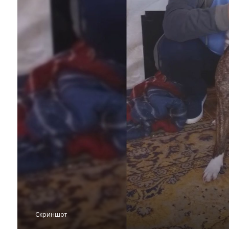
Скриншот