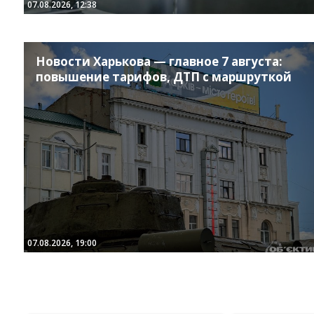
07.08.2026, 12:38
Новости Харькова — главное 7 августа:
повышение тарифов, ДТП с маршруткой
07.08.2026, 19:00