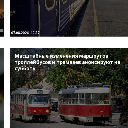
07.08.2026, 12:37
Масштабные изменения маршрутов
троллейбусов и трамваев анонсируют на
субботу