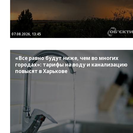
07.08.2026, 13:45
«Все равно будут ниже, чем во многих
городах»: тарифы на воду и канализацию
повысят в Харькове