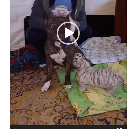
Instagram
Facebook
Twitter
Youtube