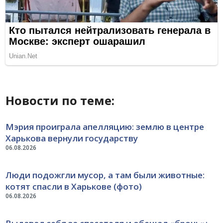
Новости по теме:
Мэрия проиграла апелляцию: землю в центре
Харькова вернули государству
06.08.2026
Люди подожгли мусор, а там были животные:
котят спасли в Харькове (фото)
06.08.2026