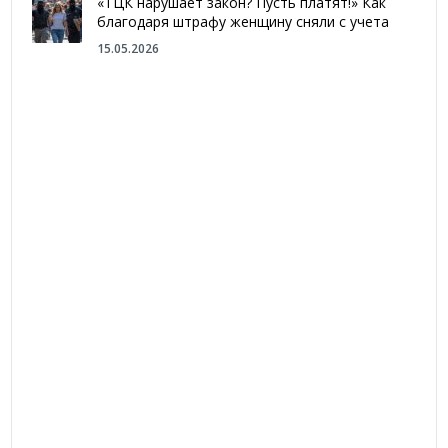
«ТЦК нарушает закон? Пусть платят!» Как
благодаря штрафу женщину сняли с учета
15.05.2026