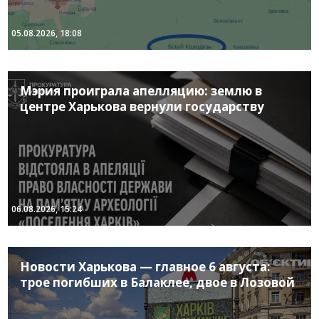
05.08.2026, 18:08
Мэрия проиграла апелляцию: землю в
центре Харькова вернули государству
06.08.2026, 15:24
Новости Харькова — главное 6 августа:
трое погибших в Балаклее, двое в Лозовой