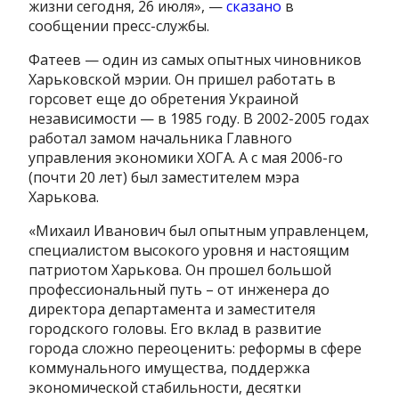
жизни сегодня, 26 июля», —
сказано
в
сообщении пресс-службы.
Фатеев — один из самых опытных чиновников
Харьковской мэрии. Он пришел работать в
горсовет еще до обретения Украиной
независимости — в 1985 году. В 2002-2005 годах
работал замом начальника Главного
управления экономики ХОГА. А с мая 2006-го
(почти 20 лет) был заместителем мэра
Харькова.
«Михаил Иванович был опытным управленцем,
специалистом высокого уровня и настоящим
патриотом Харькова. Он прошел большой
профессиональный путь – от инженера до
директора департамента и заместителя
городского головы. Его вклад в развитие
города сложно переоценить: реформы в сфере
коммунального имущества, поддержка
экономической стабильности, десятки