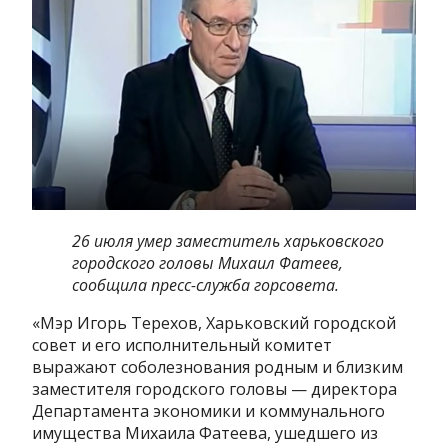
26 июля умер заместитель харьковского
городского головы Михаил Фатеев,
сообщила пресс-служба горсовета.
«Мэр Игорь Терехов, Харьковский городской
совет и его исполнительный комитет
выражают соболезнования родным и близким
заместителя городского головы — директора
Департамента экономики и коммунального
имущества Михаила Фатеева, ушедшего из