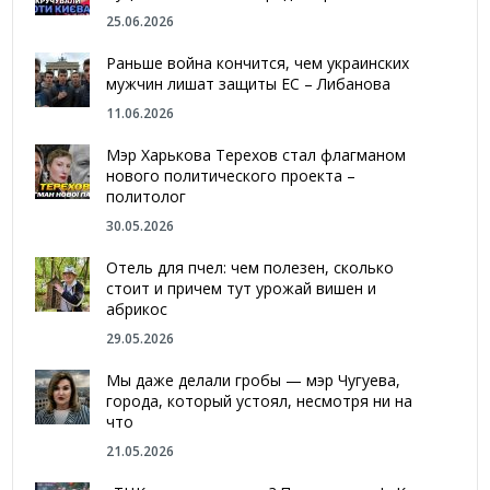
25.06.2026
Раньше война кончится, чем украинских
мужчин лишат защиты ЕС – Либанова
11.06.2026
Мэр Харькова Терехов стал флагманом
нового политического проекта –
политолог
30.05.2026
Отель для пчел: чем полезен, сколько
стоит и причем тут урожай вишен и
абрикос
29.05.2026
Мы даже делали гробы — мэр Чугуева,
города, который устоял, несмотря ни на
что
21.05.2026