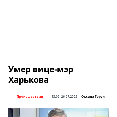
Умер вице-мэр
Харькова
Происшествия
13:05
26.07.2025
Оксана Горун