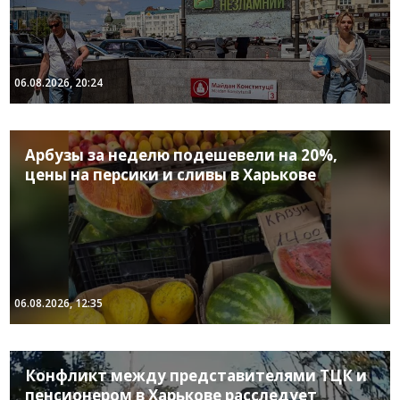
06.08.2026, 20:24
Арбузы за неделю подешевели на 20%,
цены на персики и сливы в Харькове
06.08.2026, 12:35
Конфликт между представителями ТЦК и
пенсионером в Харькове расследует