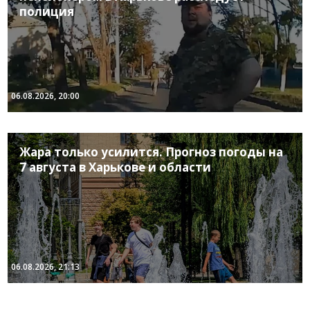
полиция
06.08.2026, 20:00
Жара только усилится. Прогноз погоды на
7 августа в Харькове и области
06.08.2026, 21:13