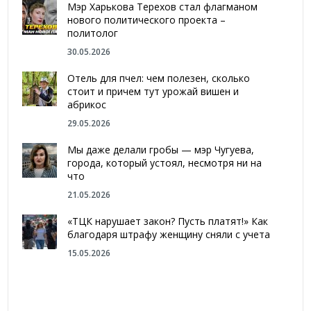
Мэр Харькова Терехов стал флагманом
нового политического проекта –
политолог
30.05.2026
Отель для пчел: чем полезен, сколько
стоит и причем тут урожай вишен и
абрикос
29.05.2026
Мы даже делали гробы — мэр Чугуева,
города, который устоял, несмотря ни на
что
21.05.2026
«ТЦК нарушает закон? Пусть платят!» Как
благодаря штрафу женщину сняли с учета
15.05.2026