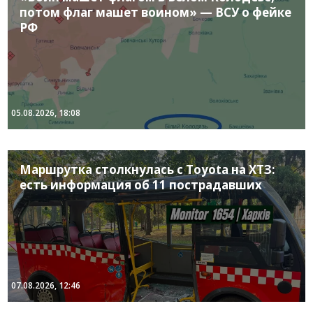
потом флаг машет воином» — ВСУ о фейке
РФ
05.08.2026, 18:08
Маршрутка столкнулась с Toyota на ХТЗ:
есть информация об 11 пострадавших
07.08.2026, 12:46