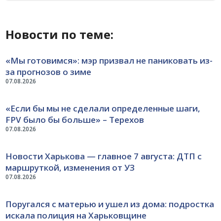
Новости по теме:
«Мы готовимся»: мэр призвал не паниковать из-
за прогнозов о зиме
07.08.2026
«Если бы мы не сделали определенные шаги,
FPV было бы больше» – Терехов
07.08.2026
Новости Харькова — главное 7 августа: ДТП с
маршруткой, изменения от УЗ
07.08.2026
Поругался с матерью и ушел из дома: подростка
искала полиция на Харьковщине