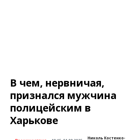
В чем, нервничая,
признался мужчина
полицейским в
Харькове
Николь Костенко-