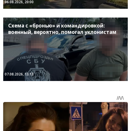
06.08.2026, 20:00
Схема с «бронью» и командировкой:
военный, вероятно, помогал уклонистам
07.08.2026, 13:13