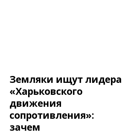
Земляки ищут лидера
«Харьковского
движения
сопротивления»:
зачем