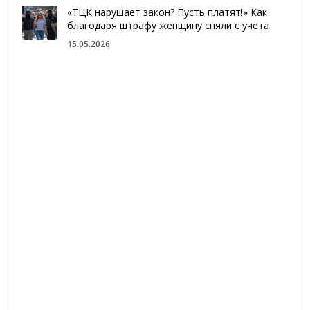
«ТЦК нарушает закон? Пусть платят!» Как
благодаря штрафу женщину сняли с учета
15.05.2026