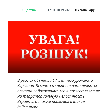
Общество
17:50
30.09.2025
Оксана Горун
В розыск объявили 67-летнего уроженца
Харькова. Земляки из правоохранительных
органов подозревают его в посягательстве
на территориальную целостность
Украины, а также призывах к таким
действиям.