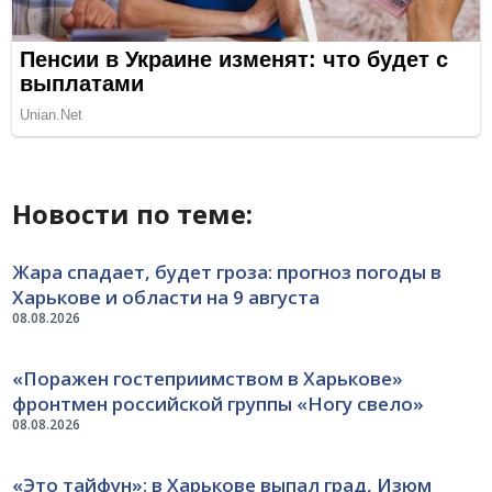
Новости по теме:
Жара спадает, будет гроза: прогноз погоды в
Харькове и области на 9 августа
08.08.2026
«Поражен гостеприимством в Харькове»
фронтмен российской группы «Ногу свело»
08.08.2026
«Это тайфун»: в Харькове выпал град, Изюм