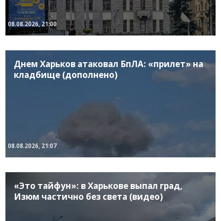
08.08.2026, 21:00
Днем Харьков атаковал БпЛА: «прилет» на
кладбище (дополнено)
08.08.2026, 21:07
«Это тайфун»: в Харькове выпал град,
Изюм частично без света (видео)