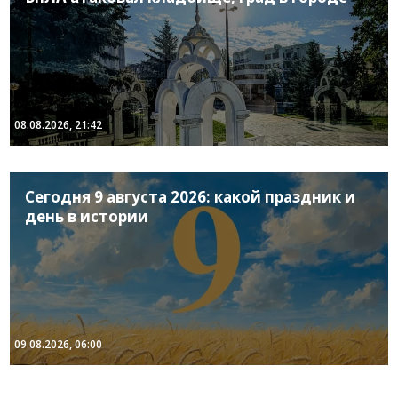
08.08.2026, 21:42
Сегодня 9 августа 2026: какой праздник и
день в истории
09.08.2026, 06:00