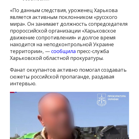
«По данным следствия, уроженец Харькова
является активным поклонником «русского
мира». Он занимает должность сопредседателя
пророссийской организации «Харьковское
движение сопротивления» и долгое время
находится на неподконтрольной Украине
территории», —
сообщила
пресс-служба
Харьковской областной прокуратуры.
Фанат оккупантов активно помогал создавать
сюжеты российской пропаганде, раздавая
интервью.