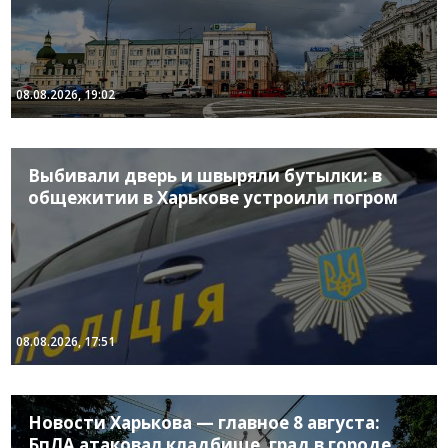
08.08.2026, 19:02
Выбивали дверь и швыряли бутылки: в
общежитии в Харькове устроили погром
08.08.2026, 17:51
Новости Харькова — главное 8 августа:
БпЛА атаковал кладбище, град в городе