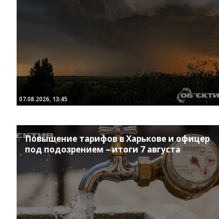
07.08.2026, 13:45
Повышение тарифов в Харькове и офицер
под подозрением – итоги 7 августа