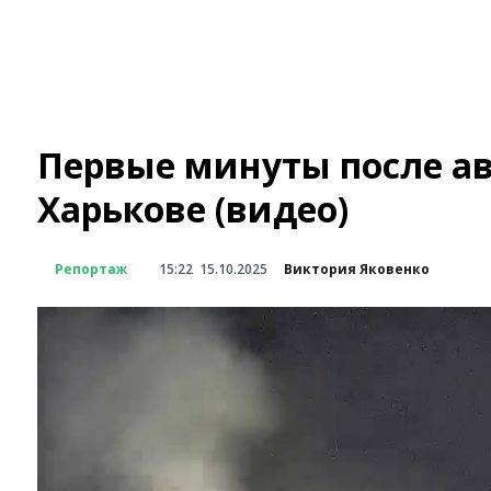
Первые минуты после ав
Харькове (видео)
Репортаж
15:22
15.10.2025
Виктория Яковенко