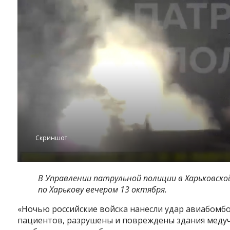
Скриншот
В Управлении патрульной полиции в Харьковск
по Харькову вечером 13 октября.
«Ночью российские войска нанесли удар авиабомбо
пациентов, разрушены и повреждены здания меду