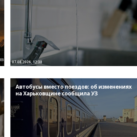
07.08.2026, 12:38
Автобусы вместо поездов: об изменениях
на Харьковщине сообщила УЗ