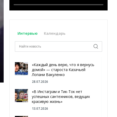
Интервью
Календарь
«Каждый день верю, что я вернусь
домой» — староста Казачьей
Лопани Вакуленко
28.07.2026
«В Инстаграм и Тик-Ток нет
успешных сантехников, ведущих
красивую жизнь»
13.07.2026