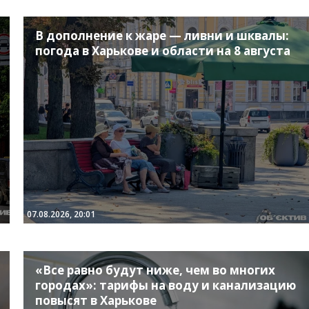
В дополнение к жаре — ливни и шквалы:
погода в Харькове и области на 8 августа
07.08.2026, 20:01
«Все равно будут ниже, чем во многих
городах»: тарифы на воду и канализацию
повысят в Харькове