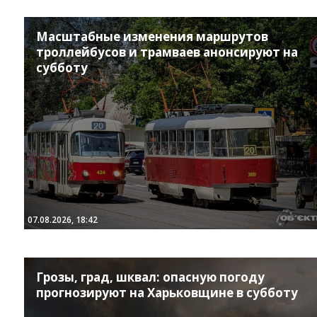
Масштабные изменения маршрутов
троллейбусов и трамваев анонсируют на
субботу
07.08.2026, 18:42
Грозы, град, шквал: опасную погоду
прогнозируют на Харьковщине в субботу