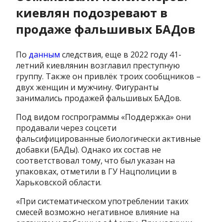
киевлян подозревают в
продаже фальшивых БАДов
По
данным
следствия, еще в 2022 году 41-
летний киевлянин возглавил преступную
группу. Также он привлёк троих сообщников –
двух женщин и мужчину. Фигуранты
занимались продажей фальшивых БАДов.
Под видом госпрограммы «Поддержка» они
продавали через соцсети
фальсифицированные биологически активные
добавки (БАДы). Однако их состав не
соответствовал тому, что был указан на
упаковках, отметили в ГУ Нацполиции в
Харьковской области.
«При систематическом употреблении таких
смесей возможно негативное влияние на