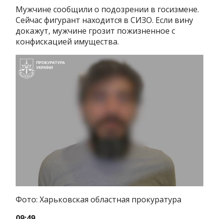
Мужчине сообщили о подозрении в госизмене.
Сейчас фигурант находится в СИЗО. Если вину
докажут, мужчине грозит пожизненное с
конфискацией имущества.
Фото: Харьковская областная прокуратура
09:49