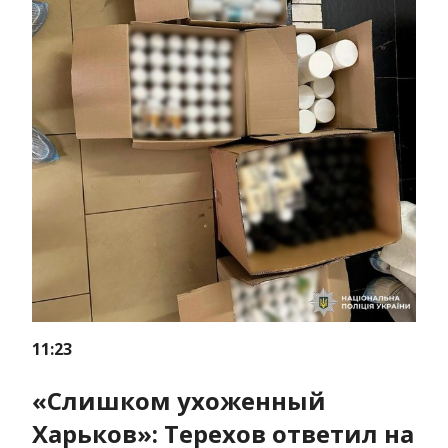
11:23
«Слишком ухоженный
Харьков»: Терехов ответил на