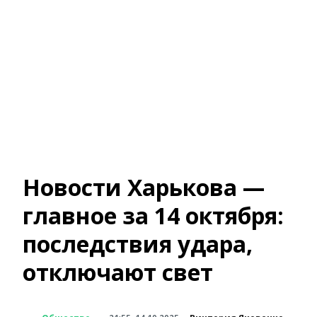
Новости Харькова —
главное за 14 октября:
последствия удара,
отключают свет