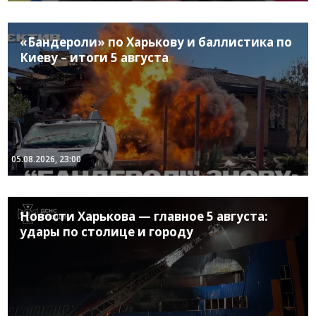
«Бандероли» по Харькову и баллистика по
Киеву – итоги 5 августа
05.08.2026, 23:00
Новости Харькова — главное 5 августа:
удары по столице и городу