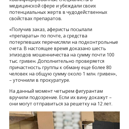
медицинской сфере и убеждали своих
потенциальных жертв в чудодейственных
свойствах препаратов.
«Получив заказ, аферисты посылали
«препараты» по почте, а средства
потерпевших перечисляли на подконтрольные
счета. В настоящее время доказано шесть
эпизодов мошенничества на сумму почти 100
тыс. гривен. Дополнительно проверяется
причастность группы к обману еще более 80
человек на общую сумму около 1 млн. гривен»,
– уточнили в прокуратуре.
На данный момент четырем фигурантам
вручили подозрение. Если их вину докажут –
они могут отправиться за решетку на 12 лет.