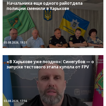
Начальника еще одного райотдела
полиции сменили в Харькове
05.08.2026, 19:31
«В Харькове уже поздно»: Синегубов — о
запуске тестового этапа купола от FPV
03.08.2026, 17:56