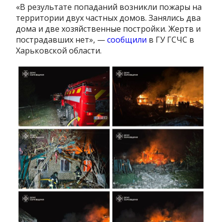
«В результате попаданий возникли пожары на
территории двух частных домов. Занялись два
дома и две хозяйственные постройки. Жертв и
пострадавших нет», —
сообщили
в ГУ ГСЧС в
Харьковской области.