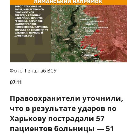
Фото: Генштаб ВСУ
07:11
Правоохранители уточнили,
что в результате ударов по
Харькову пострадали 57
пациентов больницы — 51