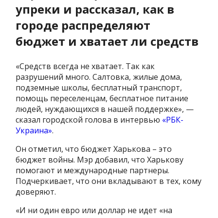
упреки и рассказал, как в
городе распределяют
бюджет и хватает ли средств
«Средств всегда не хватает. Так как
разрушений много. Салтовка, жилые дома,
подземные школы, бесплатный транспорт,
помощь переселенцам, бесплатное питание
людей, нуждающихся в нашей поддержке», —
сказал городской голова в интервью
«РБК-
Украина»
.
Он отметил, что бюджет Харькова – это
бюджет войны. Мэр добавил, что Харькову
помогают и международные партнеры.
Подчеркивает, что они вкладывают в тех, кому
доверяют.
«И ни один евро или доллар не идет «на