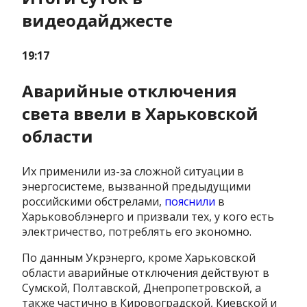
видеодайджесте
19:17
Аварийные отключения
света ввели в Харьковской
области
Их применили из-за сложной ситуации в
энергосистеме, вызванной предыдущими
российскими обстрелами,
пояснили
в
Харьковоблэнерго и призвали тех, у кого есть
электричество, потреблять его экономно.
По данным Укрэнерго, кроме Харьковской
области аварийные отключения действуют в
Сумской, Полтавской, Днепропетровской, а
также частично в Кировоградской, Киевской и