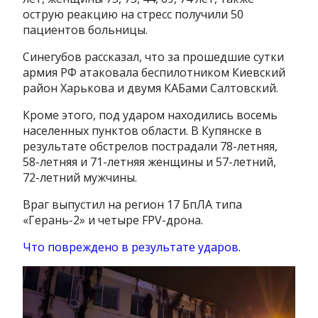
острую реакцию на стресс получили 50
пациентов больницы.
Синегубов рассказал, что за прошедшие сутки
армия РФ атаковала беспилотником Киевский
район Харькова и двумя КАБами Салтовский.
Кроме этого, под ударом находились восемь
населенных пунктов области. В Купянске в
результате обстрелов пострадали 78-летняя,
58-летняя и 71-летняя женщины и 57-летний,
72-летний мужчины.
Враг выпустил на регион 17 БпЛА типа
«Герань-2» и четыре FPV-дрона.
Что повреждено в результате ударов.