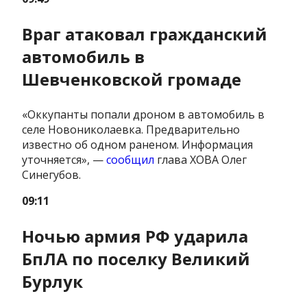
Враг атаковал гражданский
автомобиль в
Шевченковской громаде
«Оккупанты попали дроном в автомобиль в
селе Новониколаевка. Предварительно
известно об одном раненом. Информация
уточняется», —
сообщил
глава ХОВА Олег
Синегубов.
09:11
Ночью армия РФ ударила
БпЛА по поселку Великий
Бурлук