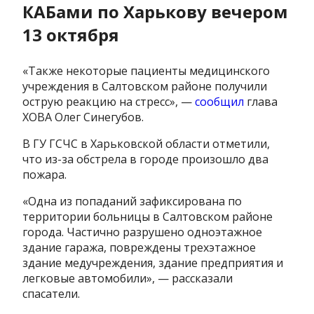
КАБами по Харькову вечером
13 октября
«Также некоторые пациенты медицинского
учреждения в Салтовском районе получили
острую реакцию на стресс», —
сообщил
глава
ХОВА Олег Синегубов.
В ГУ ГСЧС в Харьковской области отметили,
что из-за обстрела в городе произошло два
пожара.
«Одна из попаданий зафиксирована по
территории больницы в Салтовском районе
города. Частично разрушено одноэтажное
здание гаража, повреждены трехэтажное
здание медучреждения, здание предприятия и
легковые автомобили», — рассказали
спасатели.