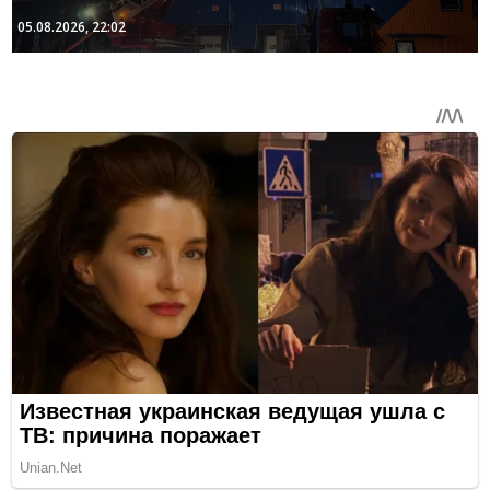
05.08.2026, 22:02