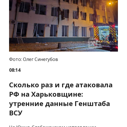
Фото: Олег Синегубов
08:14
Сколько раз и где атаковала
РФ на Харьковщине:
утренние данные Генштаба
ВСУ