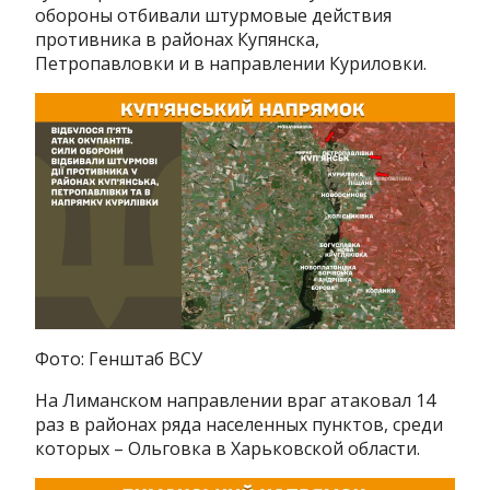
обороны отбивали штурмовые действия
противника в районах Купянска,
Петропавловки и в направлении Куриловки.
Фото: Генштаб ВСУ
На Лиманском направлении враг атаковал 14
раз в районах ряда населенных пунктов, среди
которых – Ольговка в Харьковской области.