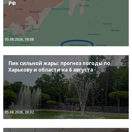
РФ
05.08.2026, 18:08
Пик сильной жары: прогноз погоды по
Харькову и области на 6 августа
05.08.2026, 20:32