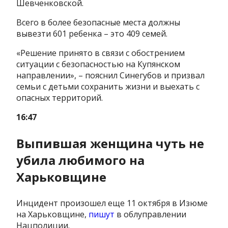
Шевченковской.
Всего в более безопасные места должны
вывезти 601 ребенка – это 409 семей.
«Решение принято в связи с обострением
ситуации с безопасностью на Купянском
направлении», – пояснил Синегубов и призвал
семьи с детьми сохранить жизни и выехать с
опасных территорий.
16:47
Выпившая женщина чуть не
убила любимого на
Харьковщине
Инцидент произошел еще 11 октября в Изюме
на Харьковщине,
пишут
в облуправлении
Нацполиции.