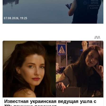
07.08.2026, 19:25