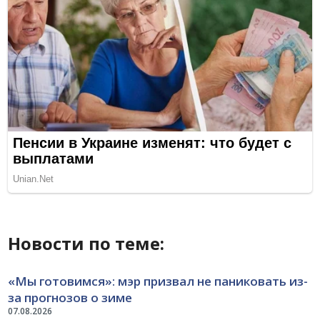
Новости по теме:
«Мы готовимся»: мэр призвал не паниковать из-
за прогнозов о зиме
07.08.2026