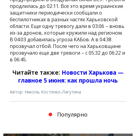
продлилась до 02:11. Все это время украинские
защитники периодически сообщали о
беспилотниках в разных частях Харьковской
области. Еще одну тревогу дали в 03:06 – вновь
из-за дронов, которые кружили над регионом.
В 04:03 добавилась угроза КАБов. А в 04:38
прозвучал отбой. После чего на Харьковщине
прозвучало еще две тревоги – с 05:32 до 06:22 и
в 06:45.
Читайте также:
Новости Харькова —
главное 5 июня: как прошла ночь
Автор: Николь Костенко-Лагутина
Популярно