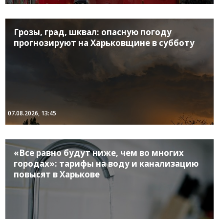
Грозы, град, шквал: опасную погоду
прогнозируют на Харьковщине в субботу
07.08.2026, 13:45
«Все равно будут ниже, чем во многих
городах»: тарифы на воду и канализацию
повысят в Харькове