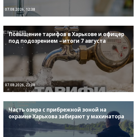
07.08.2026, 12:38
Повышение тарифов в Харькове и офицер
под подозрением – итоги 7 августа
07.08.2026, 23:00
Часть озера с прибрежной зоной на
окраине Харькова забирают у махинатора