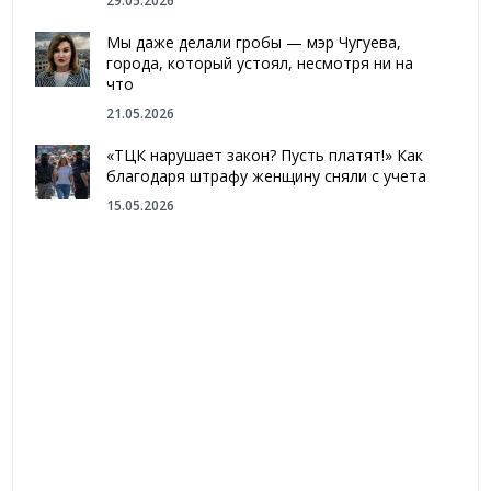
29.05.2026
Мы даже делали гробы — мэр Чугуева,
города, который устоял, несмотря ни на
что
21.05.2026
«ТЦК нарушает закон? Пусть платят!» Как
благодаря штрафу женщину сняли с учета
15.05.2026