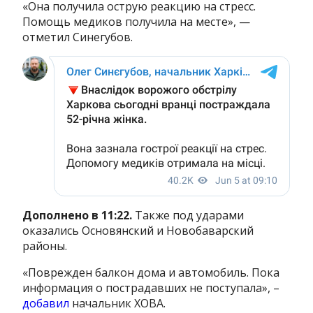
«Она получила острую реакцию на стресс.
Помощь медиков получила на месте», —
отметил Синегубов.
Дополнено в 11:22.
Также под ударами
оказались Основянский и Новобаварский
районы.
«Поврежден балкон дома и автомобиль. Пока
информация о пострадавших не поступала», –
добавил
начальник ХОВА.