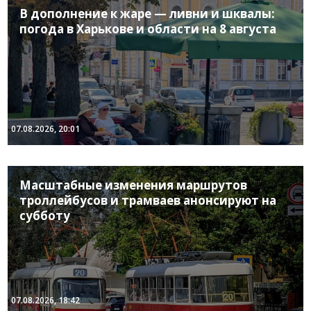
В дополнение к жаре — ливни и шквалы:
погода в Харькове и области на 8 августа
07.08.2026, 20:01
Масштабные изменения маршрутов
троллейбусов и трамваев анонсируют на
субботу
07.08.2026, 18:42