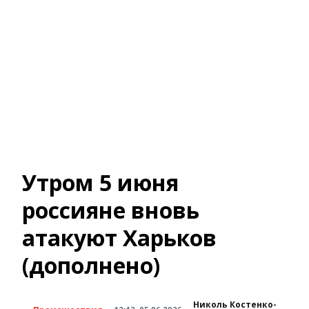
Утром 5 июня
россияне вновь
атакуют Харьков
(дополнено)
Николь Костенко-