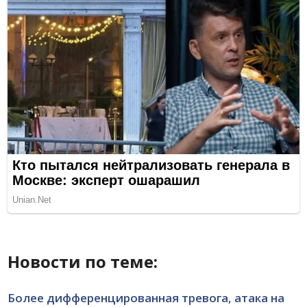
Новости по теме:
Более дифференцированная тревога, атака на