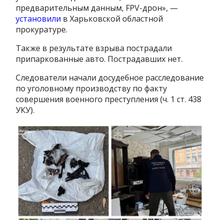
предварительным данным, FPV-дрон», —
установили
в Харьковской областной
прокуратуре.
Также в результате взрыва пострадали
припаркованные авто. Пострадавших нет.
Следователи начали досудебное расследование
по уголовному производству по факту
совершения военного преступления (ч. 1 ст. 438
УКУ).