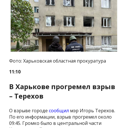
Фото: Харьковская областная прокуратура
11:10
В Харькове прогремел взрыв
– Терехов
О взрыве городе
сообщил
мэр Игорь Терехов.
По его информации, взрыв прогремел около
09:45. Громко было в центральной части