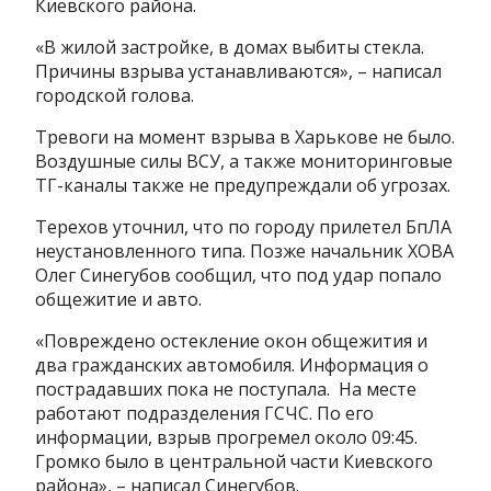
Киевского района.
«В жилой застройке, в домах выбиты стекла.
Причины взрыва устанавливаются», – написал
городской голова.
Тревоги на момент взрыва в Харькове не было.
Воздушные силы ВСУ, а также мониторинговые
ТГ-каналы также не предупреждали об угрозах.
Терехов уточнил, что по городу прилетел БпЛА
неустановленного типа. Позже начальник ХОВА
Олег Синегубов сообщил, что под удар попало
общежитие и авто.
«Повреждено остекление окон общежития и
два гражданских автомобиля. Информация о
пострадавших пока не поступала. На месте
работают подразделения ГСЧС. По его
информации, взрыв прогремел около 09:45.
Громко было в центральной части Киевского
района», – написал Синегубов.