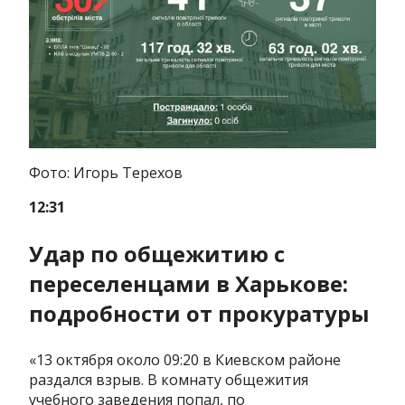
Фото: Игорь Терехов
12:31
Удар по общежитию с
переселенцами в Харькове:
подробности от прокуратуры
«13 октября около 09:20 в Киевском районе
раздался взрыв. В комнату общежития
учебного заведения попал, по