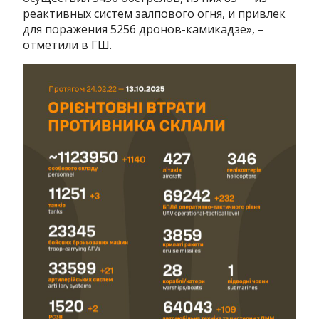
реактивных систем залпового огня, и привлек
для поражения 5256 дронов-камикадзе», –
отметили в ГШ.