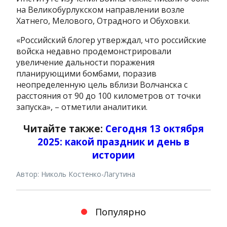
на Великобурлукском направлении возле
Хатнего, Мелового, Отрадного и Обуховки.
«Российский блогер утверждал, что российские
войска недавно продемонстрировали
увеличение дальности поражения
планирующими бомбами, поразив
неопределенную цель вблизи Волчанска с
расстояния от 90 до 100 километров от точки
запуска», – отметили аналитики.
Читайте также:
Сегодня 13 октября
2025: какой праздник и день в
истории
Автор: Николь Костенко-Лагутина
Популярно