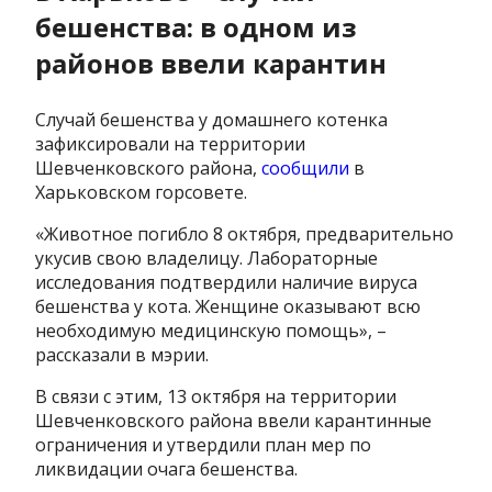
бешенства: в одном из
районов ввели карантин
Случай бешенства у домашнего котенка
зафиксировали на территории
Шевченковского района,
сообщили
в
Харьковском горсовете.
«Животное погибло 8 октября, предварительно
укусив свою владелицу. Лабораторные
исследования подтвердили наличие вируса
бешенства у кота. Женщине оказывают всю
необходимую медицинскую помощь», –
рассказали в мэрии.
В связи с этим, 13 октября на территории
Шевченковского района ввели карантинные
ограничения и утвердили план мер по
ликвидации очага бешенства.