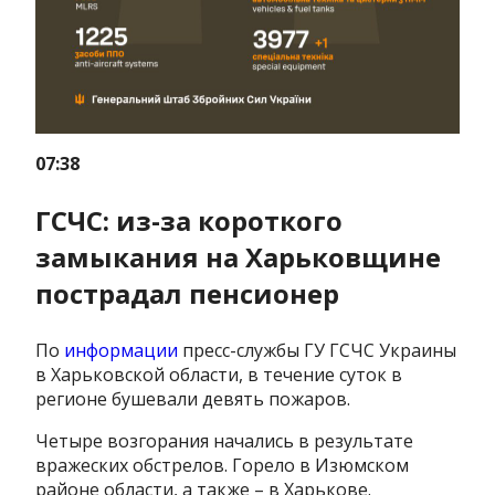
07:38
ГСЧС: из-за короткого
замыкания на Харьковщине
пострадал пенсионер
По
информации
пресс-службы ГУ ГСЧС Украины
в Харьковской области, в течение суток в
регионе бушевали девять пожаров.
Четыре возгорания начались в результате
вражеских обстрелов. Горело в Изюмском
районе области, а также – в Харькове.