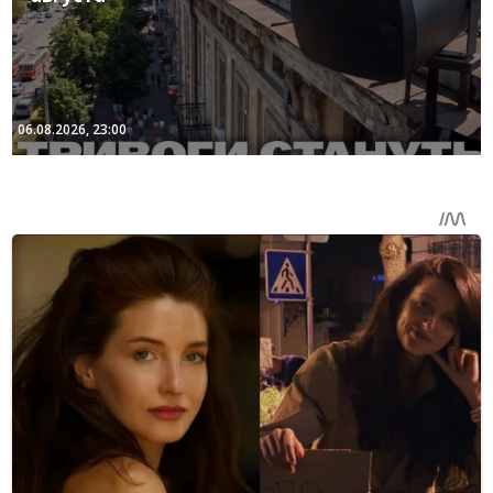
06.08.2026, 23:00