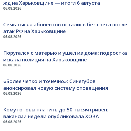
жд на Харьковщине — итоги 6 августа
06.08.2026
Семь тысяч абонентов остались без света после
атак РФ на Харьковщине
06.08.2026
Поругался с матерью и ушел из дома: подростка
искала полиция на Харьковщине
06.08.2026
«Более четко и точечно»: Синегубов
анонсировал новую систему оповещения
06.08.2026
Кому готовы платить до 50 тысяч гривен:
вакансии недели опубликовала ХОВА
06.08.2026