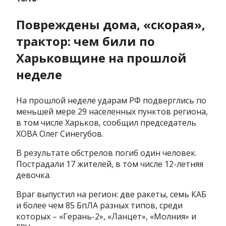
Повреждены дома, «скорая»,
трактор: чем били по
Харьковщине на прошлой
неделе
На прошлой неделе ударам РФ подверглись по
меньшей мере 29 населенных пунктов региона,
в том числе Харьков, сообщил председатель
ХОВА Олег Синегубов.
В результате обстрелов погиб один человек.
Пострадали 17 жителей, в том числе 12-летняя
девочка.
Враг выпустил на регион: две ракеты, семь КАБ
и более чем 85 БпЛА разных типов, среди
которых – «Герань-2», «Ланцет», «Молния» и