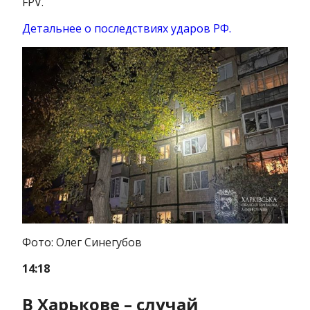
FPV.
Детальнее о последствиях ударов РФ.
Фото: Олег Синегубов
14:18
В Харькове – случай