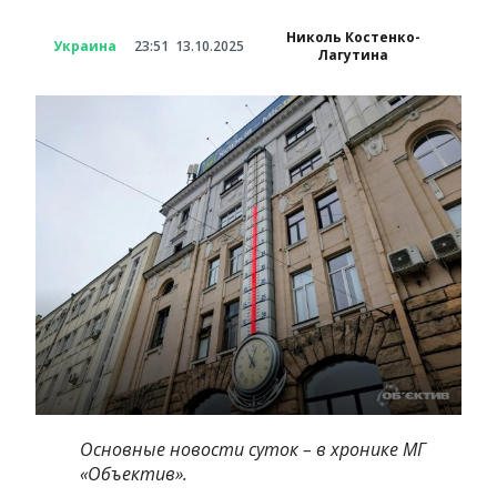
Николь Костенко-
Украина
23:51
13.10.2025
Лагутина
Основные новости суток – в хронике МГ
«Объектив».