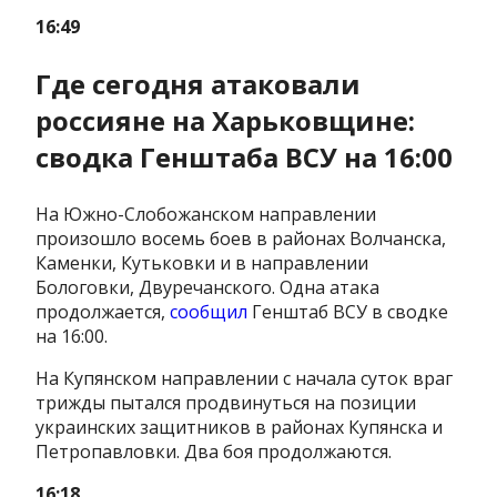
16:49
Где сегодня атаковали
россияне на Харьковщине:
сводка Генштаба ВСУ на 16:00
На Южно-Слобожанском направлении
произошло восемь боев в районах Волчанска,
Каменки, Кутьковки и в направлении
Бологовки, Двуречанского. Одна атака
продолжается,
сообщил
Генштаб ВСУ в сводке
на 16:00.
На Купянском направлении с начала суток враг
трижды пытался продвинуться на позиции
украинских защитников в районах Купянска и
Петропавловки. Два боя продолжаются.
16:18