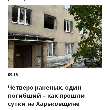
09:16
Четверо раненых, один
погибший – как прошли
сутки на Харьковщине