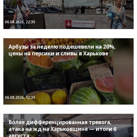
06.08.2026, 22:30
Арбузы за неделю подешевели на 20%,
цены на персики и сливы в Харькове
06.08.2026, 12:35
Более дифференцированная тревога,
атака на жд на Харьковщине — итоги 6
августа