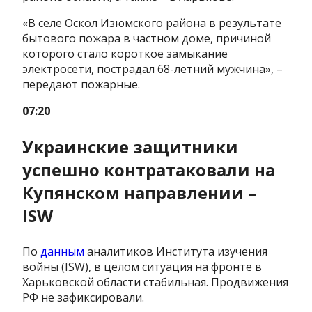
«В селе Оскол Изюмского района в результате
бытового пожара в частном доме, причиной
которого стало короткое замыкание
электросети, пострадал 68-летний мужчина», –
передают пожарные.
07:20
Украинские защитники
успешно контратаковали на
Купянском направлении –
ISW
По
данным
аналитиков Института изучения
войны (ISW), в целом ситуация на фронте в
Харьковской области стабильная. Продвижения
РФ не зафиксировали.