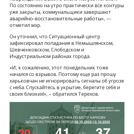
По состоянию на утро практически все контуры
уже закрыты, коммунальщики завершают
аварийно-восстановительные работы», —
отметил мэр.
Он уточнил, что Ситуационный центр
зафиксировал попадания в Немышлянском,
Шевченковском, Слободском и
Индустриальном районах города.
«И, к сожалению, этот понедельник тоже
начался со взрывов. Поэтому еще раз прошу
харьковчан не игнорировать сигналы об угрозе
с неба. Спускайтесь в укрытие, берегите себя и
своих близких!», – обратился Терехов.