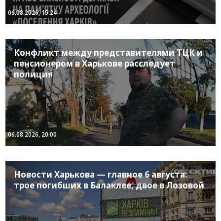
06.08.2026, 15:24
Конфликт между представителями ТЦК и
пенсионером в Харькове расследует
полиция
06.08.2026, 20:00
Новости Харькова — главное 6 августа:
трое погибших в Балаклее, двое в Лозовой