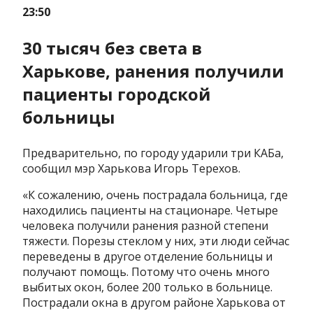
23:50
30 тысяч без света в
Харькове, ранения получили
пациенты городской
больницы
Предварительно, по городу ударили три КАБа,
сообщил мэр Харькова Игорь Терехов.
«К сожалению, очень пострадала больница, где
находились пациенты на стационаре. Четыре
человека получили ранения разной степени
тяжести. Порезы стеклом у них, эти люди сейчас
переведены в другое отделение больницы и
получают помощь. Потому что очень много
выбитых окон, более 200 только в больнице.
Пострадали окна в другом районе Харькова от