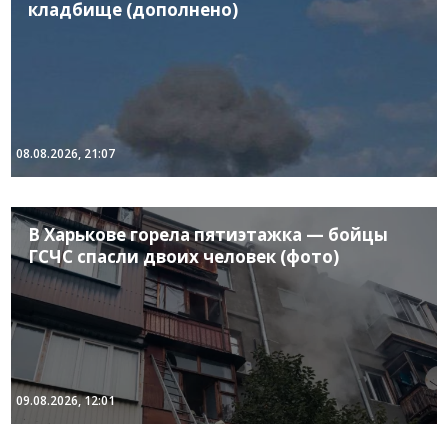
кладбище (дополнено)
08.08.2026, 21:07
В Харькове горела пятиэтажка — бойцы
ГСЧС спасли двоих человек (фото)
09.08.2026, 12:01