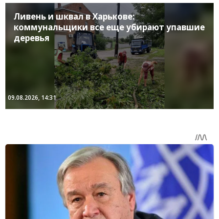
Ливень и шквал в Харькове:
коммунальщики все еще убирают упавшие
деревья
09.08.2026, 14:31