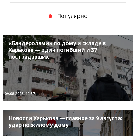
Популярно
«Бандеролями» по дому и складу в
Харькове — один погибший и 37
пострадавших
09.08.2026, 13:57
Новости Харькова — главное за 9 августа:
удар по жилому дому