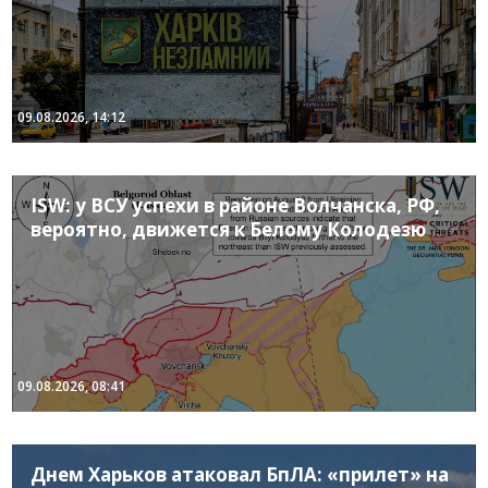
09.08.2026, 14:12
ISW: у ВСУ успехи в районе Волчанска, РФ,
вероятно, движется к Белому Колодезю
09.08.2026, 08:41
Днем Харьков атаковал БпЛА: «прилет» на