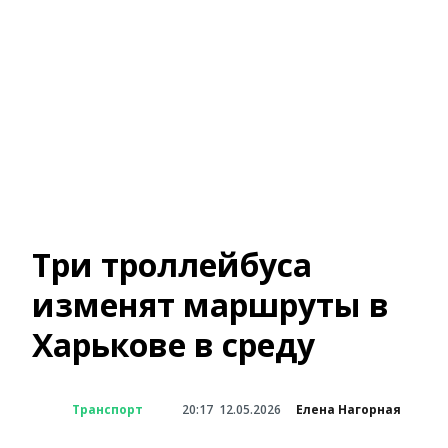
Три троллейбуса
изменят маршруты в
Харькове в среду
Транспорт
20:17
12.05.2026
Елена Нагорная