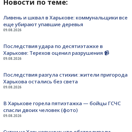
Новости по теме:
Ливень и шквал в Харькове: коммунальщики все
еще убирают упавшие деревья
09.08.2026
Последствия удара по десятиэтажке в
Харькове: Терехов оценил разрушения 📹
09.08.2026
Последствия разгула стихии: жители пригорода
Харькова остались без света
09.08.2026
В Харькове горела пятиэтажка — бойцы ГСЧС
спасли двоих человек (фото)
09.08.2026
Сутки на Харьковщине: что обстреливали