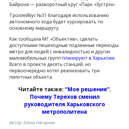
Байрона — разворотный круг «Парк «Зустріч».
Троллейбус №31 благодаря использованию
автономного хода будет курсировать по
основному маршруту.
Как сообщала МГ «Объектив», сделать
доступными пешеходные подземные переходы
метро для людей с инвалидностью и других
маломобильных групп
планируют в Харькове
.
Всего в проекте десять станций, но
первоочередно хотят реализовать три
пилотных объекта.
Читайте также:
“Мое решение”.
Почему Терехов сменил
руководителя Харьковского
метрополитена
Автор: Елена Нагорная