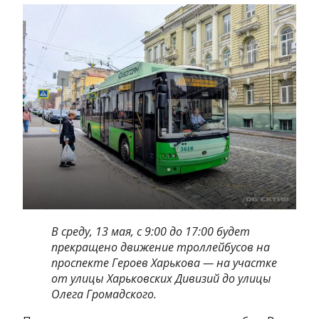
В среду, 13 мая, с 9:00 до 17:00 будет
прекращено движение троллейбусов на
проспекте Героев Харькова — на участке
от улицы Харьковских Дивизий до улицы
Олега Громадского.