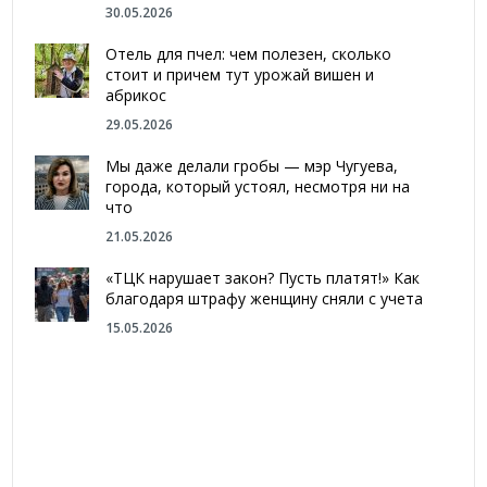
30.05.2026
Отель для пчел: чем полезен, сколько
стоит и причем тут урожай вишен и
абрикос
29.05.2026
Мы даже делали гробы — мэр Чугуева,
города, который устоял, несмотря ни на
что
21.05.2026
«ТЦК нарушает закон? Пусть платят!» Как
благодаря штрафу женщину сняли с учета
15.05.2026