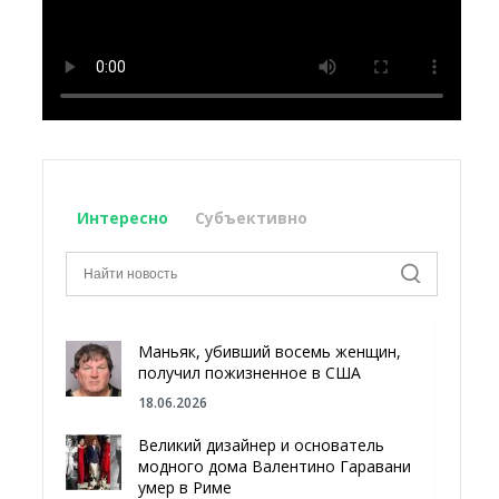
Интересно
Субъективно
Маньяк, убивший восемь женщин,
получил пожизненное в США
18.06.2026
Великий дизайнер и основатель
модного дома Валентино Гаравани
умер в Риме