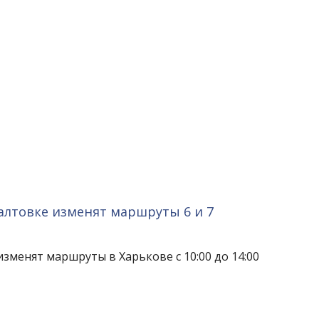
алтовке изменят маршруты 6 и 7
зменят маршруты в Харькове с 10:00 до 14:00