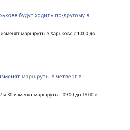
рькове будут ходить по-другому в
 изменят маршруты в Харькове с 10:00 до
изменят маршруты в четверг в
 и 30 изменят маршруты с 09:00 до 18:00 в