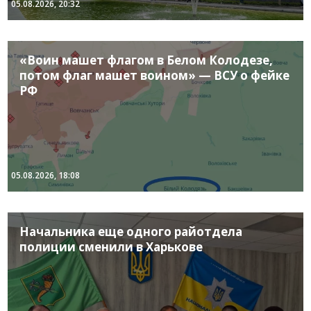
05.08.2026, 20:32
«Воин машет флагом в Белом Колодезе,
потом флаг машет воином» — ВСУ о фейке
РФ
05.08.2026, 18:08
Начальника еще одного райотдела
полиции сменили в Харькове