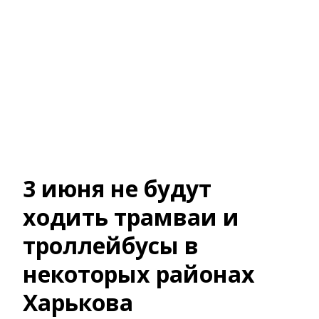
3 июня не будут
ходить трамваи и
троллейбусы в
некоторых районах
Харькова