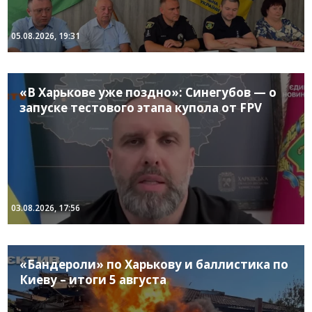
05.08.2026, 19:31
«В Харькове уже поздно»: Синегубов — о
запуске тестового этапа купола от FPV
03.08.2026, 17:56
«Бандероли» по Харькову и баллистика по
Киеву – итоги 5 августа