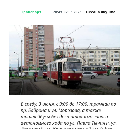
Транспорт
20:49
02.06.2026
Оксана Якушко
В среду, 3 июня, с 9:00 до 17:00, трамваи по
пр. Байрона и ул. Морозова, а также
троллейбусы без достаточного запаса
автономного хода по ул. Павла Тычины, ул.