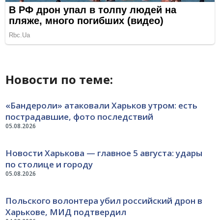
Новости по теме:
«Бандероли» атаковали Харьков утром: есть
пострадавшие, фото последствий
05.08.2026
Новости Харькова — главное 5 августа: удары
по столице и городу
05.08.2026
Польского волонтера убил российский дрон в
Харькове, МИД подтвердил