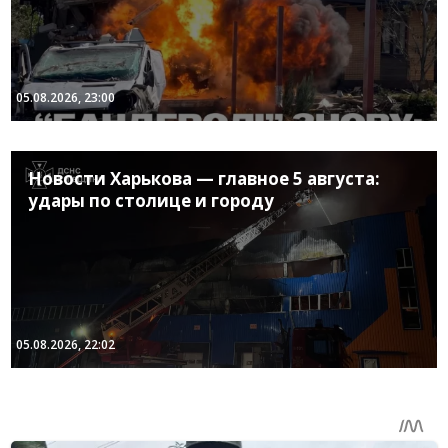
05.08.2026, 23:00
Новости Харькова — главное 5 августа:
удары по столице и городу
05.08.2026, 22:02