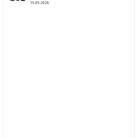
15.05.2026