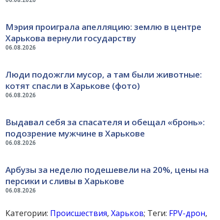
Мэрия проиграла апелляцию: землю в центре
Харькова вернули государству
06.08.2026
Люди подожгли мусор, а там были животные:
котят спасли в Харькове (фото)
06.08.2026
Выдавал себя за спасателя и обещал «бронь»:
подозрение мужчине в Харькове
06.08.2026
Арбузы за неделю подешевели на 20%, цены на
персики и сливы в Харькове
06.08.2026
Категории:
Происшествия
,
Харьков
; Теги:
FPV-дрон
,