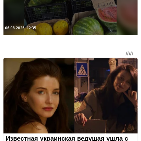
06.08.2026, 12:35