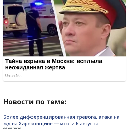
Новости по теме:
Более дифференцированная тревога, атака на
жд на Харьковщине — итоги 6 августа
06.08.2026