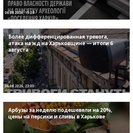
06.08.2026, 15:24
Более дифференцированная тревога,
атака на жд на Харьковщине — итоги 6
августа
06.08.2026, 23:00
Арбузы за неделю подешевели на 20%,
цены на персики и сливы в Харькове