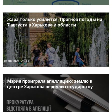
Жара только усилится. Прогноз погоды на
7 августа в Харькове и области
06.08.2026, 21:13
Мэрия проиграла апелляцию: землю в
центре Харькова вернули государству