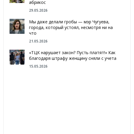
абрикос
29.05.2026
Мы даже делали гробы — мэр Чугуева,
города, который устоял, несмотря ни на
что
21.05.2026
«ТЦК нарушает закон? Пусть платят!» Как
благодаря штрафу женщину сняли с учета
15.05.2026