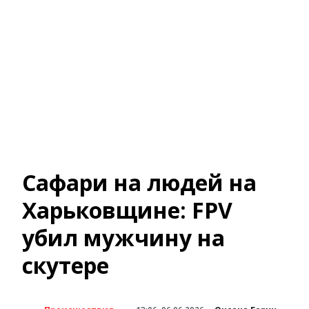
Сафари на людей на
Харьковщине: FPV
убил мужчину на
скутере