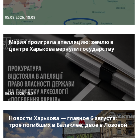
05.08.2026, 18:08
Мэрия проиграла апелляцию: землю в
центре Харькова вернули государству
06.08.2026, 15:24
Новости Харькова — главное 6 августа:
трое погибших в Балаклее, двое в Лозовой