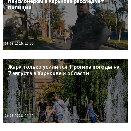
пенсионером в Харькове расследует
полиция
06.08.2026, 20:00
Жара только усилится. Прогноз погоды на
7 августа в Харькове и области
06.08.2026, 21:13