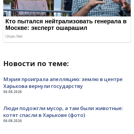
Новости по теме:
Мэрия проиграла апелляцию: землю в центре
Харькова вернули государству
06.08.2026
Люди подожгли мусор, а там были животные:
котят спасли в Харькове (фото)
06.08.2026