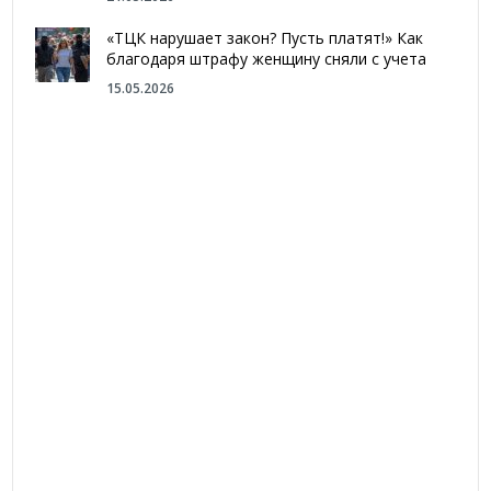
«ТЦК нарушает закон? Пусть платят!» Как
благодаря штрафу женщину сняли с учета
15.05.2026