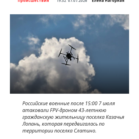
Происшествия
19:32
07.07.2026
Елена Нагорная
Российские военные после 15:00 7 июля
атаковали FPV-дроном 43-летнюю
гражданскую жительницу поселка Казачья
Лопань, которая передвигалась по
территории поселка Слатино.