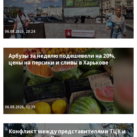
06.08.2026, 20:24
Арбузы за неделю подешевели на 20%,
цены на персики и сливы в Харькове
06.08.2026, 12:35
Конфликт между представителями ТЦК и