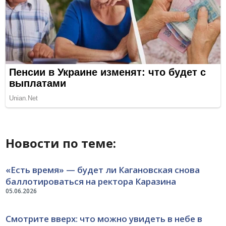
Новости по теме:
«Есть время» — будет ли Кагановская снова
баллотироваться на ректора Каразина
05.06.2026
Смотрите вверх: что можно увидеть в небе в