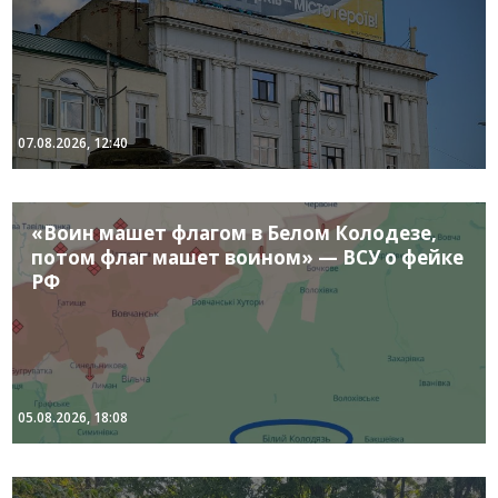
07.08.2026, 12:40
«Воин машет флагом в Белом Колодезе,
потом флаг машет воином» — ВСУ о фейке
РФ
05.08.2026, 18:08