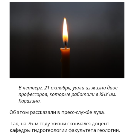
В четверг, 21 октября, ушли из жизни двое
профессоров, которые работали в ХНУ им.
Каразина.
Об этом рассказали в пресс-службе вуза.
Так, на 76-м году жизни скончался доцент
кафедры гидрогеологии факультета геологии,