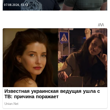
07.08.2026, 13:13