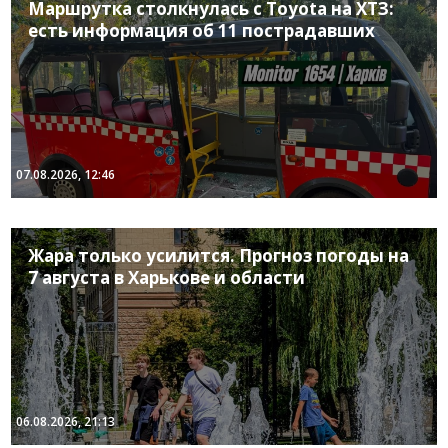
Маршрутка столкнулась с Toyota на ХТЗ:
есть информация об 11 пострадавших
07.08.2026, 12:46
Жара только усилится. Прогноз погоды на
7 августа в Харькове и области
06.08.2026, 21:13