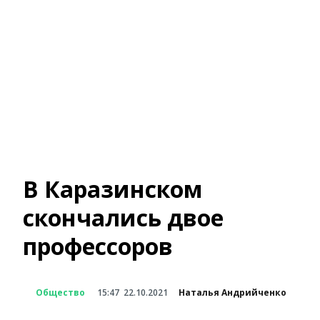
В Каразинском
скончались двое
профессоров
Общество
15:47
22.10.2021
Наталья Андрийченко