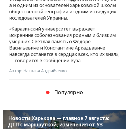
а и одним из основателей харьковской школы
общественной географии и одним из ведущих
исследователей Украины.
«Каразинский университет выражает
искренние соболезнования родным и близким
умерших. Светлая память о Федоре
Васильевиче и Константине Аркадьавиче
навсегда останется в сердцах всех, кто их знал»,
— говорится в сообщении вуза.
Автор: Наталья Андрийченко
Популярно
Новости Харькова — главное 7 августа:
ДТП с маршруткой, изменения от УЗ