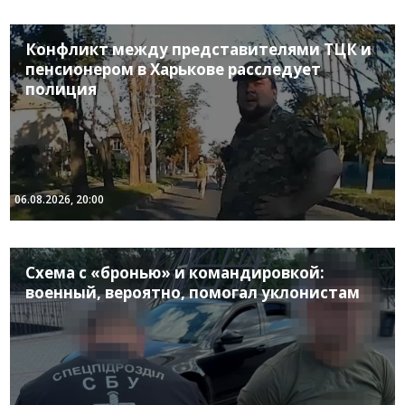
Конфликт между представителями ТЦК и
пенсионером в Харькове расследует
полиция
06.08.2026, 20:00
Схема с «бронью» и командировкой:
военный, вероятно, помогал уклонистам