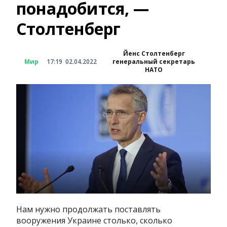
понадобится, —
Столтенберг
Йенс Столтенберг
Мир
17:19
02.04.2022
генеральный секретарь
НАТО
Нам нужно продолжать поставлять
вооружения Украине столько, сколько