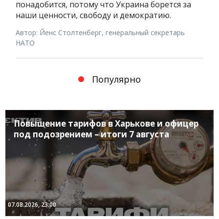
понадобится, потому что Украина борется за
наши ценности, свободу и демократию.
Автор: Йенс Столтенберг, генеральный секретарь
НАТО
Популярно
Повышение тарифов в Харькове и офицер
под подозрением – итоги 7 августа
07.08.2026, 23:00