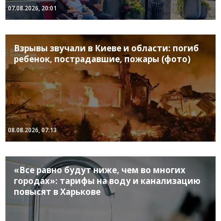
07.08.2026, 20:01
Взрывы звучали в Киеве и области: погиб
ребенок, пострадавшие, пожары (фото)
08.08.2026, 07:13
«Все равно будут ниже, чем во многих
городах»: тарифы на воду и канализацию
повысят в Харькове