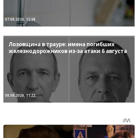
07.08.2026, 12:38
Лозовщина в трауре: имена погибших
железнодорожников из-за атаки 6 августа
08.08.2026, 11:22