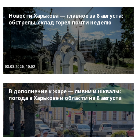
Новости Харькова — главное за 8 августа:
обстрелы, склад горел почти неделю
08.08.2026, 10:02
В дополнение к жаре — ливни и шквалы:
погода в Харькове и области на 8 августа