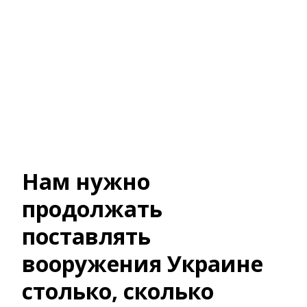
Нам нужно
продолжать
поставлять
вооружения Украине
столько, сколько