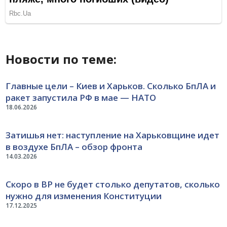
Новости по теме:
Главные цели – Киев и Харьков. Сколько БпЛА и
ракет запустила РФ в мае — НАТО
18.06.2026
Затишья нет: наступление на Харьковщине идет
в воздухе БпЛА – обзор фронта
14.03.2026
Скоро в ВР не будет столько депутатов, сколько
нужно для изменения Конституции
17.12.2025