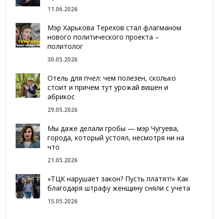
11.06.2026
Мэр Харькова Терехов стал флагманом
нового политического проекта –
политолог
30.05.2026
Отель для пчел: чем полезен, сколько
стоит и причем тут урожай вишен и
абрикос
29.05.2026
Мы даже делали гробы — мэр Чугуева,
города, который устоял, несмотря ни на
что
21.05.2026
«ТЦК нарушает закон? Пусть платят!» Как
благодаря штрафу женщину сняли с учета
15.05.2026