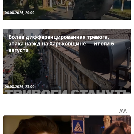
06.08.2026, 20:00
Более дифференцированная тревога,
атака на жд на Харьковщине — итоги 6
августа
06.08.2026, 23:00