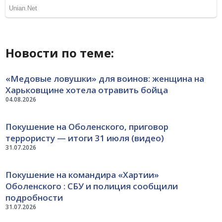
Новости по теме:
«Медовые ловушки» для воинов: женщина на
Харьковщине хотела отравить бойца
04.08.2026
Покушение на Оболенского, приговор
террористу — итоги 31 июля (видео)
31.07.2026
Покушение на командира «Хартии»
Оболенского : СБУ и полиция сообщили
подробности
31.07.2026