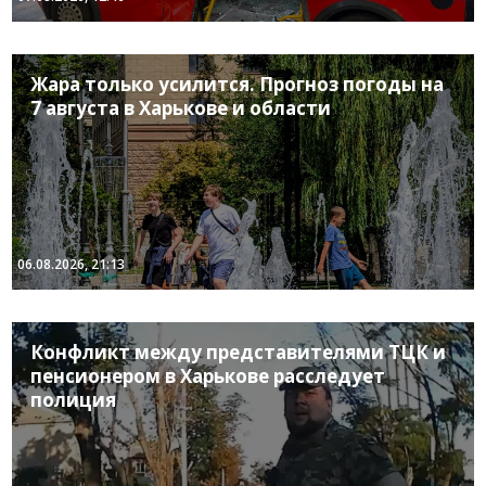
Жара только усилится. Прогноз погоды на
7 августа в Харькове и области
06.08.2026, 21:13
Конфликт между представителями ТЦК и
пенсионером в Харькове расследует
полиция