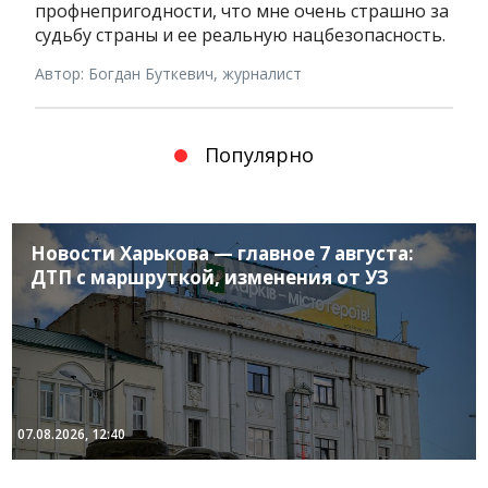
профнепригодности, что мне очень страшно за
судьбу страны и ее реальную нацбезопасность.
Автор: Богдан Буткевич, журналист
Популярно
Новости Харькова — главное 7 августа:
ДТП с маршруткой, изменения от УЗ
07.08.2026, 12:40