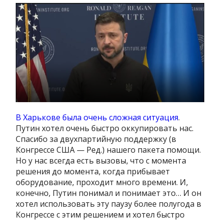
В Харькове была очень сложная ситуация
.
Путин хотел очень быстро оккупировать нас.
Спасибо за двухпартийную поддержку (в
Конгрессе США — Ред.) нашего пакета помощи.
Но у нас всегда есть вызовы, что с момента
решения до момента, когда прибывает
оборудование, проходит много времени. И,
конечно, Путин понимал и понимает это… И он
хотел использовать эту паузу более полугода в
Конгрессе с этим решением и хотел быстро