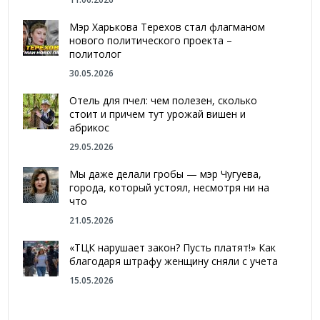
Мэр Харькова Терехов стал флагманом
нового политического проекта –
политолог
30.05.2026
Отель для пчел: чем полезен, сколько
стоит и причем тут урожай вишен и
абрикос
29.05.2026
Мы даже делали гробы — мэр Чугуева,
города, который устоял, несмотря ни на
что
21.05.2026
«ТЦК нарушает закон? Пусть платят!» Как
благодаря штрафу женщину сняли с учета
15.05.2026