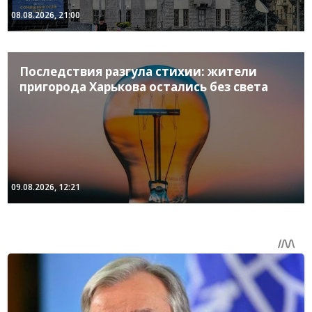
08.08.2026, 21:00
Последствия разгула стихии: жители
пригорода Харькова остались без света
09.08.2026, 12:21