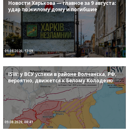
Новости Харькова — главное за 9 августа:
удар по жилому дому и погибшие
09.08.2026, 12:09
ISW: у ВСУ успехи в районе Волчанска, РФ,
вероятно, движется к Белому Колодезю
09.08.2026, 08:41