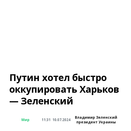
Путин хотел быстро
оккупировать Харьков
— Зеленский
Владимир Зеленский
Мир
11:31
10.07.2024
президент Украины