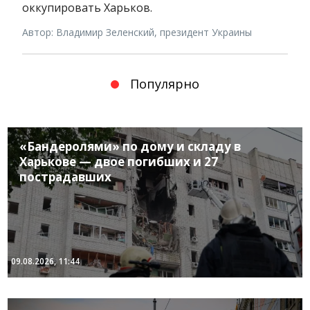
оккупировать Харьков.
Автор: Владимир Зеленский, президент Украины
Популярно
«Бандеролями» по дому и складу в
Харькове — двое погибших и 27
пострадавших
09.08.2026, 11:44