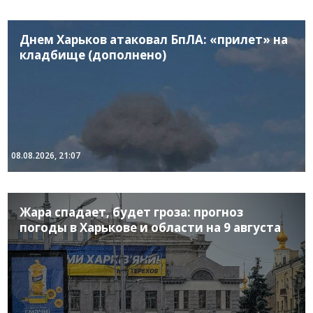
Днем Харьков атаковал БпЛА: «прилет» на
кладбище (дополнено)
08.08.2026, 21:07
Жара спадает, будет гроза: прогноз
погоды в Харькове и области на 9 августа