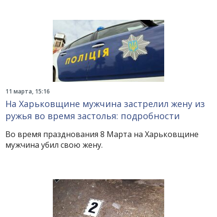
11 марта, 15:16
На Харьковщине мужчина застрелил жену из
ружья во время застолья: подробности
Во время празднования 8 Марта на Харьковщине
мужчина убил свою жену.