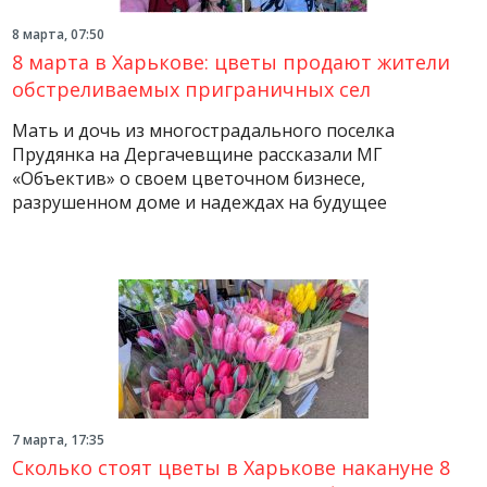
8 марта, 07:50
8 марта в Харькове: цветы продают жители
обстреливаемых приграничных сел
Мать и дочь из многострадального поселка
Прудянка на Дергачевщине рассказали МГ
«Объектив» о своем цветочном бизнесе,
разрушенном доме и надеждах на будущее
7 марта, 17:35
Сколько стоят цветы в Харькове накануне 8