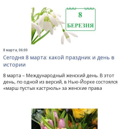
8 марта, 06:00
Сегодня 8 марта: какой праздник и день в
истории
8 марта – Международный женский день. В этот
день, по одной из версий, в Нью-Йорке состоялся
«марш пустых кастрюль» за женские права