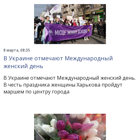
8 марта, 08:35
В Украине отмечают Международный
женский день
В Украине отмечают Международный женский день.
В честь праздника женщины Харькова пройдут
маршем по центру города