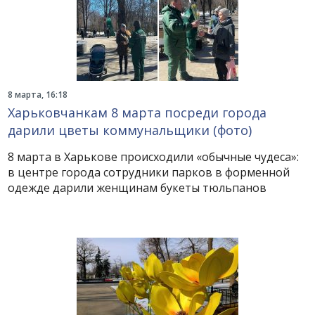
8 марта, 16:18
Харьковчанкам 8 марта посреди города
дарили цветы коммунальщики (фото)
8 марта в Харькове происходили «обычные чудеса»:
в центре города сотрудники парков в форменной
одежде дарили женщинам букеты тюльпанов