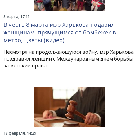
8 марта, 17:15
В честь 8 марта мэр Харькова подарил
женщинам, прячущимся от бомбежек в
метро, цветы (видео)
Несмотря на продолжающуюся войну, мэр Харькова
поздравил женщин с Международным днем борьбы
за женские права
18 февраля, 14:29