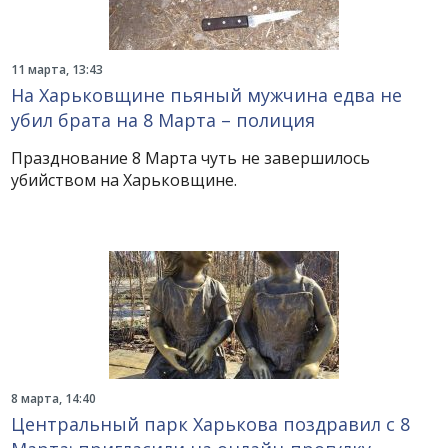
11 марта, 13:43
На Харьковщине пьяный мужчина едва не
убил брата на 8 Марта – полиция
Празднование 8 Марта чуть не завершилось
убийством на Харьковщине.
8 марта, 14:40
Центральный парк Харькова поздравил с 8