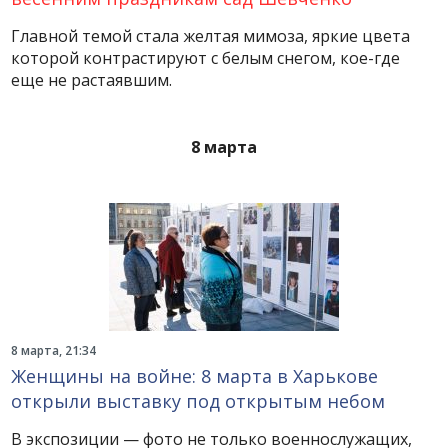
Главной темой стала желтая мимоза, яркие цвета
которой контрастируют с белым снегом, кое-где
еще не растаявшим.
8 марта
8 марта, 21:34
Женщины на войне: 8 марта в Харькове
открыли выставку под открытым небом
В экспозиции — фото не только военнослужащих,