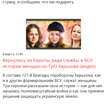
страну, и сообщили, что им подарить
8 марта, 21:00
Вернулись из Европы ради службы в ВСУ:
истории женщин из ТрО Харькова (видео)
В составе 127-й бригады теробороны Харькова, как
и в других формированиях ВСУ, служат женщины.
Три героини рассказали свои истории — как для них
началась полномасштабная война и как они приняли
решение защищать украинскую землю.