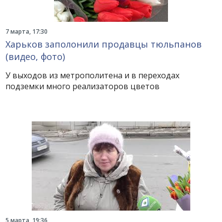
7 марта, 17:30
Харьков заполонили продавцы тюльпанов
(видео, фото)
У выходов из метрополитена и в переходах
подземки много реализаторов цветов
5 марта, 19:36