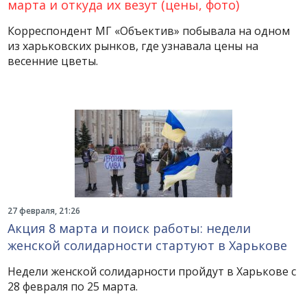
марта и откуда их везут (цены, фото)
Корреспондент МГ «Объектив» побывала на одном
из харьковских рынков, где узнавала цены на
весенние цветы.
27 февраля, 21:26
Акция 8 марта и поиск работы: недели
женской солидарности стартуют в Харькове
Недели женской солидарности пройдут в Харькове с
28 февраля по 25 марта.