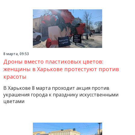
8 марта, 09:53
Дроны вместо пластиковых цветов:
женщины в Харькове протестуют против
красоты
В Харькове 8 марта проходит акция против
украшения города к празднику искусственными
цветами