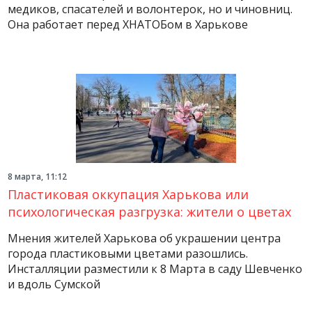
медиков, спасателей и волонтерок, но и чиновниц.
Она работает перед ХНАТОБом в Харькове
8 марта, 11:12
Пластиковая оккупация Харькова или
психологическая разгрузка: жители о цветах
Мнения жителей Харькова об украшении центра
города пластиковыми цветами разошлись.
Инсталляции разместили к 8 Марта в саду Шевченко
и вдоль Сумской