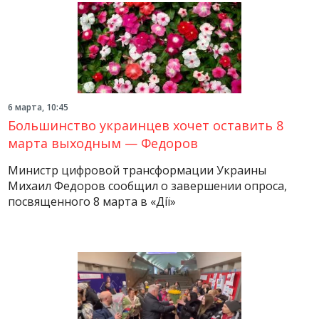
6 марта, 10:45
Большинство украинцев хочет оставить 8
марта выходным — Федоров
Министр цифровой трансформации Украины
Михаил Федоров сообщил о завершении опроса,
посвященного 8 марта в «Дії»