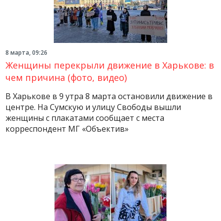
8 марта, 09:26
Женщины перекрыли движение в Харькове: в
чем причина (фото, видео)
В Харькове в 9 утра 8 марта остановили движение в
центре. На Сумскую и улицу Свободы вышли
женщины с плакатами сообщает с места
корреспондент МГ «Объектив»