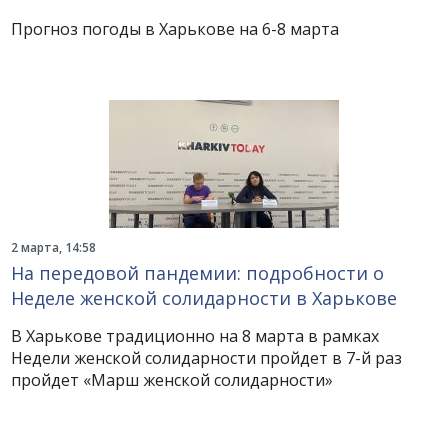
Прогноз погоды в Харькове на 6-8 марта
2 марта, 14:58
На передовой пандемии: подробности о
Неделе женской солидарности в Харькове
В Харькове традиционно на 8 марта в рамках
Недели женской солидарности пройдет в 7-й раз
пройдет «Марш женской солидарности»