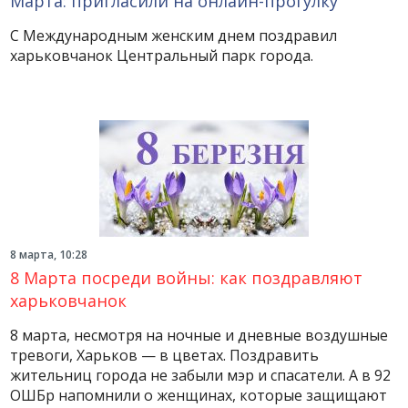
Марта: пригласили на онлайн-прогулку
С Международным женским днем поздравил
харьковчанок Центральный парк города.
8 марта, 10:28
8 Марта посреди войны: как поздравляют
харьковчанок
8 марта, несмотря на ночные и дневные воздушные
тревоги, Харьков — в цветах. Поздравить
жительниц города не забыли мэр и спасатели. А в 92
ОШБр напомнили о женщинах, которые защищают