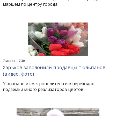
маршем по центру города
7 марта, 17:30
Харьков заполонили продавцы тюльпанов
(видео, фото)
У выходов из метрополитена и в переходах
подземки много реализаторов цветов