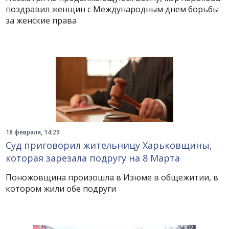
поздравил женщин с Международным днем борьбы
за женские права
18 февраля, 14:29
Суд приговорил жительницу Харьковщины,
которая зарезала подругу на 8 Марта
Поножовщина произошла в Изюме в общежитии, в
котором жили обе подруги