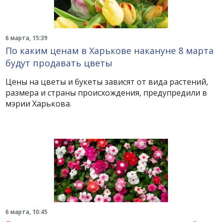
6 марта, 15:39
По каким ценам в Харькове накануне 8 марта
будут продавать цветы
Цены на цветы и букеты зависят от вида растений,
размера и страны происхождения, предупредили в
мэрии Харькова.
6 марта, 10:45