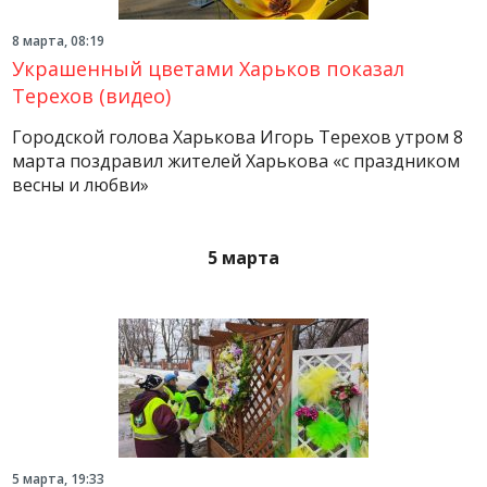
8 марта, 08:19
Украшенный цветами Харьков показал
Терехов (видео)
Городской голова Харькова Игорь Терехов утром 8
марта поздравил жителей Харькова «с праздником
весны и любви»
5 марта
5 марта, 19:33