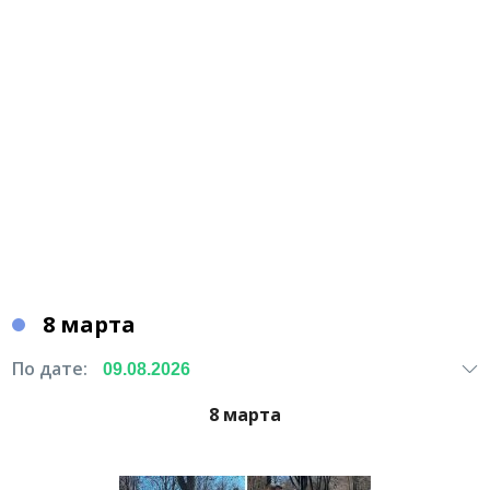
8 марта
По дате:
8 марта