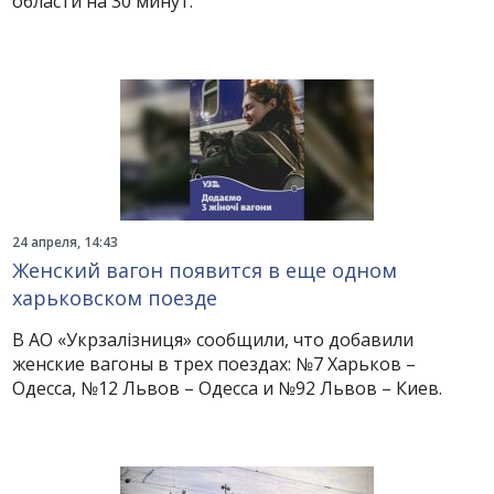
области на 30 минут.
24 апреля, 14:43
Женский вагон появится в еще одном
харьковском поезде
В АО «Укрзалізниця» сообщили, что добавили
женские вагоны в трех поездах: №7 Харьков –
Одесса, №12 Львов – Одесса и №92 Львов – Киев.