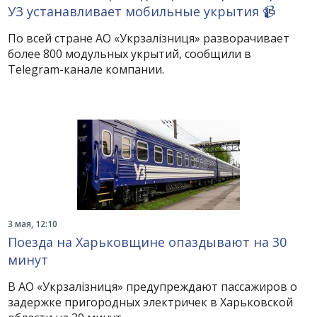
УЗ устанавливает мобильные укрытия 📹
По всей стране АО «Укрзалізниця» разворачивает
более 800 модульных укрытий, сообщили в
Telegram-канале компании.
3 мая, 12:10
Поезда на Харьковщине опаздывают на 30
минут
В АО «Укрзалізниця» предупреждают пассажиров о
задержке пригородных электричек в Харьковской