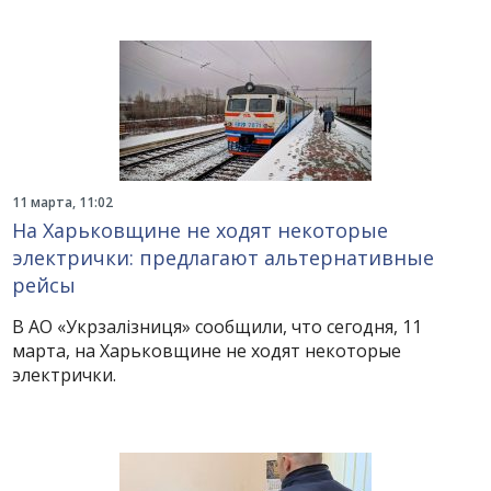
11 марта, 11:02
На Харьковщине не ходят некоторые
электрички: предлагают альтернативные
рейсы
В АО «Укрзалізниця» сообщили, что сегодня, 11
марта, на Харьковщине не ходят некоторые
электрички.