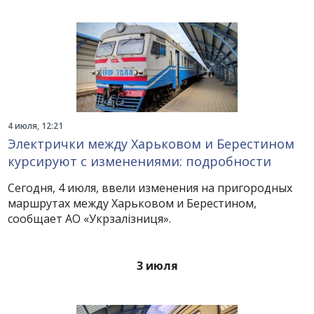
4 июля, 12:21
Электрички между Харьковом и Берестином
курсируют с изменениями: подробности
Сегодня, 4 июля, ввели изменения на пригородных
маршрутах между Харьковом и Берестином,
сообщает АО «Укрзалізниця».
3 июля