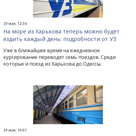
29 мая, 12:34
На море из Харькова теперь можно будет
ездить каждый день: подробности от УЗ
Уже в ближайшее время на ежедневное
курсирование переводят семь поездов. Среди
которых и поезд из Харькова до Одессы.
29 мая, 10:01