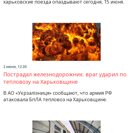
харьковские поезда опаздывают сегодня, 15 июня.
2 июня, 12:30
Пострадал железнодорожник: враг ударил по
тепловозу на Харьковщине
В АО «Укрзалізниця» сообщают, что армия РФ
атаковала БпЛА тепловоз на Харьковщине.