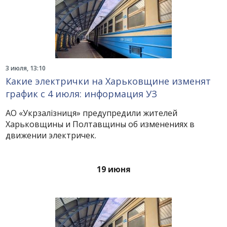
3 июля, 13:10
Какие электрички на Харьковщине изменят
график с 4 июля: информация УЗ
АО «Укрзалізниця» предупредили жителей
Харьковщины и Полтавщины об изменениях в
движении электричек.
19 июня