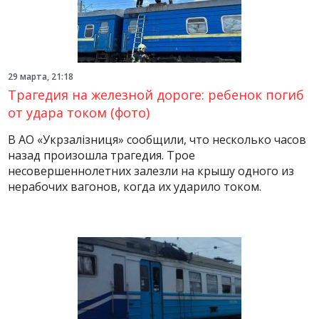
29 марта, 21:18
Трагедия на железной дороге: ребенок погиб
от удара током (фото)
В АО «Укрзалізниця» сообщили, что несколько часов
назад произошла трагедия. Трое
несовершеннолетних залезли на крышу одного из
нерабочих вагонов, когда их ударило током.