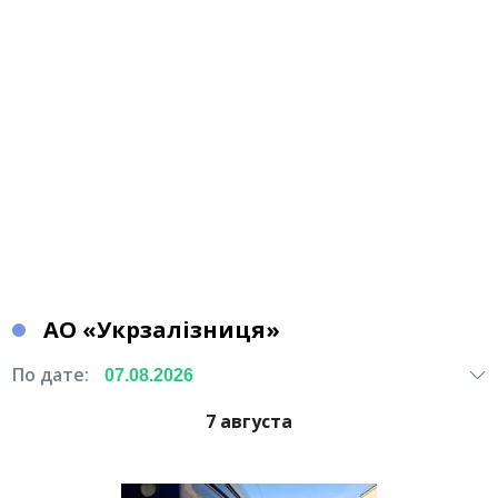
АО «Укрзалізниця»
По дате:
7 августа