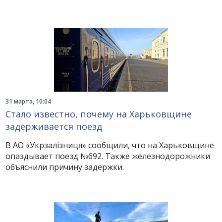
31 марта, 10:04
Стало известно, почему на Харьковщине
задерживается поезд
В АО «Укрзалізниця» сообщили, что на Харьковщине
опаздывает поезд №692. Также железнодорожники
объяснили причину задержки.