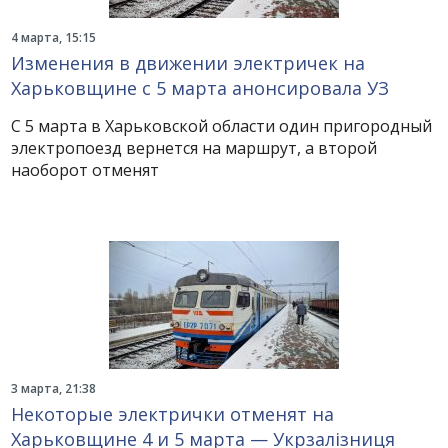
4 марта, 15:15
Изменения в движении электричек на
Харьковщине с 5 марта анонсировала УЗ
С 5 марта в Харьковской области один пригородный
электропоезд вернется на маршрут, а второй
наоборот отменят
3 марта, 21:38
Некоторые электрички отменят на
Харьковщине 4 и 5 марта — Укрзалізниця