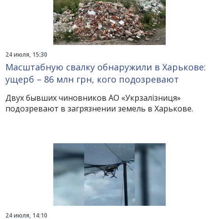
24 июля, 15:30
Масштабную свалку обнаружили в Харькове:
ущерб – 86 млн грн, кого подозревают
Двух бывших чиновников АО «Укрзалізниця»
подозревают в загрязнении земель в Харькове.
24 июля, 14:10