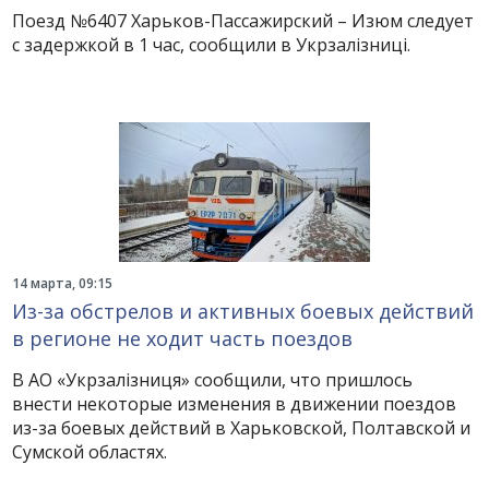
Поезд №6407 Харьков-Пассажирский – Изюм следует
с задержкой в ​​1 час, сообщили в Укрзалізниці.
14 марта, 09:15
Из-за обстрелов и активных боевых действий
в регионе не ходит часть поездов
В АО «Укрзалізниця» сообщили, что пришлось
внести некоторые изменения в движении поездов
из-за боевых действий в Харьковской, Полтавской и
Сумской областях.