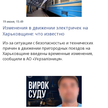
19 июня, 15:49
Изменения в движении электричек на
Харьковщине: что известно
Из-за ситуации с безопасностью и технических
причин в движении пригородных поездов на
Харьковщине введены временные изменения,
сообщили в АО «Укрзалізниця».