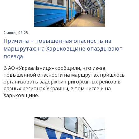
2 июня, 09:25
Причина – повышенная опасность на
маршрутах: на Харьковщине опаздывают
поезда
В АО «Укрзалізниця» сообщили, что из-за
повышенной опасности на маршрутах пришлось
организовать задержки пригородных рейсов в
разных регионах Украины, в том числе и на
Харьковщине.