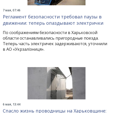
7 мая, 07:46
Регламент безопасности требовал паузы в
движении: теперь опаздывают электрички
По соображениям безопасности в Харьковской
области останавливались пригородные поезда.
Теперь часть электричек задерживаются, уточнили
в АО «Укрзалізниця».
6 мая, 13:44
Спасло жизнь проводницы на Харьковщине: