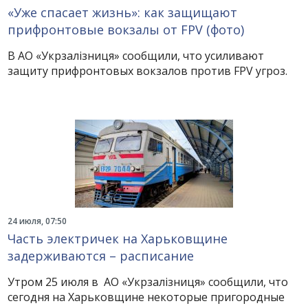
«Уже спасает жизнь»: как защищают
прифронтовые вокзалы от FPV (фото)
В АО «Укрзалізниця» сообщили, что усиливают
защиту прифронтовых вокзалов против FPV угроз.
24 июля, 07:50
Часть электричек на Харьковщине
задерживаются – расписание
Утром 25 июля в АО «Укрзалізниця» сообщили, что
сегодня на Харьковщине некоторые пригородные