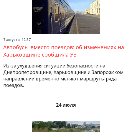
7 августа, 12:37
Автобусы вместо поездов: об изменениях на
Харьковщине сообщила УЗ
Из-за ухудшения ситуации безопасности на
Днепропетровщине, Харьковщине и Запорожском
направлении временно меняют маршруты ряда
поездов.
24 июля