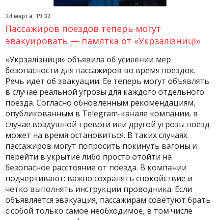
24 марта, 19:32
Пассажиров поездов теперь могут
эвакуировать — памятка от «Укрзалізниці»
«Укрзалізниця» объявила об усилении мер
безопасности для пассажиров во время поездок.
Речь идет об эвакуации. Ее теперь могут объявлять
в случае реальной угрозы для каждого отдельного
поезда. Согласно обновленным рекомендациям,
опубликованным в Telegram-канале компании, в
случае воздушной тревоги или другой угрозы поезд
может на время остановиться. В таких случаях
пассажиров могут попросить покинуть вагоны и
перейти в укрытие либо просто отойти на
безопасное расстояние от поезда. В компании
подчеркивают: важно сохранять спокойствие и
четко выполнять инструкции проводника. Если
объявляется эвакуация, пассажирам советуют брать
с собой только самое необходимое, в том числе