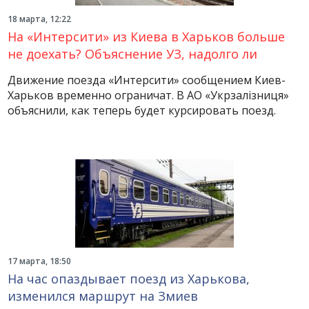
18 марта, 12:22
На «Интерсити» из Киева в Харьков больше
не доехать? Объяснение УЗ, надолго ли
Движение поезда «Интерсити» сообщением Киев-
Харьков временно ограничат. В АО «Укрзалізниця»
объяснили, как теперь будет курсировать поезд.
17 марта, 18:50
На час опаздывает поезд из Харькова,
изменился маршрут на Змиев