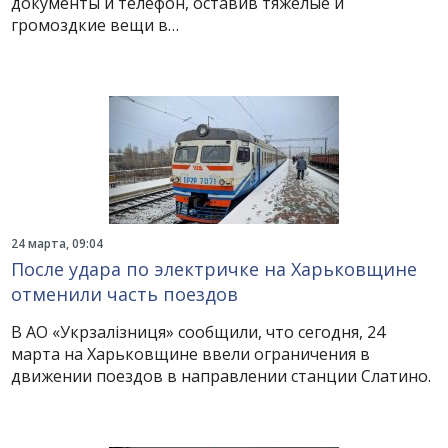
документы и телефон, оставив тяжелые и
громоздкие вещи в…
24 марта, 09:04
После удара по электричке на Харьковщине
отменили часть поездов
В АО «Укрзалізниця» сообщили, что сегодня, 24
марта на Харьковщине ввели ограничения в
движении поездов в направлении станции Слатино.