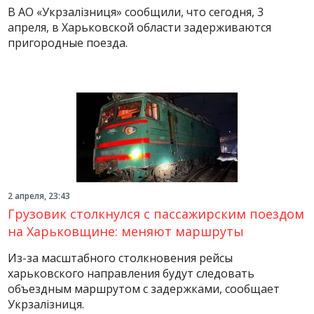
В АО «Укрзалізниця» сообщили, что сегодня, 3
апреля, в Харьковской области задерживаются
пригородные поезда.
2 апреля, 23:43
Грузовик столкнулся с пассажирским поездом
на Харьковщине: меняют маршруты
Из-за масштабного столкновения рейсы
харьковского направления будут следовать
объездным маршрутом с задержками, сообщает
Укрзалізниця.