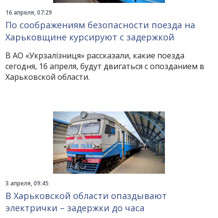
16 апреля, 07:29
По соображениям безопасности поезда на
Харьковщине курсируют с задержкой
В АО «Укрзалізниця» рассказали, какие поезда
сегодня, 16 апреля, будут двигаться с опозданием в
Харьковской области.
3 апреля, 09:45
В Харьковской области опаздывают
электрички – задержки до часа