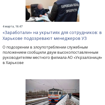
4 марта, 16:47
«Заработали» на укрытиях для сотрудников: в
Харькове подозревают менеджеров УЗ
О подозрении в злоупотреблении служебным
положением сообщили двум высокопоставленным
руководителям местного филиала АО «Укрзалізниця»
в Харькове