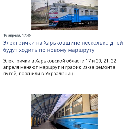
16 апреля, 17:46
Электрички на Харьковщине несколько дней
будут ходить по новому маршруту
Электрички в Харьковской области 17 и 20, 21, 22
апреля меняют маршрут и график из-за ремонта
путей, пояснили в Укрзалізниці.