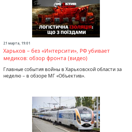
21 марта, 19:01
Харьков – без «Интерсити», РФ убивает
медиков: обзор фронта (видео)
Главные события войны в Харьковской области за
неделю – в обзоре МГ «Объектив».