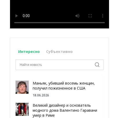
Интересно
Субъективно
Маньяк, убивший восемь женщин,
получил пожизненное в США
18.06.2026
Великий дизайнер и основатель
модного дома Валентино Гаравани
умер в Риме