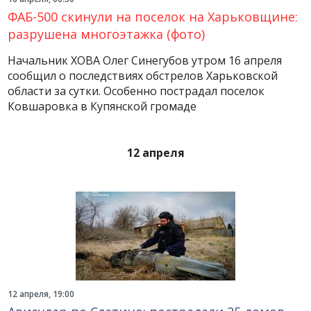
ФАБ-500 скинули на поселок на Харьковщине:
разрушена многоэтажка (фото)
Начальник ХОВА Олег Синегубов утром 16 апреля
сообщил о последствиях обстрелов Харьковской
области за сутки. Особенно пострадал поселок
Ковшаровка в Купянской громаде
12 апреля
12 апреля, 19:00