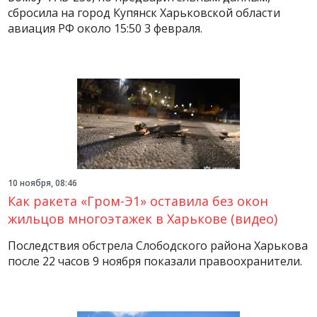
сбросила на город Купянск Харьковской области
авиация РФ около 15:50 3 февраля.
10 ноября, 08:46
Как ракета «Гром-Э1» оставила без окон
жильцов многоэтажек в Харькове (видео)
Последствия обстрела Слободского района Харькова
после 22 часов 9 ноября показали правоохранители.