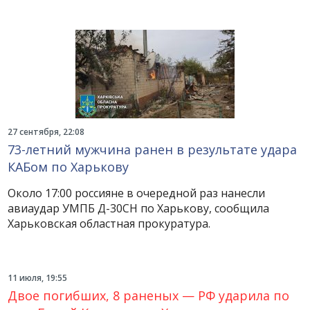
27 сентября, 22:08
73-летний мужчина ранен в результате удара
КАБом по Харькову
Около 17:00 россияне в очередной раз нанесли
авиаудар УМПБ Д-30СН по Харькову, сообщила
Харьковская областная прокуратура.
11 июля, 19:55
Двое погибших, 8 раненых — РФ ударила по