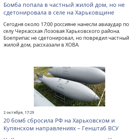
Бомба попала в частный жилой дом, но не
сдетонировала в селе на Харьковщине
Сегодня около 17:00 россияне нанесли авиаудар по
селу Черкасская Лозовая Харьковского района.
Боеприпас не сдетонировал, но повредил частный
жилой дом, рассказали в ХОВА.
2 октября, 17:29
20 бомб сбросила РФ на Харьковском и
Купянском направлениях – Генштаб ВСУ