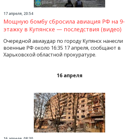
17 апреля, 20:54
Мощную бомбу сбросила авиация РФ на 9-
этажку в Купянске — последствия (видео)
Очередной авиаудар по городу Купянск нанесли
военные РФ около 16:35 17 апреля, сообщают в
Харьковской областной прокуратуре.
16 апреля
16 апреля, 08:30