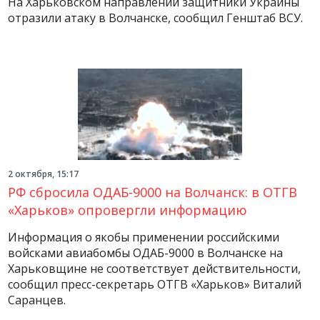
На Харьковском направлении защитники Украины
отразили атаку в Волчанске, сообщил Генштаб ВСУ.
2 октября, 15:17
РФ сбросила ОДАБ-9000 на Волчанск: в ОТГВ
«Харьков» опровергли информацию
Информация о якобы применении российскими
войсками авиабомбы ОДАБ-9000 в Волчанске на
Харьковщине не соответствует действительности,
сообщил пресс-секретарь ОТГВ «Харьков» Виталий
Саранцев.