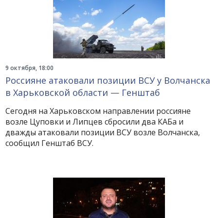
9 октября, 18:00
Россияне атаковали позиции ВСУ у Волчанска
в Харьковской области — Генштаб
Сегодня на Харьковском направлении россияне
возле Цуповки и Липцев сбросили два КАБа и
дважды атаковали позиции ВСУ возле Волчанска,
сообщил Генштаб ВСУ.