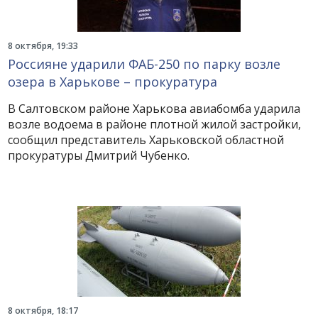
8 октября, 19:33
Россияне ударили ФАБ-250 по парку возле
озера в Харькове – прокуратура
В Салтовском районе Харькова авиабомба ударила
возле водоема в районе плотной жилой застройки,
сообщил представитель Харьковской областной
прокуратуры Дмитрий Чубенко.
8 октября, 18:17