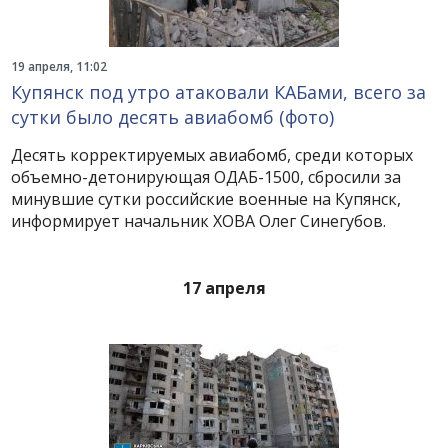
19 апреля, 11:02
Купянск под утро атаковали КАБами, всего за
сутки было десять авиабомб (фото)
Десять корректируемых авиабомб, среди которых
объемно-детонирующая ОДАБ-1500, сбросили за
минувшие сутки российские военные на Купянск,
информирует начальник ХОВА Олег Синегубов.
17 апреля