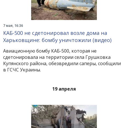
7 мая, 16:36
КАБ-500 не сдетонировал возле дома на
Харьковщине: бомбу уничтожили (видео)
Авиационную бомбу КАБ-500, которая не
сдетонировала на территории села Грушковка
Купянского района, обезвредили саперы, сообщили
в ГСЧС Украины.
19 апреля