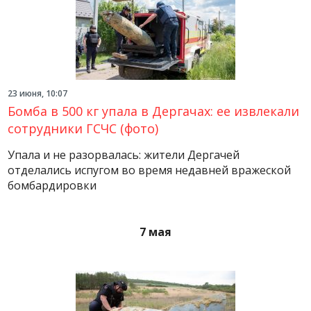
23 июня, 10:07
Бомба в 500 кг упала в Дергачах: ее извлекали
сотрудники ГСЧС (фото)
Упала и не разорвалась: жители Дергачей
отделались испугом во время недавней вражеской
бомбардировки
7 мая