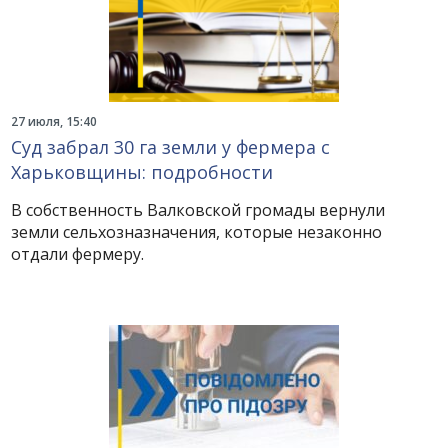
27 июля, 15:40
Суд забрал 30 га земли у фермера с
Харьковщины: подробности
В собственность Валковской громады вернули
земли сельхозназначения, которые незаконно
отдали фермеру.