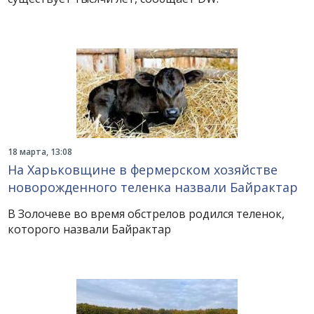
18 марта, 13:08
На Харьковщине в фермерском хозяйстве
новорожденного теленка назвали Байрактар
В Золочеве во время обстрелов родился теленок,
которого назвали Байрактар