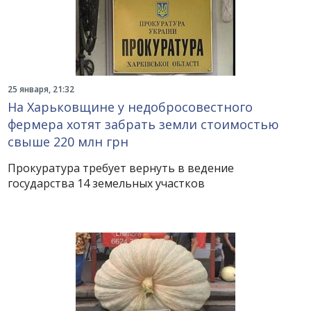
25 января, 21:32
На Харьковщине у недобросовестного
фермера хотят забрать земли стоимостью
свыше 220 млн грн
Прокуратура требует вернуть в ведение
государства 14 земельных участков