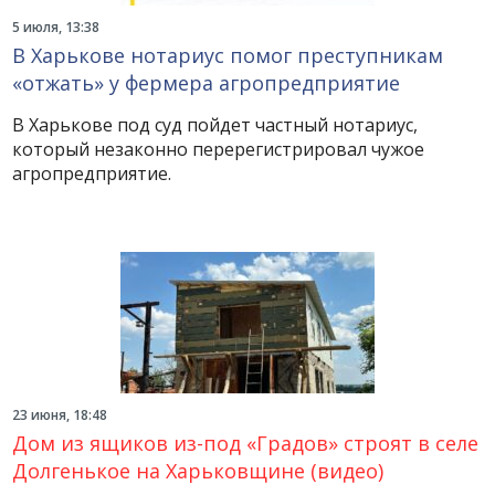
5 июля, 13:38
В Харькове нотариус помог преступникам
«отжать» у фермера агропредприятие
В Харькове под суд пойдет частный нотариус,
который незаконно перерегистрировал чужое
агропредприятие.
23 июня, 18:48
Дом из ящиков из-под «Градов» строят в селе
Долгенькое на Харьковщине (видео)