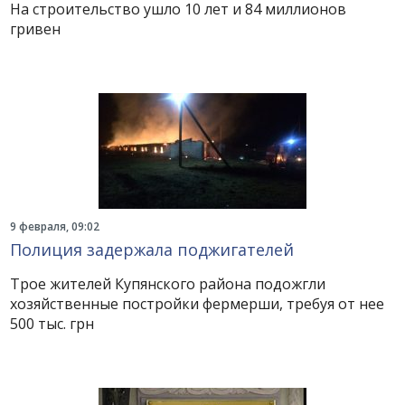
На строительство ушло 10 лет и 84 миллионов
гривен
9 февраля, 09:02
Полиция задержала поджигателей
Трое жителей Купянского района подожгли
хозяйственные постройки фермерши, требуя от нее
500 тыс. грн