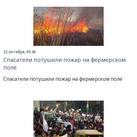
22 октября, 09:40
Спасатели потушили пожар на фермерском
поле
Спасатели потушили пожар на фермерском поле