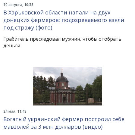
10 августа, 10:35
В Харьковской области напали на двух
донецких фермеров: подозреваемого взяли
под стражу (фото)
Грабитель преследовал мужчин, чтобы отобрать
деньги
24 мая, 11:48
Богатый украинский фермер построил себе
мавзолей за 3 млн долларов (видео)