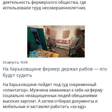
деятельность фермерского общества, где
использовали труд несовершеннолетних.
24 августа, 10:09
На Харьковщине фермер держал рабов — его
будут судить
На Харьковщине пойдет под суд современный
«плантатор». Мужчина заманивал к себе на ферму
социально незащищенных людей обещаниями
высоких зарплат. А затем отбирал документы и
мобильные и заставлял работать «за еду»