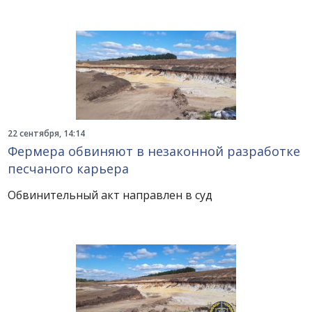
22 сентября, 14:14
Фермера обвиняют в незаконной разработке
песчаного карьера
Обвинительный акт направлен в суд