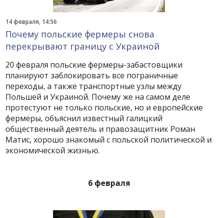
14 февраля, 14:56
Почему польские фермеры снова
перекрывают границу с Украиной
20 февраля польские фермеры-забастовщики
планируют заблокировать все пограничные
переходы, а также транспортные узлы между
Польшей и Украиной. Почему же на самом деле
протестуют не только польские, но и европейские
фермеры, объяснил известный галицкий
общественный деятель и правозащитник Роман
Матис, хорошо знакомый с польской политической и
экономической жизнью.
6 февраля