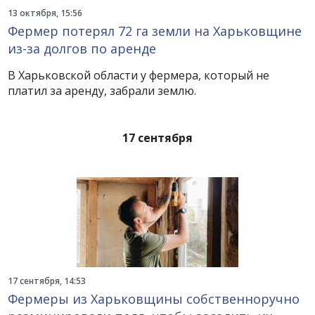
13 октября, 15:56
Фермер потерял 72 га земли на Харьковщине
из-за долгов по аренде
В Харьковской области у фермера, который не
платил за аренду, забрали землю.
17 сентября
17 сентября, 14:53
Фермеры из Харьковщины собственноручно