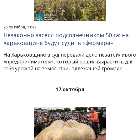
26 октября, 11:47
Незаконно засеял подсолнечником 50 га: на
Харьковщине будут судить «фермера»
На Харьковщине в суд передали дело незатейливого
«предпринимателя», который решил вырастить для
себя урожай на земле, принадлежащей громаде
17 октября