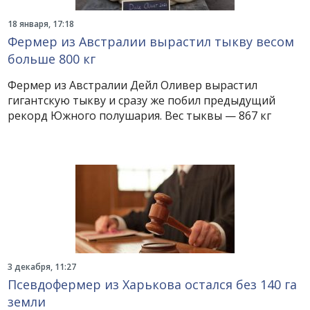
18 января, 17:18
Фермер из Австралии вырастил тыкву весом
больше 800 кг
Фермер из Австралии Дейл Оливер вырастил
гигантскую тыкву и сразу же побил предыдущий
рекорд Южного полушария. Вес тыквы — 867 кг
3 декабря, 11:27
Псевдофермер из Харькова остался без 140 га
земли