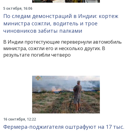
5 октября, 16:06
По следам демонстраций в Индии: кортеж
министра сожгли, водитель и трое
чиновников забиты палками
В Индии протестующие перевернули автомобиль
министра, сожгли его и несколько других. В
результате погибли четверо
16 сентября, 12:22
Фермера-поджигателя оштрафуют на 17 тыс.