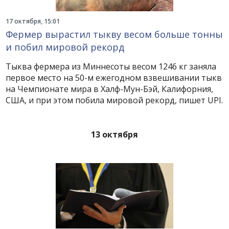
17 октября, 15:01
Фермер вырастил тыкву весом больше тонны
и побил мировой рекорд
Тыква фермера из Миннесоты весом 1246 кг заняла
первое место на 50-м ежегодном взвешивании тыкв
на Чемпионате мира в Халф-Мун-Бэй, Калифорния,
США, и при этом побила мировой рекорд, пишет UPI.
13 октября