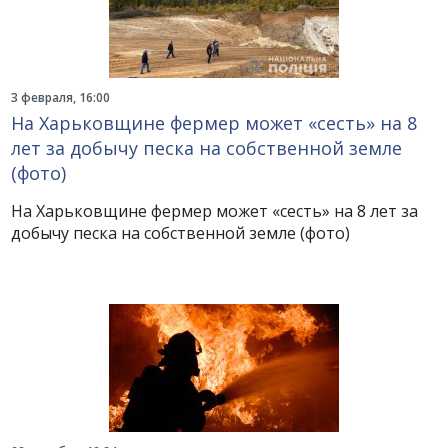
3 февраля, 16:00
На Харьковщине фермер может «сесть» на 8
лет за добычу песка на собственной земле
(фото)
На Харьковщине фермер может «сесть» на 8 лет за
добычу песка на собственной земле (фото)