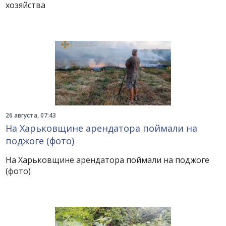
хозяйства
26 августа, 07:43
На Харьковщине арендатора поймали на
поджоге (фото)
На Харьковщине арендатора поймали на поджоге
(фото)