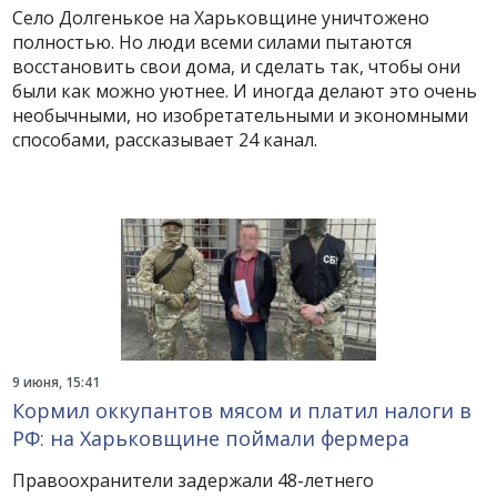
Село Долгенькое на Харьковщине уничтожено
полностью. Но люди всеми силами пытаются
восстановить свои дома, и сделать так, чтобы они
были как можно уютнее. И иногда делают это очень
необычными, но изобретательными и экономными
способами, рассказывает 24 канал.
9 июня, 15:41
Кормил оккупантов мясом и платил налоги в
РФ: на Харьковщине поймали фермера
Правоохранители задержали 48-летнего