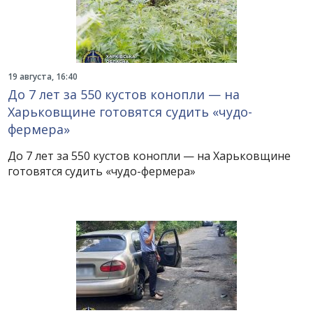
19 августа, 16:40
До 7 лет за 550 кустов конопли — на
Харьковщине готовятся судить «чудо-
фермера»
До 7 лет за 550 кустов конопли — на Харьковщине
готовятся судить «чудо-фермера»