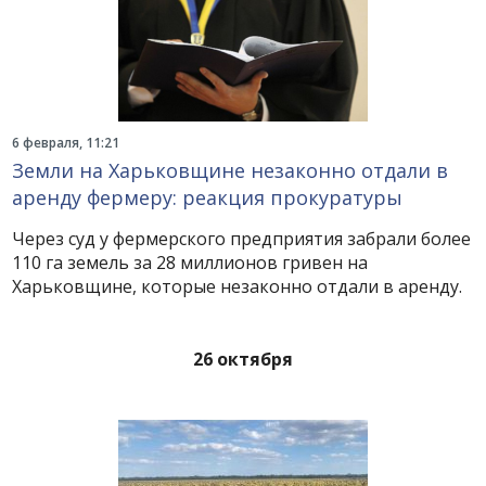
6 февраля, 11:21
Земли на Харьковщине незаконно отдали в
аренду фермеру: реакция прокуратуры
Через суд у фермерского предприятия забрали более
110 га земель за 28 миллионов гривен на
Харьковщине, которые незаконно отдали в аренду.
26 октября