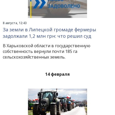
8 августа, 12:43
За земли в Липецкой громаде фермеры
задолжали 1,2 млн грн: что решил суд
В Харьковской области в государственную
собственность вернули почти 185 га
сельскохозяйственных земель.
14 февраля