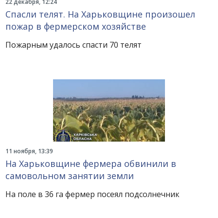
22 декабря, 12:24
Спасли телят. На Харьковщине произошел
пожар в фермерском хозяйстве
Пожарным удалось спасти 70 телят
11 ноября, 13:39
На Харьковщине фермера обвинили в
самовольном занятии земли
На поле в 36 га фермер посеял подсолнечник