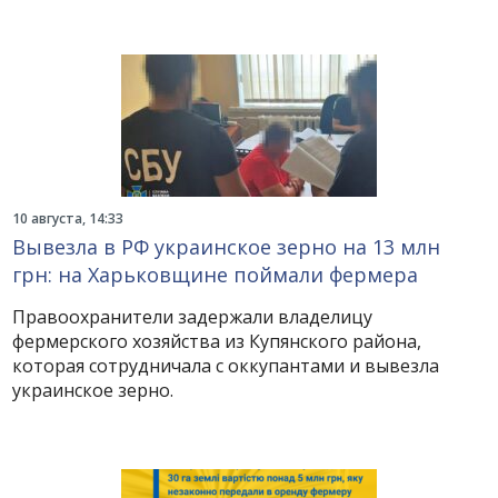
10 августа, 14:33
Вывезла в РФ украинское зерно на 13 млн
грн: на Харьковщине поймали фермера
Правоохранители задержали владелицу
фермерского хозяйства из Купянского района,
которая сотрудничала с оккупантами и вывезла
украинское зерно.