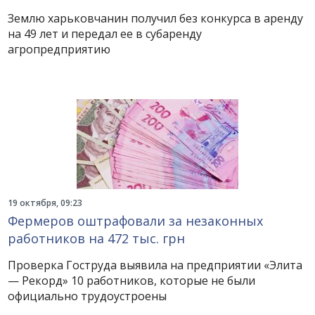
Землю харьковчанин получил без конкурса в аренду
на 49 лет и передал ее в субаренду
агропредприятию
19 октября, 09:23
Фермеров оштрафовали за незаконных
работников на 472 тыс. грн
Проверка Гоструда выявила на предприятии «Элита
— Рекорд» 10 работников, которые не были
официально трудоустроены