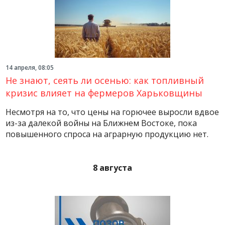
14 апреля, 08:05
Не знают, сеять ли осенью: как топливный
кризис влияет на фермеров Харьковщины
Несмотря на то, что цены на горючее выросли вдвое
из-за далекой войны на Ближнем Востоке, пока
повышенного спроса на аграрную продукцию нет.
8 августа