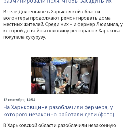
разминировали поля, чтобы засадить их
В селе Долгенькое в Харьковской области
волонтеры продолжают ремонтировать дома
местных жителей. Среди них – и фермер Людмила, у
которой до войны половину ресторанов Харькова
покупала кукурузу.
12 сентября, 14:54
На Харьковщине разоблачили фермера, у
которого незаконно работали дети (фото)
В Харьковской области разоблачили незаконную