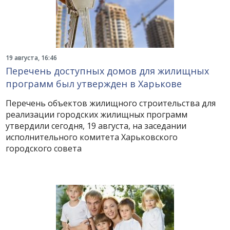
19 августа, 16:46
Перечень доступных домов для жилищных
программ был утвержден в Харькове
Перечень объектов жилищного строительства для
реализации городских жилищных программ
утвердили сегодня, 19 августа, на заседании
исполнительного комитета Харьковского
городского совета