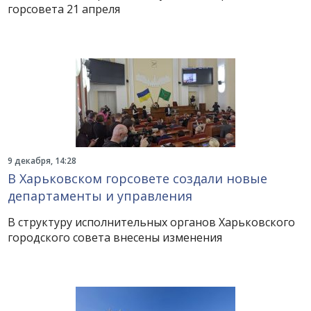
горсовета 21 апреля
9 декабря, 14:28
В Харьковском горсовете создали новые
департаменты и управления
В структуру исполнительных органов Харьковского
городского совета внесены изменения