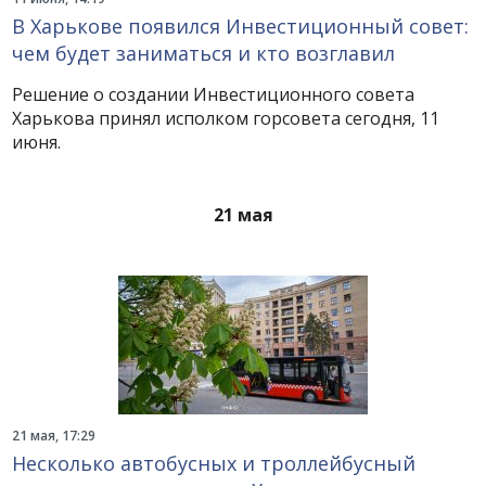
В Харькове появился Инвестиционный совет:
чем будет заниматься и кто возглавил
Решение о создании Инвестиционного совета
Харькова принял исполком горсовета сегодня, 11
июня.
21 мая
21 мая, 17:29
Несколько автобусных и троллейбусный