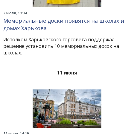
2 июля, 19:34
Мемориальные доски появятся на школах и
домах Харькова
Исполком Харьковского горсовета поддержал
решение установить 10 мемориальных досок на
школах.
11 июня
11 июня, 14:19