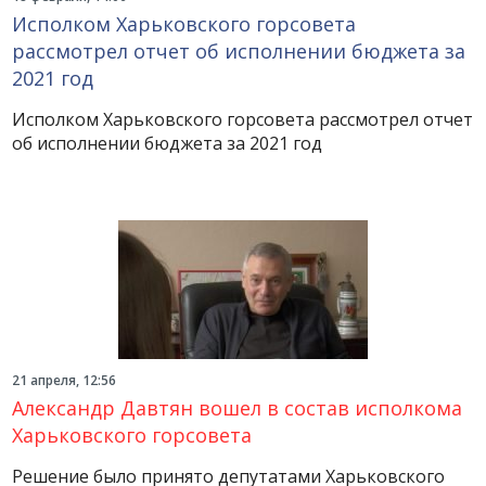
Исполком Харьковского горсовета
рассмотрел отчет об исполнении бюджета за
2021 год
Исполком Харьковского горсовета рассмотрел отчет
об исполнении бюджета за 2021 год
21 апреля, 12:56
Александр Давтян вошел в состав исполкома
Харьковского горсовета
Решение было принято депутатами Харьковского