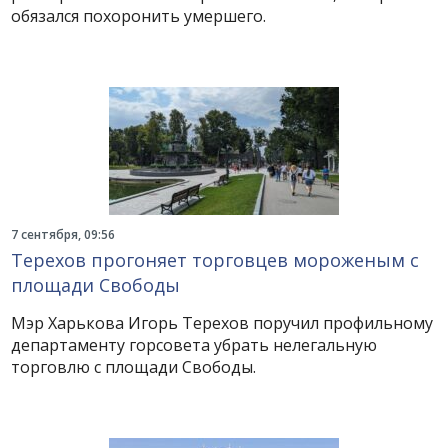
обязался похоронить умершего.
7 сентября, 09:56
Терехов прогоняет торговцев мороженым с
площади Свободы
Мэр Харькова Игорь Терехов поручил профильному
департаменту горсовета убрать нелегальную
торговлю с площади Свободы.