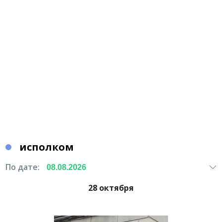
исполком
По дате:
28 октября