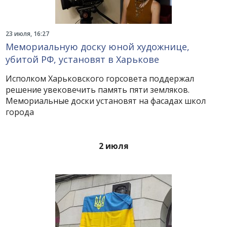
23 июля, 16:27
Мемориальную доску юной художнице,
убитой РФ, установят в Харькове
Исполком Харьковского горсовета поддержал
решение увековечить память пяти земляков.
Мемориальные доски установят на фасадах школ
города
2 июля