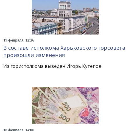
19 февраля, 12:36
В составе исполкома Харьковского горсовета
произошли изменения
Из горисполкома выведен Игорь Кутепов
18 февраля, 14:06