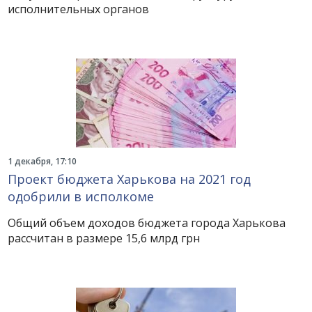
исполнительных органов
1 декабря, 17:10
Проект бюджета Харькова на 2021 год
одобрили в исполкоме
Общий объем доходов бюджета города Харькова
рассчитан в размере 15,6 млрд грн