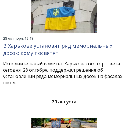
28 октября, 16:19
В Харькове установят ряд мемориальных
досок: кому посвятят
Исполнительный комитет Харьковского горсовета
сегодня, 28 октября, поддержал решение об
установлении ряда мемориальных досок на фасадах
школ.
20 августа