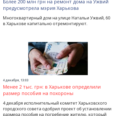
Более 200 млн грн на ремонт дома на Ужвий
предусмотрела мэрия Харькова
Многоквартирный дом на улице Натальи Ужвий, 60
в Харькове капитально отремонтируют.
4 декабря, 13:03
Менее 2 тыс. грн: в Харькове определили
размер пособия на похороны
4 декабря исполнительный комитет Харьковского
городского совета одобрил проект об установлении
размера пособия на погребение жителю, который