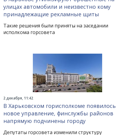
улицах автомобили и неизвестно кому
принадлежащие рекламные щиты
Такие решения были приняты на заседании
исполкома горсовета
2 декабря, 11:42
В Харьковском горисполкоме появилось
новое управление, финслужбы районов
напрямую подчинены городу
Депутаты горсовета изменили структуру