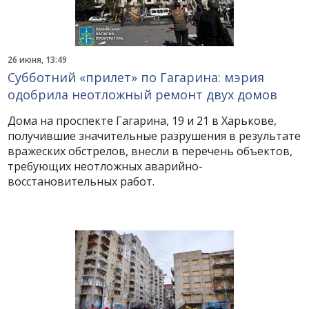
26 июня, 13:49
Субботний «прилет» по Гагарина: мэрия
одобрила неотложный ремонт двух домов
Дома на проспекте Гагарина, 19 и 21 в Харькове,
получившие значительные разрушения в результате
вражеских обстрелов, внесли в перечень объектов,
требующих неотложных аварийно-
восстановительных работ.