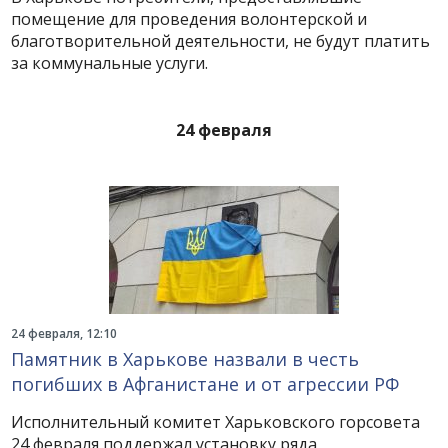
помещение для проведения волонтерской и
благотворительной деятельности, не будут платить
за коммунальные услуги.
24 февраля
24 февраля, 12:10
Памятник в Харькове назвали в честь
погибших в Афганистане и от агрессии РФ
Исполнительный комитет Харьковского горсовета
24 февраля поддержал установку ряда