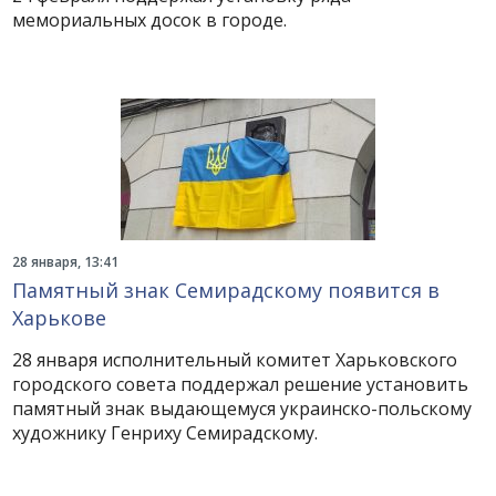
мемориальных досок в городе.
28 января, 13:41
Памятный знак Семирадскому появится в
Харькове
28 января исполнительный комитет Харьковского
городского совета поддержал решение установить
памятный знак выдающемуся украинско-польскому
художнику Генриху Семирадскому.