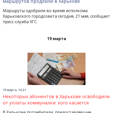
маршрутов продлили в Харькове
Маршруты одобрили во время исполкома
Харьковского городсовета сегодня, 21 мая, сообщает
пресс-служба ХГС.
19 марта
19 марта, 14:21
Некоторых абонентов в Харькове освободили
от уплаты коммуналки: кого касается
В Харькове потребители, предоставлявшие