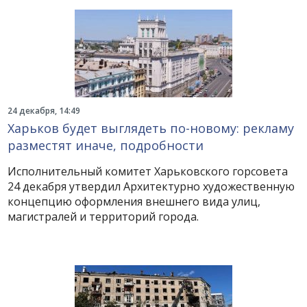
24 декабря, 14:49
Харьков будет выглядеть по-новому: рекламу
разместят иначе, подробности
Исполнительный комитет Харьковского горсовета
24 декабря утвердил Архитектурно художественную
концепцию оформления внешнего вида улиц,
магистралей и территорий города.