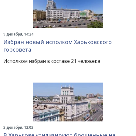
9 декабря, 14:24
Избран новый исполком Харьковского
горсовета
Исполком избран в составе 21 человека
3 декабря, 12:03
В Харькове утилизируют брошенные на