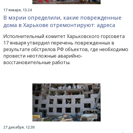
17 января, 13:24
В мэрии определили, какие поврежденные
дома в Харькове отремонтируют: адреса
Исполнительный комитет Харьковского горсовета
17 января утвердил перечень поврежденных в
результате обстрелов РФ объектов, где необходимо
провести неотложные аварийно-
восстановительные работы.
27 декабря, 12:30