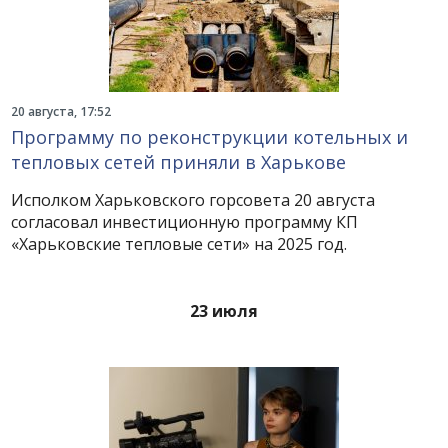
20 августа, 17:52
Программу по реконструкции котельных и
тепловых сетей приняли в Харькове
Исполком Харьковского горсовета 20 августа
согласовал инвестиционную программу КП
«Харьковские тепловые сети» на 2025 год.
23 июля