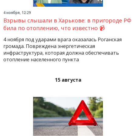
4 ноября, 12:29
Взрывы слышали в Харькове: в пригороде РФ
била по отоплению, что известно 📹
4 ноября под ударами врага оказалась Роганская
громада. Повреждена энергетическая
инфраструктура, которая должна обеспечивать
отопление населенного пункта
15 августа