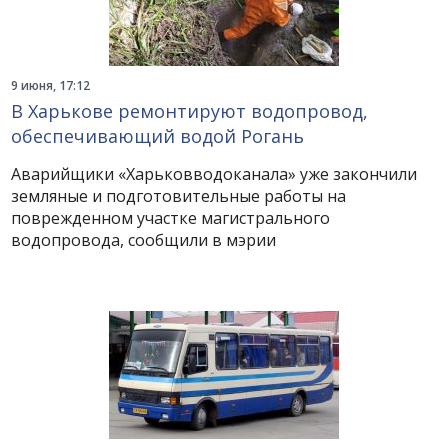
9 июня, 17:12
В Харькове ремонтируют водопровод,
обеспечивающий водой Рогань
Аварийщики «Харьковводоканала» уже закончили
земляные и подготовительные работы на
поврежденном участке магистрального
водопровода, сообщили в мэрии