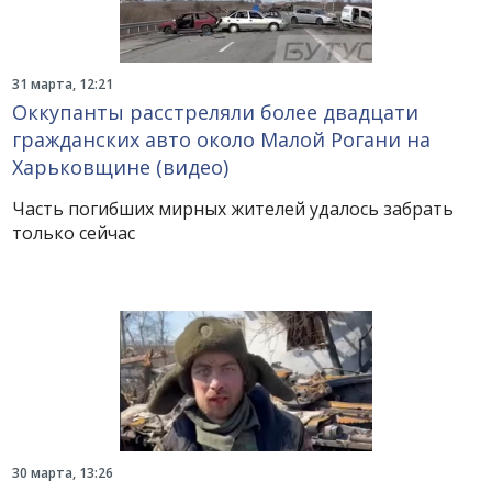
31 марта, 12:21
Оккупанты расстреляли более двадцати
гражданских авто около Малой Рогани на
Харьковщине (видео)
Часть погибших мирных жителей удалось забрать
только сейчас
30 марта, 13:26