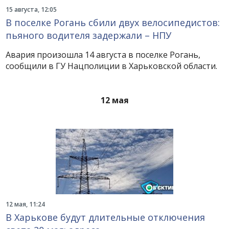
15 августа, 12:05
В поселке Рогань сбили двух велосипедистов:
пьяного водителя задержали – НПУ
Авария произошла 14 августа в поселке Рогань,
сообщили в ГУ Нацполиции в Харьковской области.
12 мая
12 мая, 11:24
В Харькове будут длительные отключения