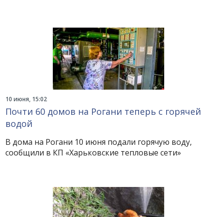
10 июня, 15:02
Почти 60 домов на Рогани теперь с горячей
водой
В дома на Рогани 10 июня подали горячую воду,
сообщили в КП «Харьковские тепловые сети»