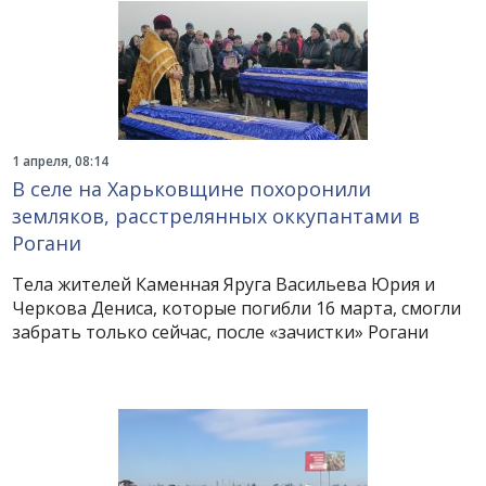
1 апреля, 08:14
В селе на Харьковщине похоронили
земляков, расстрелянных оккупантами в
Рогани
Тела жителей Каменная Яруга Васильева Юрия и
Черкова Дениса, которые погибли 16 марта, смогли
забрать только сейчас, после «зачистки» Рогани