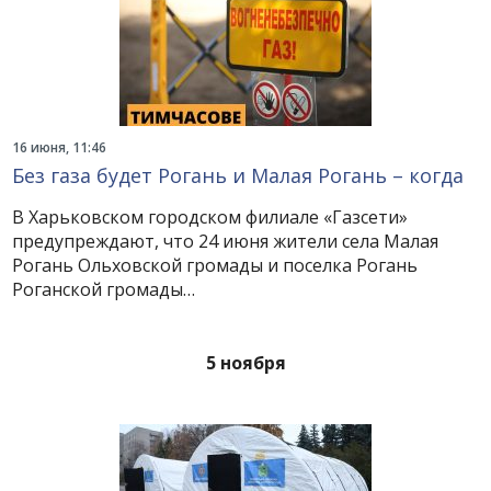
16 июня, 11:46
Без газа будет Рогань и Малая Рогань – когда
В Харьковском городском филиале «Газсети»
предупреждают, что 24 июня жители села Малая
Рогань Ольховской громады и поселка Рогань
Роганской громады…
5 ноября