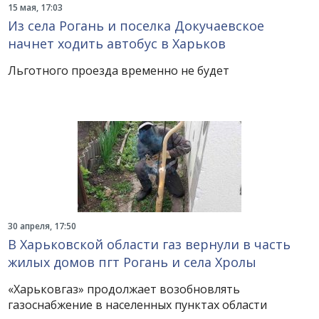
15 мая, 17:03
Из села Рогань и поселка Докучаевское
начнет ходить автобус в Харьков
Льготного проезда временно не будет
30 апреля, 17:50
В Харьковской области газ вернули в часть
жилых домов пгт Рогань и села Хролы
«Харьковгаз» продолжает возобновлять
газоснабжение в населенных пунктах области