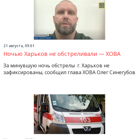
21 августа, 09:01
Ночью Харьков не обстреливали — ХОВА
За минувшую ночь обстрелы г. Харьков не
зафиксированы, сообщил глава ХОВА Олег Синегубов