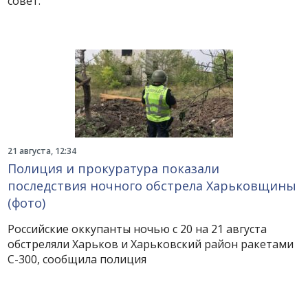
совет.
21 августа, 12:34
Полиция и прокуратура показали
последствия ночного обстрела Харьковщины
(фото)
Российские оккупанты ночью с 20 на 21 августа
обстреляли Харьков и Харьковский район ракетами
С-300, сообщила полиция