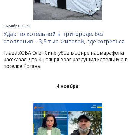
5 ноября, 16:43
Удар по котельной в пригороде: без
отопления – 3,5 тыс. жителей, где согреться
Глава ХОВА Олег Синегубов в эфире нацмарафона
рассказал, что 4 ноября враг разрушил котельную в
поселке Рогань.
4 ноября