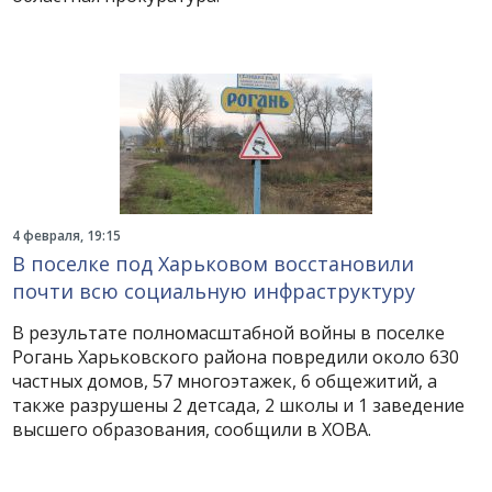
4 февраля, 19:15
В поселке под Харьковом восстановили
почти всю социальную инфраструктуру
В результате полномасштабной войны в поселке
Рогань Харьковского района повредили около 630
частных домов, 57 многоэтажек, 6 общежитий, а
также разрушены 2 детсада, 2 школы и 1 заведение
высшего образования, сообщили в ХОВА.