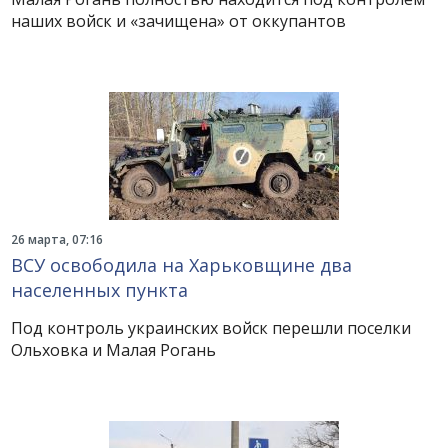
наших войск и «зачищена» от оккупантов
26 марта, 07:16
ВСУ освободила на Харьковщине два
населенных пункта
Под контроль украинских войск перешли поселки
Ольховка и Малая Рогань