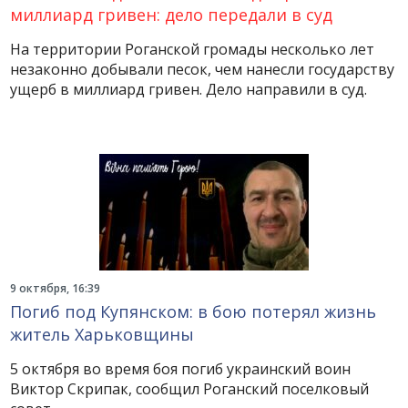
миллиард гривен: дело передали в суд
На территории Роганской громады несколько лет
незаконно добывали песок, чем нанесли государству
ущерб в миллиард гривен. Дело направили в суд.
9 октября, 16:39
Погиб под Купянском: в бою потерял жизнь
житель Харьковщины
5 октября во время боя погиб украинский воин
Виктор Скрипак, сообщил Роганский поселковый