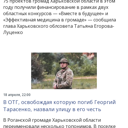
75 проектов громад Харьковской области в этом
году получили финансирование в рамках двух
областных конкурсов — «Вместе в будущее» и
«Эффективная медицина в громаде» — сообщила
глава Харьковского облсовета Татьяна Егорова-
Луценко
18 апреля, 22:00
В ОТГ, освобождая которую погиб Георгий
Тарасенко, назвали улицу в его честь
В Роганской громаде Харьковской области
переименовали несколько топонимов. В поселке