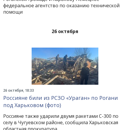
федеральное агентство по оказанию технической
помощи
26 октября
26 октября, 18:33
Россияне били из РСЗО «Ураган» по Рогани
под Харьковом (фото)
Россияне также ударили двумя ракетами С-300 по
селу в Чугуевском районе, сообщила Харьковская
областная прокуратура.