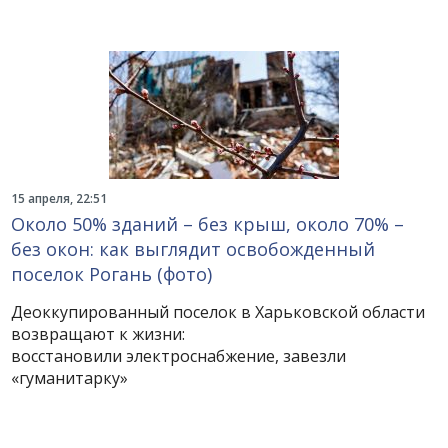
15 апреля, 22:51
Около 50% зданий – без крыш, около 70% –
без окон: как выглядит освобожденный
поселок Рогань (фото)
Деоккупированный поселок в Харьковской области
возвращают к жизни:
восстановили электроснабжение, завезли
«гуманитарку»