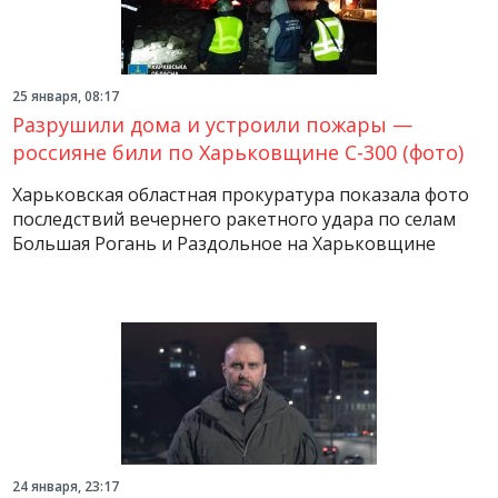
25 января, 08:17
Разрушили дома и устроили пожары —
россияне били по Харьковщине С-300 (фото)
Харьковская областная прокуратура показала фото
последствий вечернего ракетного удара по селам
Большая Рогань и Раздольное на Харьковщине
24 января, 23:17