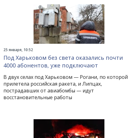
25 января, 10:52
Под Харьковом без света оказались почти
4000 абонентов, уже подключают
В двух селах под Харьковом — Рогани, по которой
прилетела российская ракета, и Липцах,
пострадавших от авиабомбы — идут
восстановительные работы