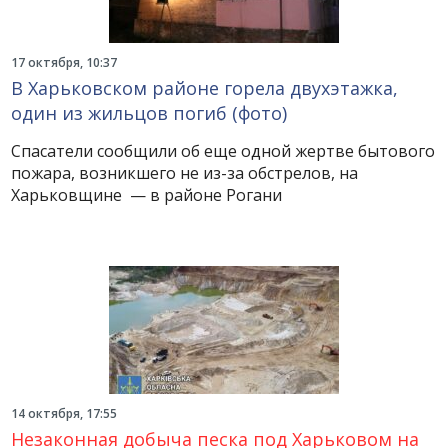
17 октября, 10:37
В Харьковском районе горела двухэтажка,
один из жильцов погиб (фото)
Спасатели сообщили об еще одной жертве бытового
пожара, возникшего не из-за обстрелов, на
Харьковщине — в районе Рогани
14 октября, 17:55
Незаконная добыча песка под Харьковом на