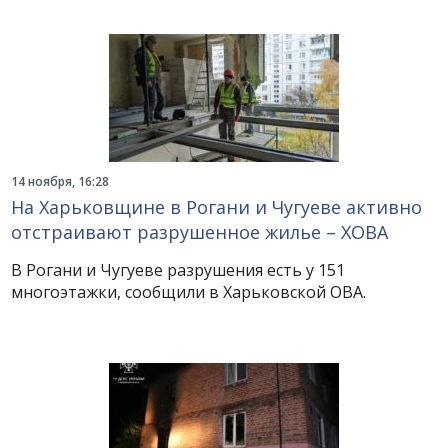
14 ноября, 16:28
На Харьковщине в Рогани и Чугуеве активно
отстраивают разрушенное жилье – ХОВА
В Рогани и Чугуеве разрушения есть у 151
многоэтажки, сообщили в Харьковской ОВА.