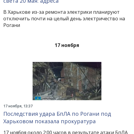
света 20 мая: адреса
В Харькове из-за ремонта электрики планируют
отключить почти на целый день электричество на
Рогани
17 ноября
17 ноября, 13:37
Последствия удара БпЛА по Рогани под
Харьковом показала прокуратура
17 ноября около 2:00 часов в результате атаки БпЛА