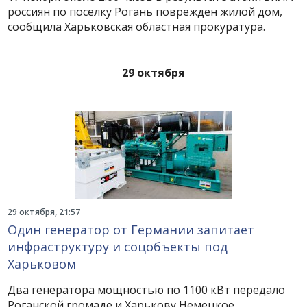
россиян по поселку Рогань поврежден жилой дом,
сообщила Харьковская областная прокуратура.
29 октября
29 октября, 21:57
Один генератор от Германии запитает
инфраструктуру и соцобъекты под
Харьковом
Два генератора мощностью по 1100 кВт передало
Роганской громаде и Харькову Немецкое