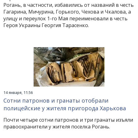
Рогань, в частности, избавились от названий в честь
Гагарина, Мичурина, Горького, Чехова и Чкалова, а
улицу и переулок 1-го Мая переименовали в честь
Героя Украины Георгия Тарасенко.
14 января, 11:56
Сотни патронов и гранаты отобрали
полицейские у жителя пригорода Харькова
Почти четыре сотни патронов и три гранаты изъяли
правоохранители у жителя поселка Рогань.