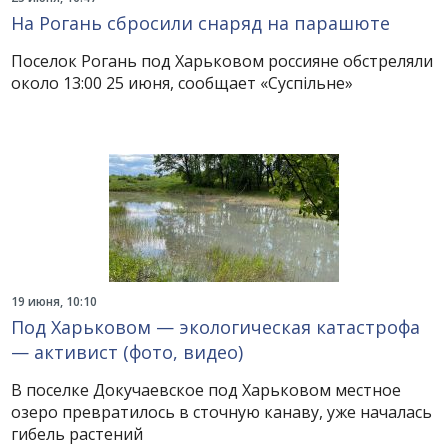
На Рогань сбросили снаряд на парашюте
Поселок Рогань под Харьковом россияне обстреляли
около 13:00 25 июня, сообщает «Суспільне»
19 июня, 10:10
Под Харьковом — экологическая катастрофа
— активист (фото, видео)
В поселке Докучаевское под Харьковом местное
озеро превратилось в сточную канаву, уже началась
гибель растений