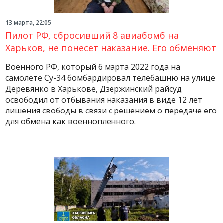
13 марта, 22:05
Пилот РФ, сбросивший 8 авиабомб на
Харьков, не понесет наказание. Его обменяют
Военного РФ, который 6 марта 2022 года на
самолете Су-34 бомбардировал телебашню на улице
Деревянко в Харькове, Дзержинский райсуд
освободил от отбывания наказания в виде 12 лет
лишения свободы в связи с решением о передаче его
для обмена как военнопленного.