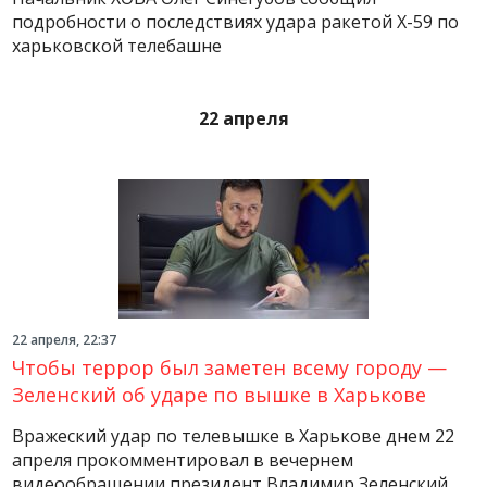
подробности о последствиях удара ракетой Х-59 по
харьковской телебашне
22 апреля
22 апреля, 22:37
Чтобы террор был заметен всему городу —
Зеленский об ударе по вышке в Харькове
Вражеский удар по телевышке в Харькове днем 22
апреля прокомментировал в вечернем
видеообращении президент Владимир Зеленский