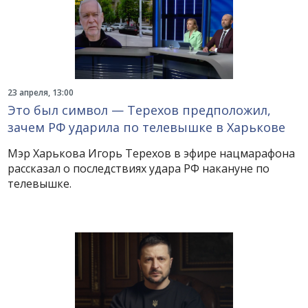
23 апреля, 13:00
Это был символ — Терехов предположил,
зачем РФ ударила по телевышке в Харькове
Мэр Харькова Игорь Терехов в эфире нацмарафона
рассказал о последствиях удара РФ накануне по
телевышке.