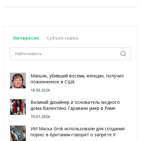
Интересно
Субъективно
Маньяк, убивший восемь женщин, получил
пожизненное в США
18.06.2026
Великий дизайнер и основатель модного
дома Валентино Гаравани умер в Риме
19.01.2026
ИИ Маска Grok использовали для создания
порно: в Британии говорят о запрете Х