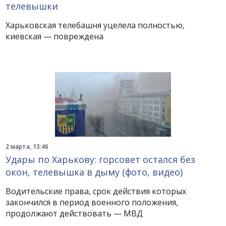
телевышки
Харьковская телебашня уцелела полностью,
киевская — повреждена
2 марта, 13:46
Удары по Харькову: горсовет остался без
окон, телевышка в дыму (фото, видео)
Водительские права, срок действия которых
закончился в период военного положения,
продолжают действовать — МВД