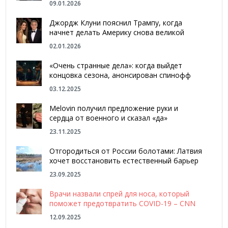
09.01.2026
Джордж Клуни пояснил Трампу, когда
начнет делать Америку снова великой
02.01.2026
«Очень странные дела»: когда выйдет
концовка сезона, анонсирован спинофф
03.12.2025
Melovin получил предложение руки и
сердца от военного и сказал «да»
23.11.2025
Отгородиться от России болотами: Латвия
хочет восстановить естественный барьер
23.09.2025
Врачи назвали спрей для носа, который
поможет предотвратить COVID-19 – CNN
12.09.2025