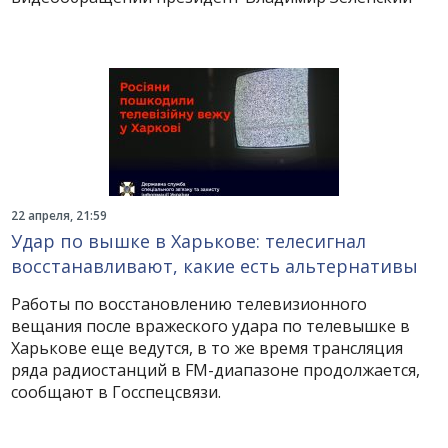
22 апреля, 21:59
Удар по вышке в Харькове: телесигнал
восстанавливают, какие есть альтернативы
Работы по восстановлению телевизионного
вещания после вражеского удара по телевышке в
Харькове еще ведутся, в то же время трансляция
ряда радиостанций в FM-диапазоне продолжается,
сообщают в Госспецсвязи.