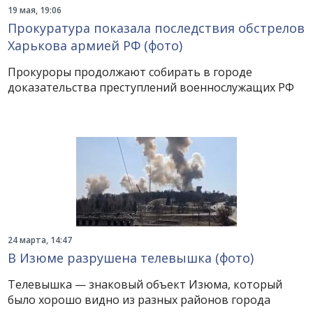
19 мая, 19:06
Прокуратура показала последствия обстрелов
Харькова армией РФ (фото)
Прокуроры продолжают собирать в городе
доказательства преступлений военнослужащих РФ
24 марта, 14:47
В Изюме разрушена телевышка (фото)
Телевышка — знаковый объект Изюма, который
было хорошо видно из разных районов города