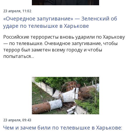
23 апреля, 11:02
«Очередное запугивание» — Зеленский об
ударе по телевышке в Харькове
Российские террористы вновь ударили по Харькову
— по телевышке. Очевидное запугивание, чтобы
террор был заметен всему городу и чтобы
попытаться…
23 апреля, 09:43
Чем и зачем били по телевышке в Харькове: