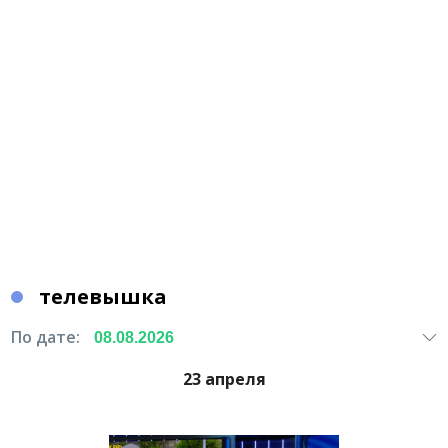
телевышка
По дате:
23 апреля