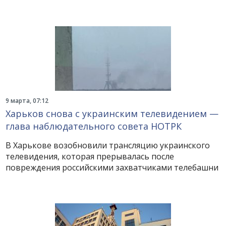
9 марта, 07:12
Харьков снова с украинским телевидением —
глава наблюдательного совета НОТРК
В Харькове возобновили трансляцию украинского
телевидения, которая прерывалась после
повреждения российскими захватчиками телебашни