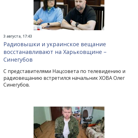
3 августа, 17:43
Радиовышки и украинское вещание
восстанавливают на Харьковщине –
Синегубов
С представителями Нацсовета по телевидению и
радиовещанию встретился начальник ХОВА Олег
Синегубов.