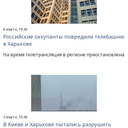
6 марта, 19:40
Российские оккупанты повредили телебашню
в Харькове
На время телетрансляция в регионе приостановлена
2 марта, 16:46
В Киеве и Харькове пытались разрушить