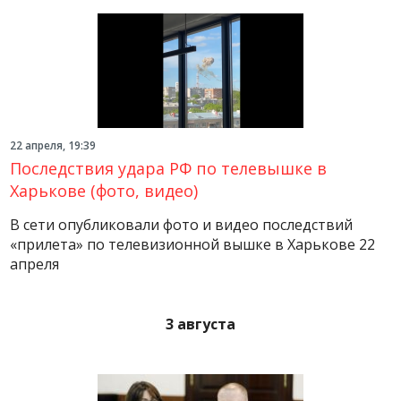
22 апреля, 19:39
Последствия удара РФ по телевышке в
Харькове (фото, видео)
В сети опубликовали фото и видео последствий
«прилета» по телевизионной вышке в Харькове 22
апреля
3 августа