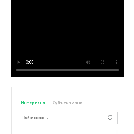
Интересно
Субъективно