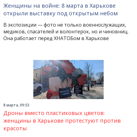
Женщины на войне: 8 марта в Харькове
открыли выставку под открытым небом
В экспозиции — фото не только военнослужащих,
медиков, спасателей и волонтерок, но и чиновниц.
Она работает перед ХНАТОБом в Харькове
8 марта, 09:53
Дроны вместо пластиковых цветов:
женщины в Харькове протестуют против
красоты