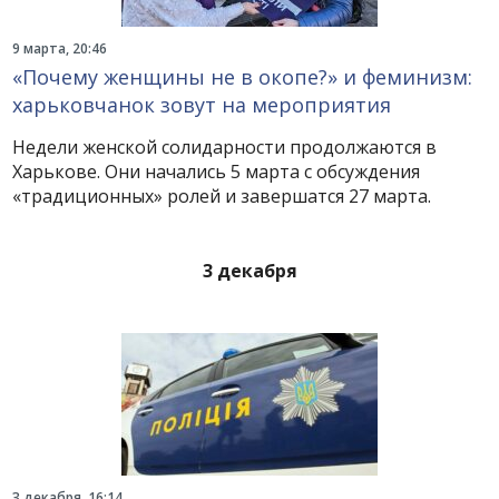
9 марта, 20:46
«Почему женщины не в окопе?» и феминизм:
харьковчанок зовут на мероприятия
Недели женской солидарности продолжаются в
Харькове. Они начались 5 марта с обсуждения
«традиционных» ролей и завершатся 27 марта.
3 декабря
3 декабря, 16:14