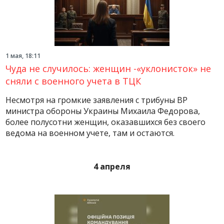
1 мая, 18:11
Чуда не случилось: женщин -«уклонисток» не
сняли с военного учета в ТЦК
Несмотря на громкие заявления с трибуны ВР
министра обороны Украины Михаила Федорова,
более полусотни женщин, оказавшихся без своего
ведома на военном учете, там и остаются.
4 апреля