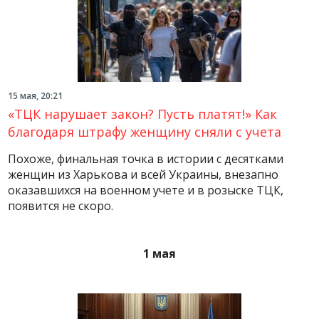
15 мая, 20:21
«ТЦК нарушает закон? Пусть платят!» Как
благодаря штрафу женщину сняли с учета
Похоже, финальная точка в истории с десятками
женщин из Харькова и всей Украины, внезапно
оказавшихся на военном учете и в розыске ТЦК,
появится не скоро.
1 мая