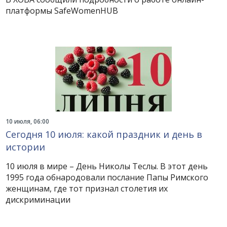
платформы SafeWomenHUB
10 июля, 06:00
Сегодня 10 июля: какой праздник и день в
истории
10 июля в мире – День Николы Теслы. В этот день
1995 года обнародовали послание Папы Римского
женщинам, где тот признал столетия их
дискриминации