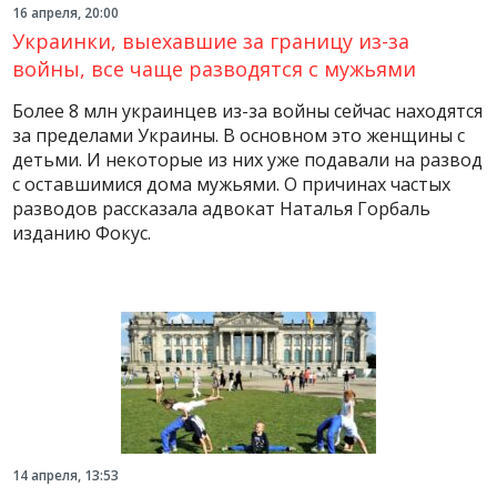
16 апреля, 20:00
Украинки, выехавшие за границу из-за
войны, все чаще разводятся с мужьями
Более 8 млн украинцев из-за войны сейчас находятся
за пределами Украины. В основном это женщины с
детьми. И некоторые из них уже подавали на развод
с оставшимися дома мужьями. О причинах частых
разводов рассказала адвокат Наталья Горбаль
изданию Фокус.
14 апреля, 13:53