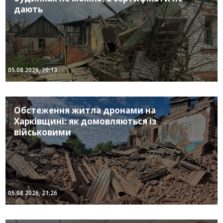
дають
05.08.2026, 20:13
Обстеження житла дронами на
Харківщині: як домовляються із
військовими
05.08.2026, 21:26