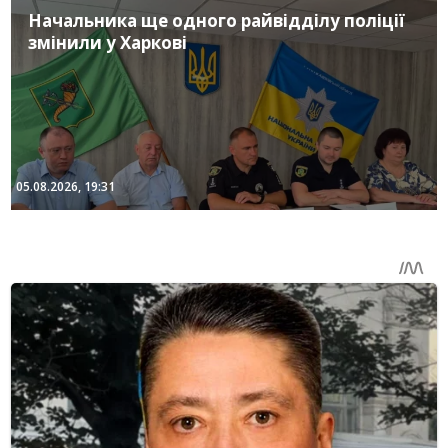
Начальника ще одного райвідділу поліції
змінили у Харкові
05.08.2026, 19:31