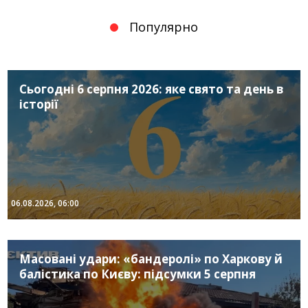
Популярно
Сьогодні 6 серпня 2026: яке свято та день в
історії
06.08.2026, 06:00
Масовані удари: «бандеролі» по Харкову й
балістика по Києву: підсумки 5 серпня