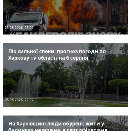
05.08.2026, 23:00
Пік сильної спеки: прогноз погоди по
Харкову та області на 6 серпня
05.08.2026, 20:32
На Харківщині люди обурені: жити у
будинках не можна, а сертифікати не