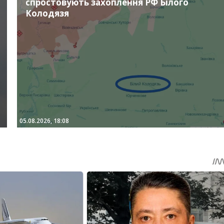
спростовують захоплення РФ Білого
Колодязя
05.08.2026, 18:08