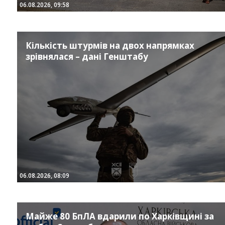
06.08.2026, 09:58
Кількість штурмів на двох напрямках
зрівнялася – дані Генштабу
06.08.2026, 08:09
Майже 80 БпЛА вдарили по Харківщині за