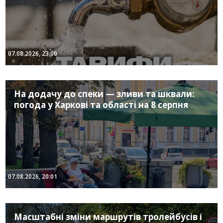
07.08.2026, 23:00
На додачу до спеки — зливи та шквали:
погода у Харкові та області на 8 серпня
07.08.2026, 20:01
Масштабні зміни маршрутів тролейбусів і