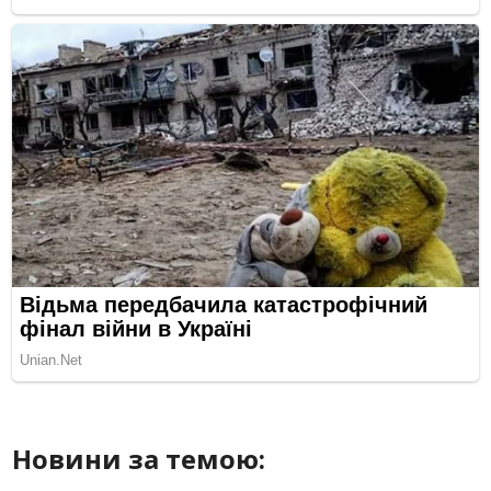
Новини за темою: