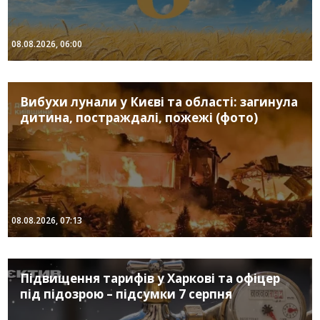
08.08.2026, 06:00
Вибухи лунали у Києві та області: загинула
дитина, постраждалі, пожежі (фото)
08.08.2026, 07:13
Підвищення тарифів у Харкові та офіцер
під підозрою – підсумки 7 серпня