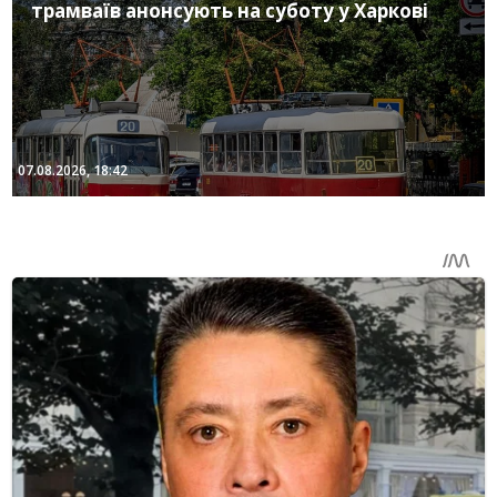
трамваїв анонсують на суботу у Харкові
07.08.2026, 18:42