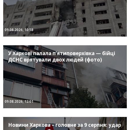
09.08.2026, 10:58
У Харкові палала п’ятиповерхівка — бійці
ДСНС врятували двох людей (фото)
09.08.2026, 12:01
Новини Харкова – головне за 9 серпня: удар