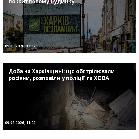
по житловому будинку
09.08.2026, 14:12
Доба на Харківщині: що обстрілювали
росіяни, розповіли у поліції та ХОВА
09.08.2026, 11:29