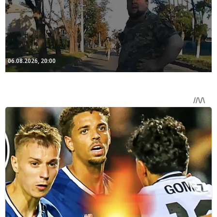
06.08.2026, 20:00