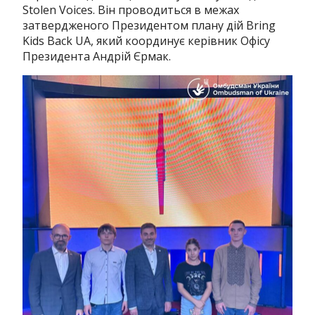
Stolen Voices. Він проводиться в межах
затвердженого Президентом плану дій Bring
Kids Back UA, який координує керівник Офісу
Президента Андрій Єрмак.