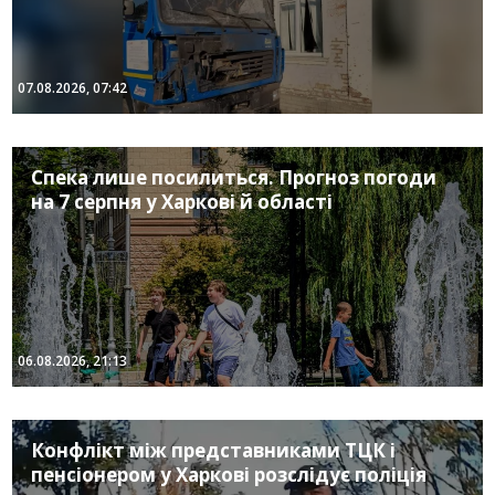
07.08.2026, 07:42
Спека лише посилиться. Прогноз погоди
на 7 серпня у Харкові й області
06.08.2026, 21:13
Конфлікт між представниками ТЦК і
пенсіонером у Харкові розслідує поліція