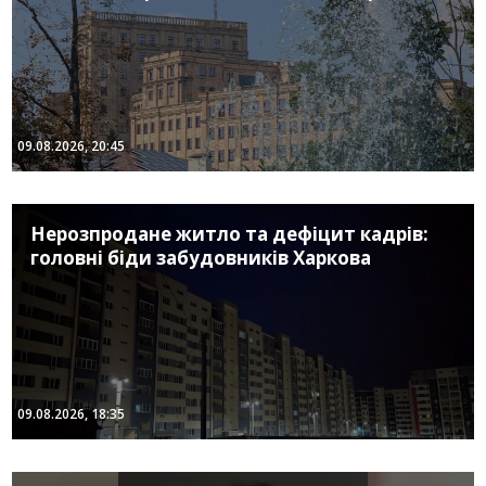
09.08.2026, 20:45
Нерозпродане житло та дефіцит кадрів:
головні біди забудовників Харкова
09.08.2026, 18:35