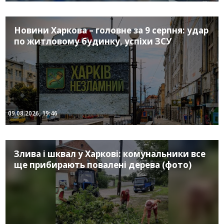
Новини Харкова – головне за 9 серпня: удар
по житловому будинку, успіхи ЗСУ
09.08.2026, 19:46
Злива і шквал у Харкові: комунальники все
ще прибирають повалені дерева (фото)