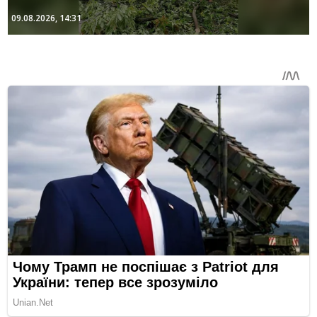
09.08.2026, 14:31