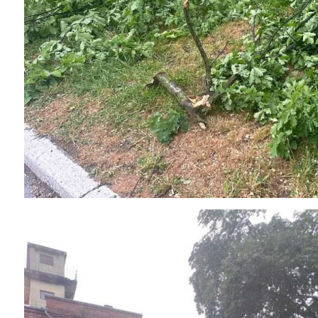
Instagram
Facebook
Twitter
Youtube