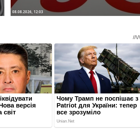
08.08.2026, 12:03