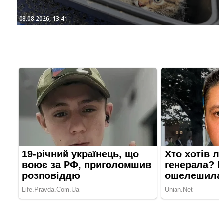
08.08.2026, 13:41