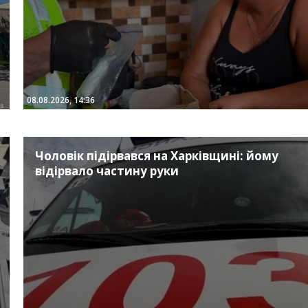
08.08.2026, 14:36
Чоловік підірвався на Харківщині: йому
відірвало частину руки