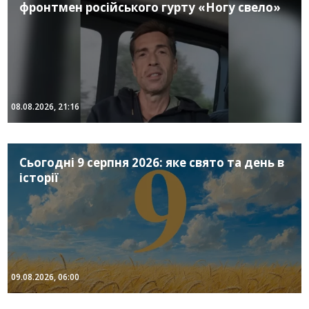
фронтмен російського гурту «Ногу свело»
08.08.2026, 21:16
Сьогодні 9 серпня 2026: яке свято та день в
історії
09.08.2026, 06:00