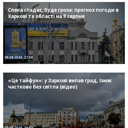
Спека спадає, буде гроза: прогноз погоди в
Харкові та області на 9 серпня
08.08.2026, 21:00
«Це тайфун»: у Харкові випав град, Ізюм
частково без світла (відео)
08.08.2026, 19:02