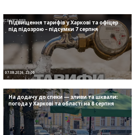
Підвищення тарифів у Харкові та офіцер
під підозрою – підсумки 7 серпня
07.08.2026, 23:00
На додачу до спеки — зливи та шквали:
погода у Харкові та області на 8 серпня