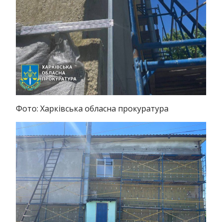
Фото: Харківська обласна прокуратура