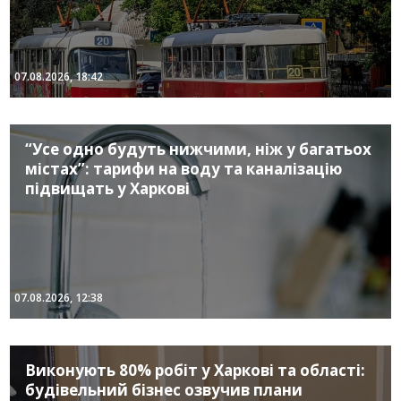
07.08.2026, 18:42
“Усе одно будуть нижчими, ніж у багатьох
містах”: тарифи на воду та каналізацію
підвищать у Харкові
07.08.2026, 12:38
Виконують 80% робіт у Харкові та області:
будівельний бізнес озвучив плани