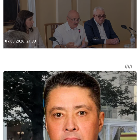
07.08.2026, 21:33