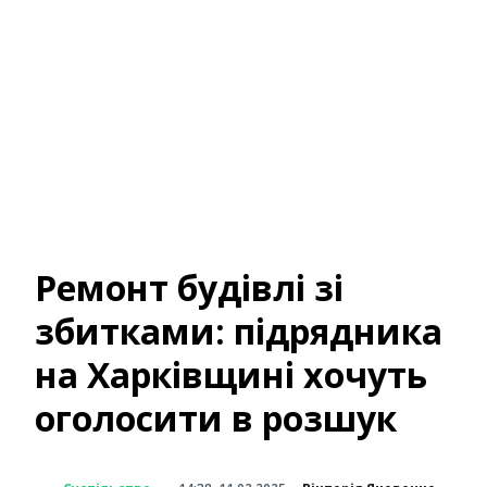
Ремонт будівлі зі
збитками: підрядника
на Харківщині хочуть
оголосити в розшук