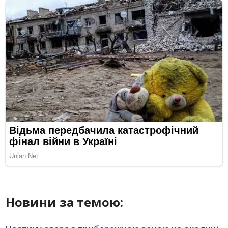
Новини за темою: