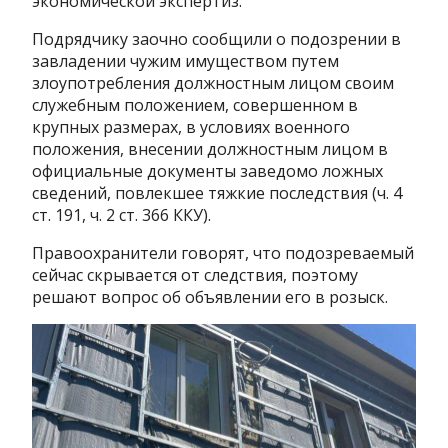
экономической экспертиз.
Подрядчику заочно сообщили о подозрении в
завладении чужим имуществом путем
злоупотребления должностным лицом своим
служебным положением, совершенном в
крупных размерах, в условиях военного
положения, внесении должностным лицом в
официальные документы заведомо ложных
сведений, повлекшее тяжкие последствия (ч. 4
ст. 191, ч. 2 ст. 366 ККУ).
Правоохранители говорят, что подозреваемый
сейчас скрывается от следствия, поэтому
решают вопрос об объявлении его в розыск.