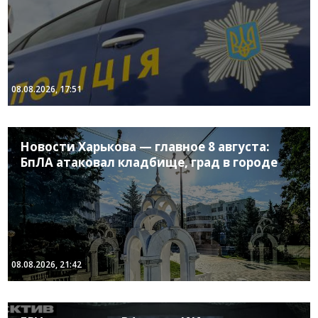
08.08.2026, 17:51
Новости Харькова — главное 8 августа:
БпЛА атаковал кладбище, град в городе
08.08.2026, 21:42