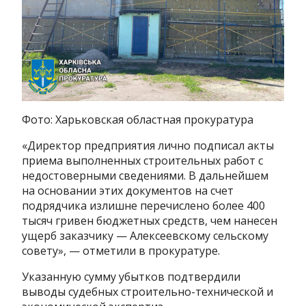
Фото: Харьковская областная прокуратура
«Директор предприятия лично подписал акты
приема выполненных строительных работ с
недостоверными сведениями. В дальнейшем
на основании этих документов на счет
подрядчика излишне перечислено более 400
тысяч гривен бюджетных средств, чем нанесен
ущерб заказчику — Алексеевскому сельскому
совету», — отметили в прокуратуре.
Указанную сумму убытков подтвердили
выводы судебных строительно-технической и