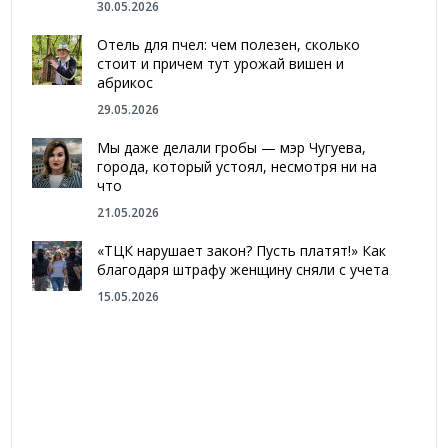
30.05.2026
Отель для пчел: чем полезен, сколько
стоит и причем тут урожай вишен и
абрикос
29.05.2026
Мы даже делали гробы — мэр Чугуева,
города, который устоял, несмотря ни на
что
21.05.2026
«ТЦК нарушает закон? Пусть платят!» Как
благодаря штрафу женщину сняли с учета
15.05.2026