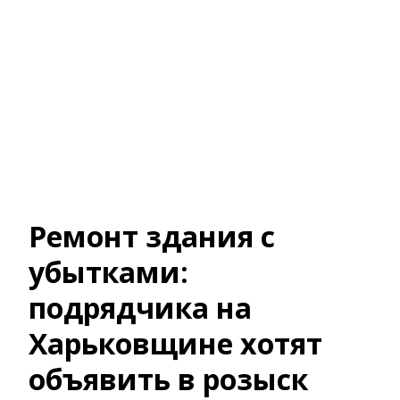
Ремонт здания с
убытками:
подрядчика на
Харьковщине хотят
объявить в розыск