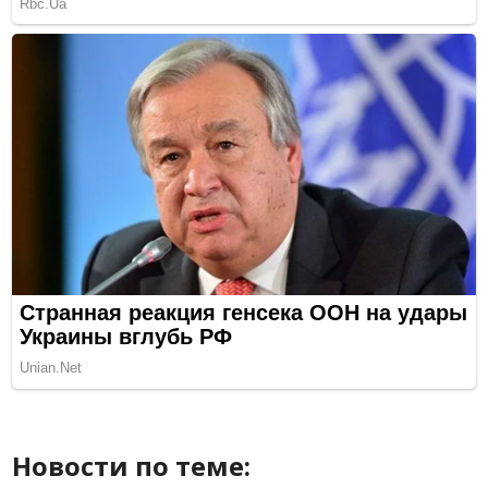
Новости по теме: