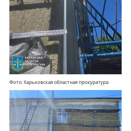
Фото: Харьковская областная прокуратура