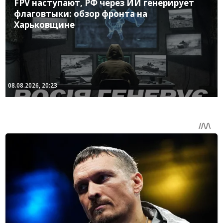
FPV наступают, РФ через ИИ генерирует
флаговтыки: обзор фронта на
Харьковщине
08.08.2026, 20:23