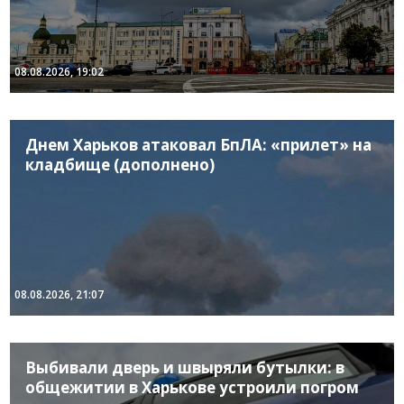
08.08.2026, 19:02
Днем Харьков атаковал БпЛА: «прилет» на
кладбище (дополнено)
08.08.2026, 21:07
Выбивали дверь и швыряли бутылки: в
общежитии в Харькове устроили погром