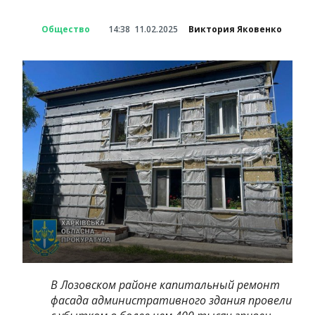
Общество
14:38
11.02.2025
Виктория Яковенко
В Лозовском районе капитальный ремонт
фасада административного здания провели