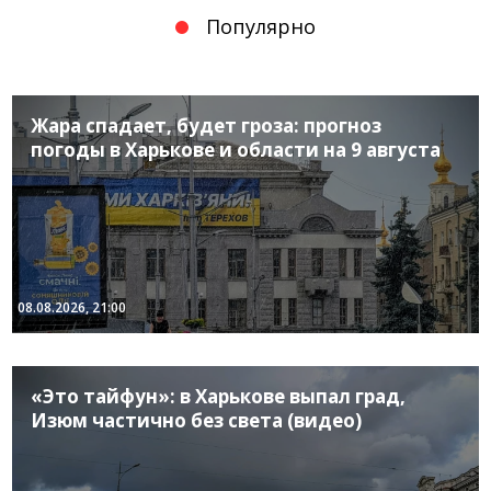
Популярно
Жара спадает, будет гроза: прогноз
погоды в Харькове и области на 9 августа
08.08.2026, 21:00
«Это тайфун»: в Харькове выпал град,
Изюм частично без света (видео)