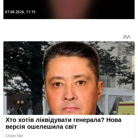
07.08.2026, 11:15