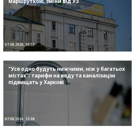
маршруткою, зміни від УЗ
07.08.2026, 13:50
“Усе одно будуть нижчими, ніж у багатьох
містах”: тарифи на воду та каналізацію
підвищать у Харкові
07.08.2026, 12:38