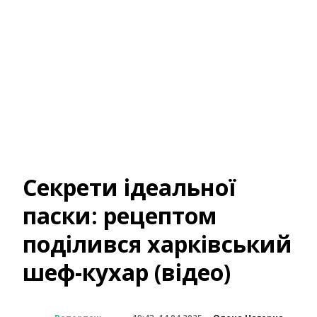
Секрети ідеальної
паски: рецептом
поділився харківський
шеф-кухар (відео)