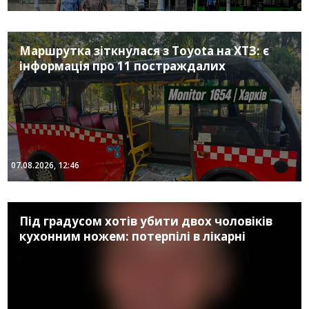
Маршрутка зіткнулася з Toyota на ХТЗ: є
інформація про 11 постраждалих
07.08.2026, 12:46
Під градусом хотів убити двох чоловіків
кухонним ножем: потерпілі в лікарні