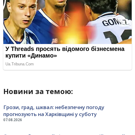
Новини за темою:
Грози, град, шквал: небезпечну погоду
прогнозують на Харківщині у суботу
07.08.2026